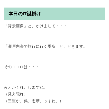
本日のIT謎掛け
「背景画像」と、かけまして・・・

「瀬戸内海で旅行に行く場所」と、ときます。

そのココロは・・・

みえかくれ、しますね。

（見え隠れ）

（三重か、呉、志摩、っすね。）
