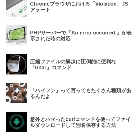
Chromeブラウザにおける「Violation」JS
アラート
PHPサーバーで「An error occurred.」が表
示された時の対応
圧縮ファイルの解凍に圧倒的に便利な
「unar」コマンド
「ハイフン」って言ってもたくさん種類があ
るんだよ
意外とハマったcurlコマンドを使ってファイ
ルダウンロードして別名保存する方法