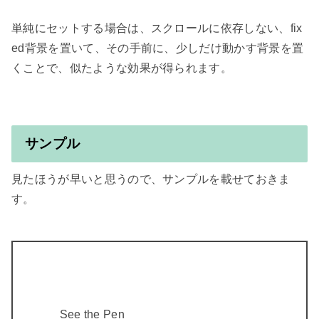
単純にセットする場合は、スクロールに依存しない、fix
ed背景を置いて、その手前に、少しだけ動かす背景を置
くことで、似たような効果が得られます。

サンプル
見たほうが早いと思うので、サンプルを載せておきま
す。

See the Pen 