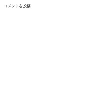
コメントを投稿