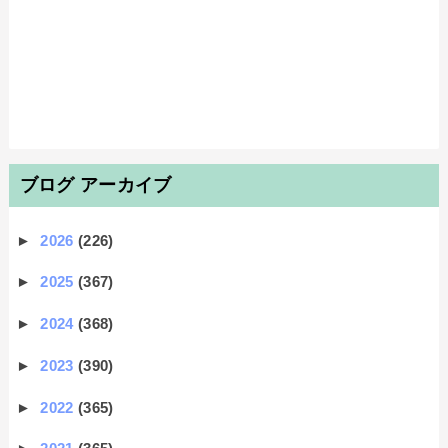
ブログ アーカイブ
►
2026
(226)
►
2025
(367)
►
2024
(368)
►
2023
(390)
►
2022
(365)