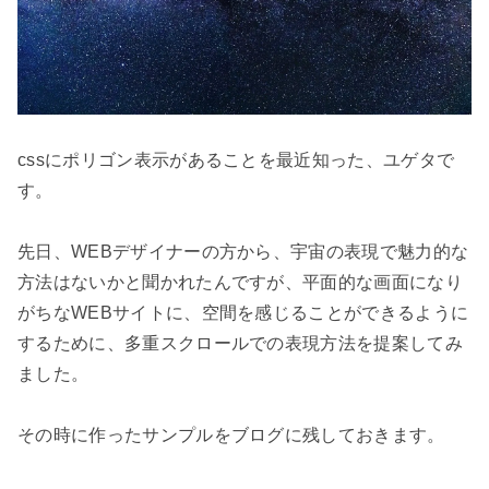
cssにポリゴン表示があることを最近知った、ユゲタで
す。

先日、WEBデザイナーの方から、宇宙の表現で魅力的な
方法はないかと聞かれたんですが、平面的な画面になり
がちなWEBサイトに、空間を感じることができるように
するために、多重スクロールでの表現方法を提案してみ
ました。
