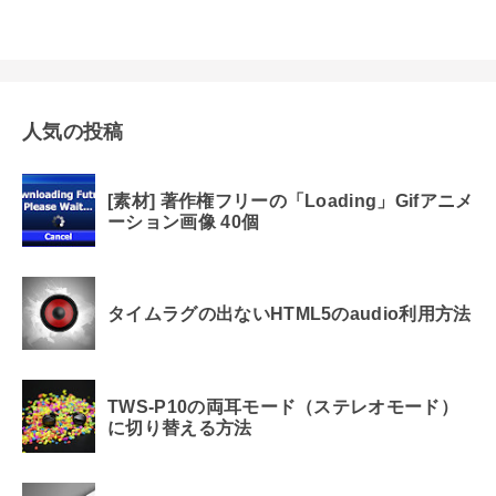
人気の投稿
[素材] 著作権フリーの「Loading」Gifアニメ
ーション画像 40個
タイムラグの出ないHTML5のaudio利用方法
TWS-P10の両耳モード（ステレオモード）
に切り替える方法