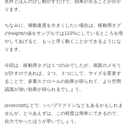
意外とほんの少し動かすだけで、効果が出ることが分か
ります。

ちなみに、移動速度を大きくしたい場合は、移動用タグ
のheightの値をサンプルでは110%にしているところを増
やしてあげると、もっと早く動くことができるようにな
ります。

今回は、移動用タグは１つのみでしたが、画面のメモリ
が許すのであれば、２つ、３つにして、サイズを変更す
ることで、多重スクロールの効果が得られて、より空間
認識が強い効果が得られるでしょう。

javascriptなどで、いいプラグインなどもあるかもしれま
せんが、とりあえずは、この程度は簡単にできるので、
自力でやったほうが早いでしょう。
