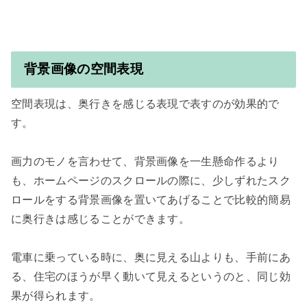
背景画像の空間表現
空間表現は、奥行きを感じる表現で表すのが効果的で
す。

画力のモノを言わせて、背景画像を一生懸命作るより
も、ホームページのスクロールの際に、少しずれたスク
ロールをする背景画像を置いてあげることで比較的簡易
に奥行きは感じることができます。

電車に乗っている時に、奥に見える山よりも、手前にあ
る、住宅のほうが早く動いて見えるというのと、同じ効
果が得られます。
