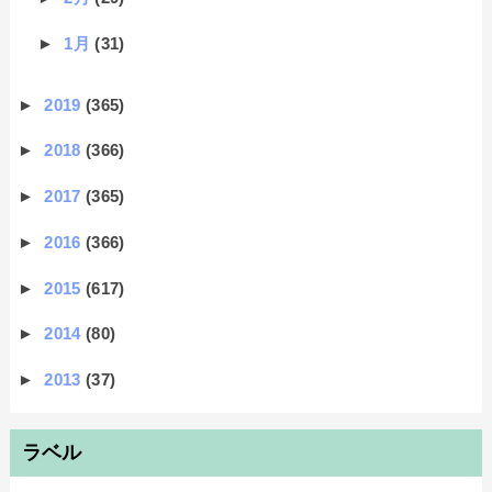
►
1月
(31)
►
2019
(365)
►
2018
(366)
►
2017
(365)
►
2016
(366)
►
2015
(617)
►
2014
(80)
►
2013
(37)
ラベル