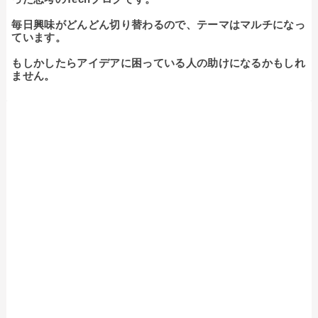
毎日興味がどんどん切り替わるので、テーマはマルチになっ
ています。

もしかしたらアイデアに困っている人の助けになるかもしれ
ません。
