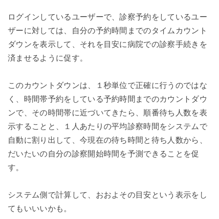
ログインしているユーザーで、診察予約をしているユー
ザーに対しては、自分の予約時間までのタイムカウント
ダウンを表示して、それを目安に病院での診察手続きを
済ませるように促す。

このカウントダウンは、１秒単位で正確に行うのではな
く、時間帯予約をしている予約時間までのカウントダウ
ンで、その時間帯に近づいてきたら、順番待ち人数を表
示することと、１人あたりの平均診察時間をシステムで
自動に割り出して、今現在の待ち時間と待ち人数から、
だいたいの自分の診察開始時間を予測できることを促
す。

システム側で計算して、おおよその目安という表示をし
てもいいいかも。
