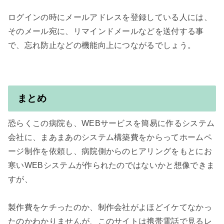
ログインの時にメールアドレスを登録している人には、
そのメール宛に、リマインドメールなどを送付する事
で、忘れ防止などの機能向上につながるでしょう。

まとめ
恐らくこの病院も、WEBサービスを簡易に作るシステム
会社に、まあまあのシステム構築費をからってホームペ
ージ制作を依頼し、病院側からのヒアリングをもとにお
寒いWEBシステムが作られたのではないかと想像できま
すが、

製作費をケチったのか、制作会社がよほどイケてなかっ
たのかわかりませんが、このサイトは携帯電話で見るレ