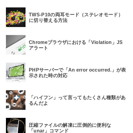
TWS-P10の両耳モード（ステレオモード）
に切り替える方法
Chromeブラウザにおける「Violation」JS
アラート
PHPサーバーで「An error occurred.」が表
示された時の対応
「ハイフン」って言ってもたくさん種類があ
るんだよ
圧縮ファイルの解凍に圧倒的に便利な
「unar」コマンド