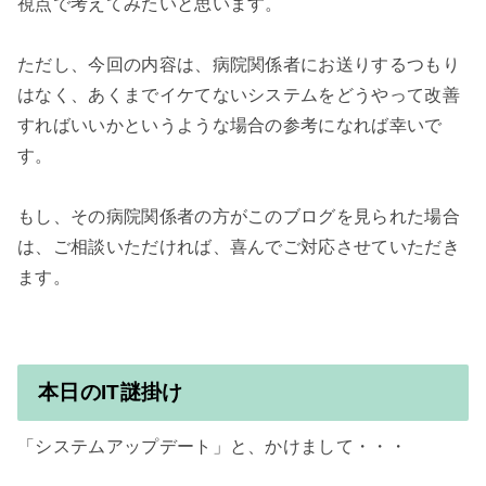
視点で考えてみたいと思います。

ただし、今回の内容は、病院関係者にお送りするつもり
はなく、あくまでイケてないシステムをどうやって改善
すればいいかというような場合の参考になれば幸いで
す。

もし、その病院関係者の方がこのブログを見られた場合
は、ご相談いただければ、喜んでご対応させていただき
本日のIT謎掛け
「システムアップデート」と、かけまして・・・
