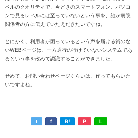
ベルのクオリティで、今どきのスマートフォン、パソコ
ンで見るレベルには至っていないという事を、誰か病院
関係者の方に伝えていたえだきたいですね。

とにかく、利用者が困っているという声を届ける術のな
いWEBページは、一方通行の行けていないシステムであ
るという事を改めて認識することができました。

せめて、お問い合わせページぐらいは、作ってもらいた
t
f
B!
P
L