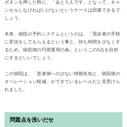
ボタンを押した時に、「あと５人です」となって、キャ
ンセルしなければいけないというケースは回避できるで
しょう。

本来、病院の予約システムというのは、「受診者の手軽
に受信をしてもらえるという事と、待ち時間を少なくす
るため、病院側の円滑運用の為」というこの3点を目的
にするといいでしょう。

この病院は、「患者側への少ない情報告知と、病院側の
オペレーション軽減」ができているレベルだと見受けら
れました。

問題点を洗いだせ