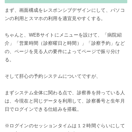
まず、画面構成をレスポンシブデザインにして、パソコ
ンの利用とスマホの利用を適宜見やすくする。

ちゃんと、WEBサイトにメニューを設けて、「病院紹
介」「営業時間（診察曜日と時間）」「診察予約」など
の、ページを見る人の要件によってページで振り分け
る。

そして肝心の予約システムについてですが、

まずシステム全体に関わる点で、診察券を持っている人
は、今現在と同じデータを利用して、診察番号と生年月
日でログインできる仕組みを搭載。

※ログインのセッションタイムは１２時間ぐらいにして