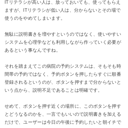
ITリテラシが高い人は、放っておいても、使ってもらえ
ますが、ITリテラシが低い人は、分からないとその場で
使うのをやめてしまいます。

無駄に説明書きを増やすというのではなく、使いやすい
システムを心理学なども利用しながら作っていく必要が
あるという事なんですね。

それを踏まえてこの病院の予約システムは、そもそも時
間帯の予約ではなく、予約ボタンを押したらすぐに順番
登録されるというのが、ボタンを押すまで分からないと
いう点から、説明不足であることは明確です。

せめて、ボタンを押す近くの場所に、このボタンを押す
とどうなるのかを、一言でもいいので説明書きを加える
だけで、ユーザーは今日の午後に予約したいと朝イチで