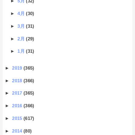
►
5月
(32)
►
4月
(30)
►
3月
(31)
►
2月
(29)
►
1月
(31)
►
2019
(365)
►
2018
(366)
►
2017
(365)
►
2016
(366)
►
2015
(617)
►
2014
(80)