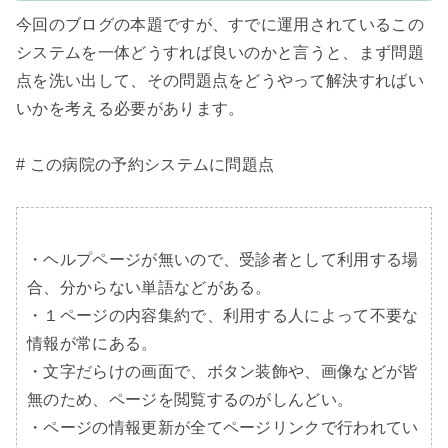
今回のブログの本題ですが、すでに運用されているこの
システムを一体どうすれば良いのかと言うと、まず問題
点を洗い出して、その問題点をどうやって解決すればい
いかを考える必要があります。

# この病院の予約システムに問題点

・ヘルプページが無いので、受診者として利用する場
合、分からない単語などがある。

・１ページの内容集約で、利用する人によって不要な
情報が常にある。

・文字だらけの画面で、ボタン装飾や、画像などが皆
無のため、ページを閲覧するのがしんどい。

・ページの情報更新が全てページリンクで行われてい