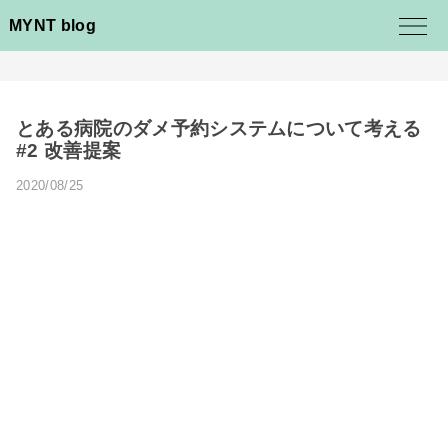
MYNT blog
とある病院のダメ予約システムについて考える
#2 改善提案
2020/08/25