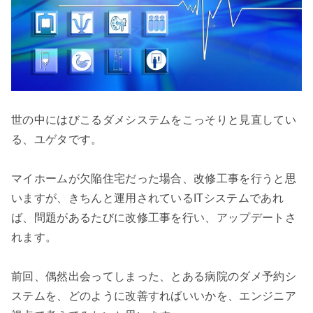
世の中にはびこるダメシステムをこっそりと見直してい
る、ユゲタです。

マイホームが欠陥住宅だった場合、改修工事を行うと思
いますが、きちんと運用されているITシステムであれ
ば、問題があるたびに改修工事を行い、アップデートさ
れます。

前回、偶然出会ってしまった、とある病院のダメ予約シ
ステムを、どのように改善すればいいかを、エンジニア