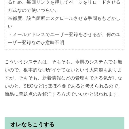
るため、毎回リンクを押してページをリロードさせる
方式なので使いづらい。

※都度、該当箇所にスクロールさせる手間ももどかし
い

・メールアドレスでユーザー登録をさせるが、何のユ
こういうシステムは、そもそも、今風のシステムでも無
いので、根本的なUIがイケてないという大問題もありま
すが、そもそも、新着情報などの管理もできる気がしな
いのと、SEOなどはほぼ不要であると考えられるので、
簡易に問題点のみ解消する方式でいいかと思われます。

オレならこうする