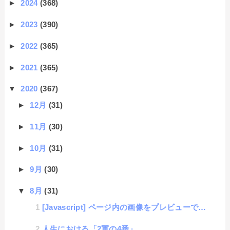
►
2024
(368)
►
2023
(390)
►
2022
(365)
►
2021
(365)
▼
2020
(367)
►
12月
(31)
►
11月
(30)
►
10月
(31)
►
9月
(30)
▼
8月
(31)
[Javascript] ページ内の画像をプレビューできる便利ライブラリに機能追加したよ。
人生における「2軍の4番」