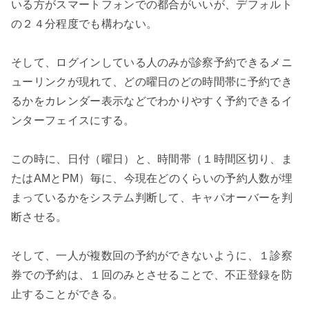
いる方がスマートフォンでの都合がいいが、デフォルト
の２４分程度でも構わない。

そして、ログインしている人のみが診察予約できるメニ
ューリンクが現れて、どの曜日のどの時間帯に予約でき
るかをカレンダー表示などでわかりやすく予約できるイ
ンターフェイスにする。

この時に、日付（曜日）と、時間帯（１時間区切り、ま
たはAMとPM）毎に、今現在どのくらいの予約人数が埋
まっているかをシステム判断して、キャパオーバーを判
断させる。

そして、一人が複数回の予約ができないように、１診察
券での予約は、１回のみとさせることで、不正登録を防
止することができる。
