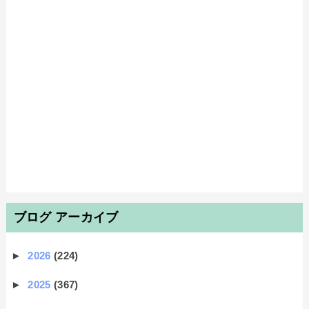
ブログ アーカイブ
►
2026
(224)
►
2025
(367)