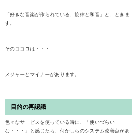
「好きな音楽が作られている、旋律と和音」と、ときま
す。

そのココロは・・・

メジャーとマイナーがあります。

目的の再認識
色々なサービスを使っている時に、「使いづらい
な・・・」と感じたら、何かしらのシステム改善点があ