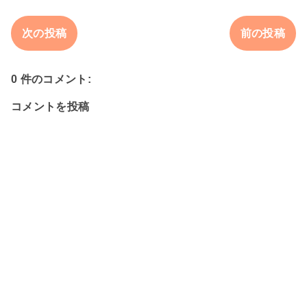
次の投稿
前の投稿
0 件のコメント:
コメントを投稿