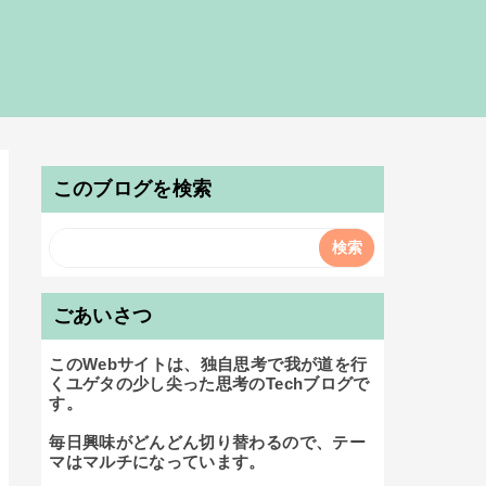
このブログを検索
ごあいさつ
このWebサイトは、独自思考で我が道を行
くユゲタの少し尖った思考のTechブログで
す。

毎日興味がどんどん切り替わるので、テー
マはマルチになっています。
