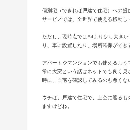
個別宅（できれば戸建て住宅）への提供が主
サービスでは、全世界で使える移動して
ただし、現時点ではA4より少し大き
り、車に設置したり、場所確保ができ
アパートやマンションでも使えるよう
常に大変という話はネットでも良く見
時に、自宅を確認してみるのも悪くない
ウチは、戸建て住宅で、上空に遮るも
ますけどね。
