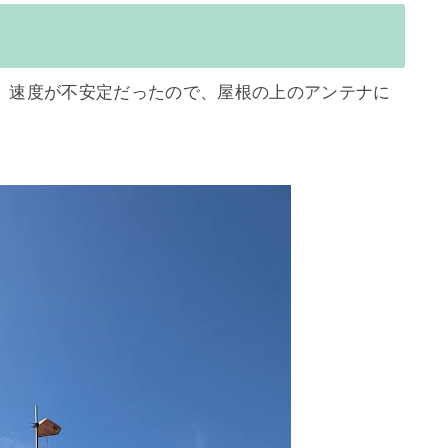
、速度が不安定だったので、屋根の上のアンテナに