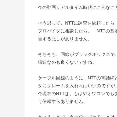
今の動画リアルタイム時代にこんなこと
そう思って、NTTに調査を依頼したら
プロバイダに相談したら、「NTTの
善する兆しがありません。

そもそも、回線がブラックボックスで
構造なのも良くないですね。

ケーブル回線のように、NTTの電話
ダにクレームを入れればいいのですが、
今現在のNTTは、もはやオワコンで
う信頼すらありません。
