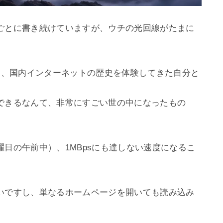
ごとに書き続けていますが、ウチの光回線がたまに
と、国内インターネットの歴史を体験してきた自分と
できるなんて、非常にすごい世の中になったもの
日の午前中）、1MBpsにも達しない速度になるこ
いですし、単なるホームページを開いても読み込み