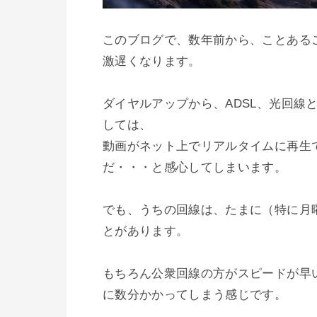
このブログで、数年前から、ことある
激遅くなります。

ダイヤルアップから、ADSL、光回線
しては、

動画がネット上でリアルタイムに再生
だ・・・と感心してしまいます。

でも、うちの回線は、たまに（特に月曜
とがあります。

もちろん公衆回線の方がスピードが早
に数分かかってしまう感じです。
