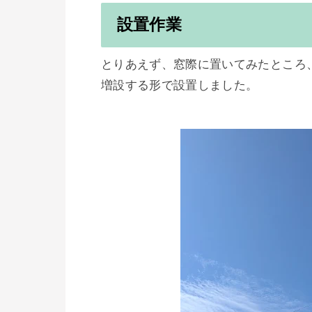
設置作業
とりあえず、窓際に置いてみたところ
増設する形で設置しました。
