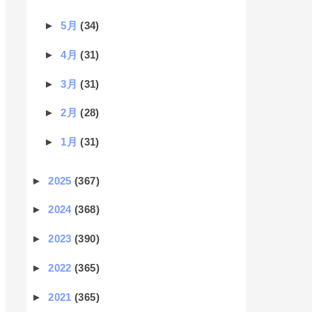
►
5月
(34)
►
4月
(31)
►
3月
(31)
►
2月
(28)
►
1月
(31)
►
2025
(367)
►
2024
(368)
►
2023
(390)
►
2022
(365)
►
2021
(365)