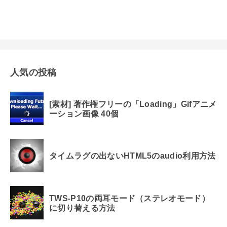
人気の投稿
[素材] 著作権フリーの「Loading」Gifアニメ
ーション画像 40個
タイムラグの出ないHTML5のaudio利用方法
TWS-P10の両耳モード（ステレオモード）
に切り替える方法