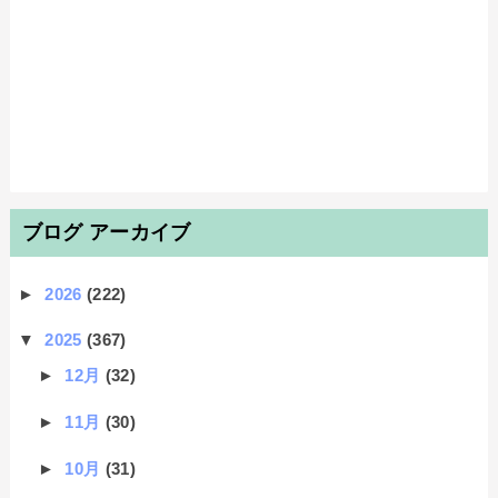
ブログ アーカイブ
►
2026
(222)
▼
2025
(367)
►
12月
(32)
►
11月
(30)
►
10月
(31)