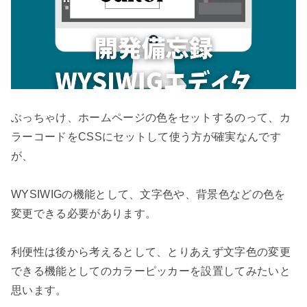
ぶっちゃけ、ホームページの色をセットするのって、カ
ラーコードをCSSにセットして使う方が確実なんです
が、

WYSIWIGの機能として、文字色や、背景色などの色を
変更できる必要があります。

利便性は後から考えるとして、とりあえず文字色の変更
できる機能としてのカラーピッカーを設置してみたいと