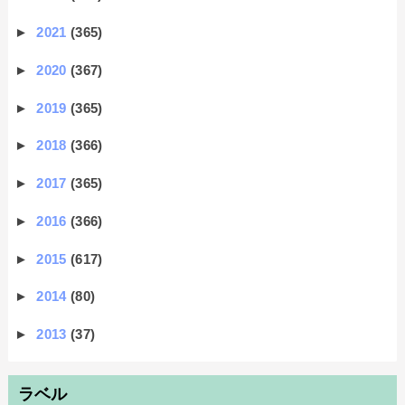
►
2021
(365)
►
2020
(367)
►
2019
(365)
►
2018
(366)
►
2017
(365)
►
2016
(366)
►
2015
(617)
►
2014
(80)
►
2013
(37)
ラベル