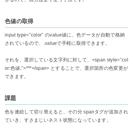
色値の取得
input type="color" のvalue値に、色データが自動で格納
されているので、.valueで手軽に取得できます。

それを、選択している文字列に対して、<span style="col
or:色値;">***</span> とすることで、選択箇所の色変更が
できます。

課題
色を連続して切り替えると、その分 spanタグが追加され
ていき、すさまじいネスト状態になっています。
