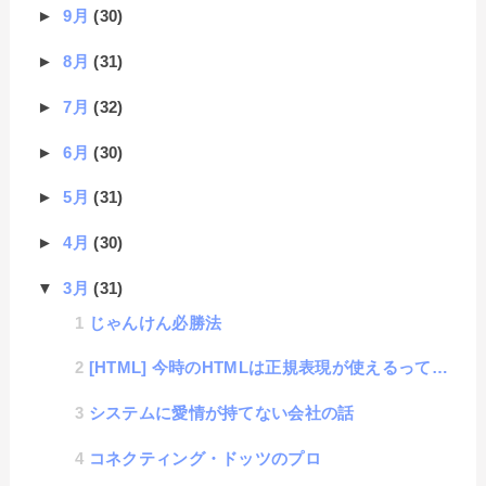
►
9月
(30)
►
8月
(31)
►
7月
(32)
►
6月
(30)
►
5月
(31)
►
4月
(30)
▼
3月
(31)
じゃんけん必勝法
[HTML] 今時のHTMLは正規表現が使えるって知ってた？
システムに愛情が持てない会社の話
コネクティング・ドッツのプロ