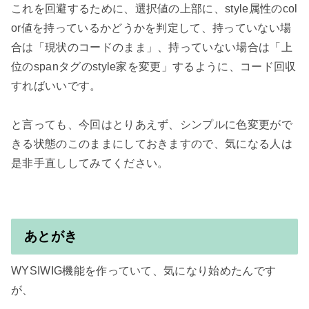
これを回避するために、選択値の上部に、style属性のcol
or値を持っているかどうかを判定して、持っていない場
合は「現状のコードのまま」、持っていない場合は「上
位のspanタグのstyle家を変更」するように、コード回収
すればいいです。

と言っても、今回はとりあえず、シンプルに色変更がで
きる状態のこのままにしておきますので、気になる人は
是非手直ししてみてください。

あとがき
WYSIWIG機能を作っていて、気になり始めたんです
が、
