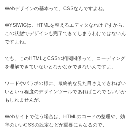
Webデザインの基本って、CSSなんですよね。

WYSIWIGは、HTMLを整えるエディタなわけですから、
この状態でデザインも完了できてしまうわけではないん
ですよね。

でも、このHTMLとCSSの相関関係って、コーディング
を理解できていないとなかなかできないんですよ。

ワードやパワポの様に、最終的な見た目さえできればい
いという程度のデザインツールであればこれでもいいか
もしれませんが、

Webサイトで使う場合は、HTMLのコードの整理や、効
率のいいCSSの設定などが重要にもなるので、
