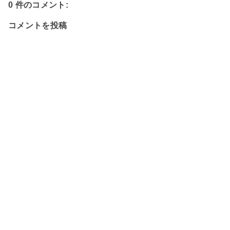
0 件のコメント:
コメントを投稿