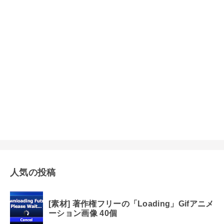
人気の投稿
[素材] 著作権フリーの「Loading」Gifアニメ
ーション画像 40個