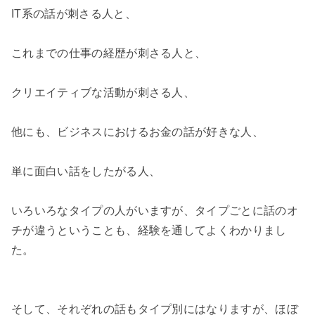
IT系の話が刺さる人と、

これまでの仕事の経歴が刺さる人と、

クリエイティブな活動が刺さる人、

他にも、ビジネスにおけるお金の話が好きな人、

単に面白い話をしたがる人、

いろいろなタイプの人がいますが、タイプごとに話のオ
チが違うということも、経験を通してよくわかりまし
た。

そして、それぞれの話もタイプ別にはなりますが、ほぼ