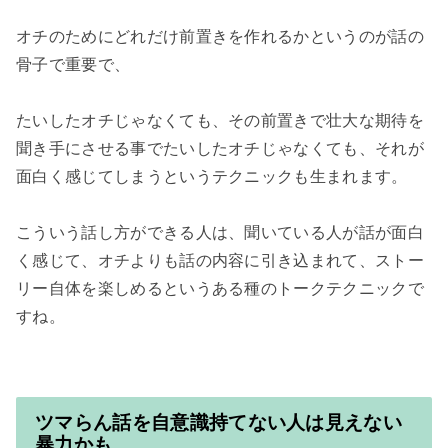
オチのためにどれだけ前置きを作れるかというのが話の
骨子で重要で、

たいしたオチじゃなくても、その前置きで壮大な期待を
聞き手にさせる事でたいしたオチじゃなくても、それが
面白く感じてしまうというテクニックも生まれます。

こういう話し方ができる人は、聞いている人が話が面白
く感じて、オチよりも話の内容に引き込まれて、ストー
リー自体を楽しめるというある種のトークテクニックで
すね。

ツマらん話を自意識持てない人は見えない
暴力かも