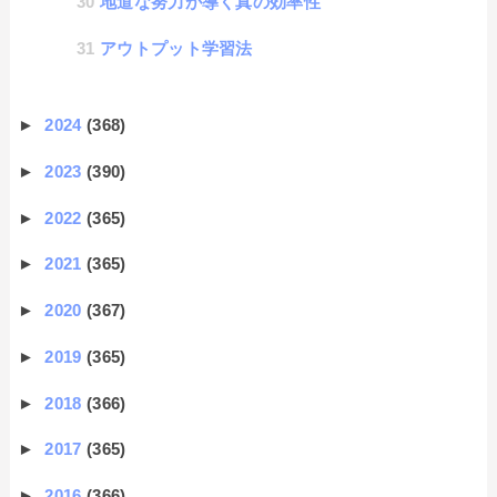
地道な努力が導く真の効率性
アウトプット学習法
►
2024
(368)
►
2023
(390)
►
2022
(365)
►
2021
(365)
►
2020
(367)
►
2019
(365)
►
2018
(366)
►
2017
(365)
►
2016
(366)