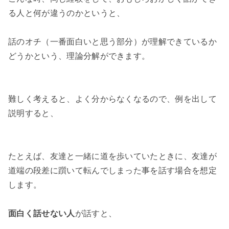
る人と何が違うのかというと、

話のオチ（一番面白いと思う部分）が理解できているか
どうかという、理論分解ができます。

難しく考えると、よく分からなくなるので、例を出して
説明すると、

たとえば、友達と一緒に道を歩いていたときに、友達が
道端の段差に躓いて転んでしまった事を話す場合を想定
します。

面白く話せない人
が話すと、
