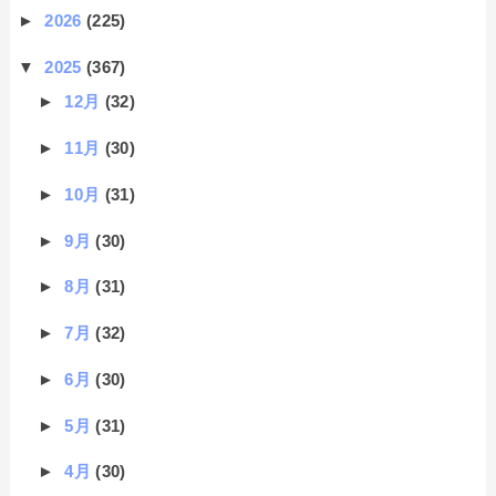
►
2026
(225)
▼
2025
(367)
►
12月
(32)
►
11月
(30)
►
10月
(31)
►
9月
(30)
►
8月
(31)
►
7月
(32)
►
6月
(30)
►
5月
(31)
►
4月
(30)