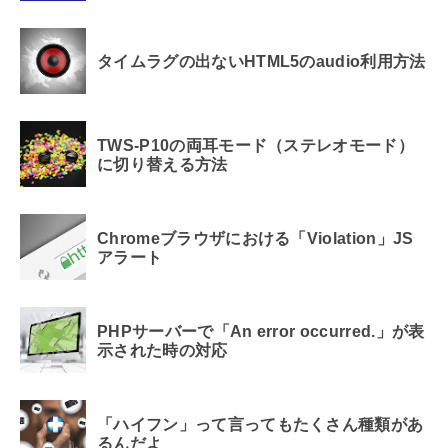
タイムラグの出ないHTML5のaudio利用方法
TWS-P10の両耳モード（ステレオモード）
に切り替える方法
Chromeブラウザにおける「Violation」JS
アラート
PHPサーバーで「An error occurred.」が表
示された時の対応
「ハイフン」って言ってもたくさん種類があ
るんだよ