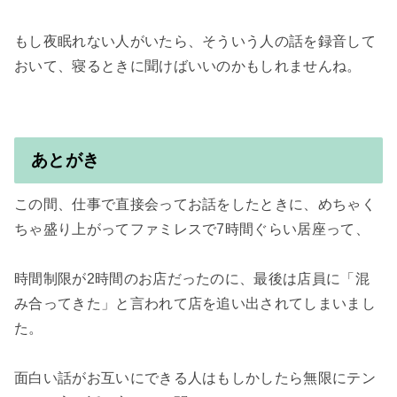
もし夜眠れない人がいたら、そういう人の話を録音して
おいて、寝るときに聞けばいいのかもしれませんね。

あとがき
この間、仕事で直接会ってお話をしたときに、めちゃく
ちゃ盛り上がってファミレスで7時間ぐらい居座って、

時間制限が2時間のお店だったのに、最後は店員に「混
み合ってきた」と言われて店を追い出されてしまいまし
た。

面白い話がお互いにできる人はもしかしたら無限にテン