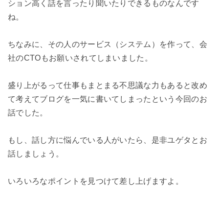
ション高く話を言ったり聞いたりできるものなんです
ね。

ちなみに、その人のサービス（システム）を作って、会
社のCTOもお願いされてしまいました。

盛り上がるって仕事もまとまる不思議な力もあると改め
て考えてブログを一気に書いてしまったという今回のお
話でした。

もし、話し方に悩んでいる人がいたら、是非ユゲタとお
話しましょう。
