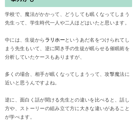
学校で、魔法がかかって、どうしても眠くなってしまう
先生って、学生時代一人や二人ほどはいたと思います。

中には、生徒から
ラリホー
というあだ名をつけられてし
まう先生もいて、逆に聞き手の生徒が眠らせる催眠術を
分析していたケースもありますが、

多くの場合、相手が眠くなってしまうって、攻撃魔法に
近いと思うんですよね。

逆に、面白く話が聞ける先生との違いを比べると、話し
方や、ストーリーの組み立て方に大きな違いがあること
が学べます。
