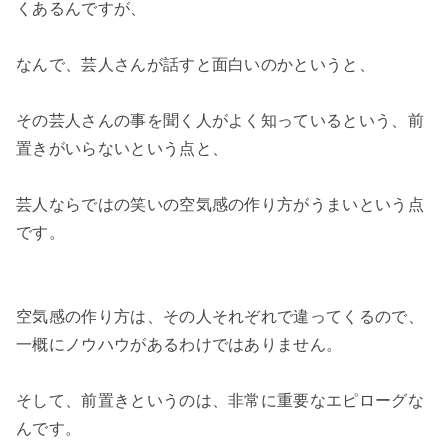
くあるんですが、

なんで、芸人さんが話すと面白いのかというと、

その芸人さんの事を聞く人がよく知っているという、前
置きがいらないという点と、

芸人ならではの笑いの空気感の作り方がうまいという点
です。

空気感の作り方は、その人それぞれで違ってくるので、
一概にノウハウがあるわけではありません。

そして、前置きというのは、非常に重要なエピローグな
んです。
