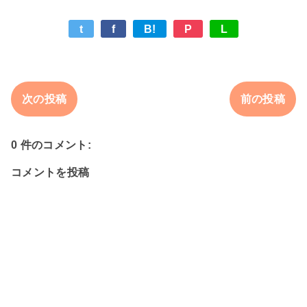
t
f
B!
P
L
次の投稿
前の投稿
0 件のコメント:
コメントを投稿