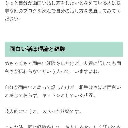
もっと自分が面白い話し方をしたいと考えている人は是
非今回のブログを読んで自分の話し方を見直してみてく
面白い話は理論と経験
めちゃくちゃ面白い経験をしたけど、友達に話しても面
白さが伝わらないという人って、いますよね。

自分が面白いと思って話したけど、相手はさほど面白い
と感じておらず、キョトンとしている状況。

芸人的にいうと、スベった状態です。

こんな時、同じ経験をして、おもしろおかしく話ができ