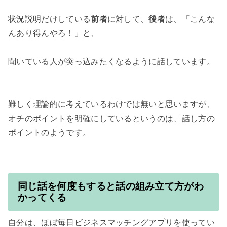
状況説明だけしている
前者
に対して、
後者
は、「こんな
んあり得んやろ！」と、

聞いている人が突っ込みたくなるように話しています。

難しく理論的に考えているわけでは無いと思いますが、
オチのポイントを明確にしているというのは、話し方の
ポイントのようです。

同じ話を何度もすると話の組み立て方がわ
かってくる
自分は、ほぼ毎日ビジネスマッチングアプリを使ってい