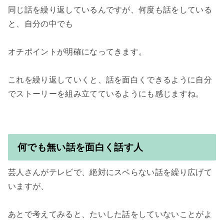
同じ話を繰り返しているんですが、何度も話をしている
と、自分の中でも

オチポイントが明確になってきます。

これを繰り返していくと、話を面白くできるように自分
でストーリーを組み立てているようにも感じますね。

何でも無い話を面白く話す人
芸人さんがテレビで、絶対にスベらない話を繰り広げて
いますが、

あとで考えてみると、たいした話をしていないことがよ