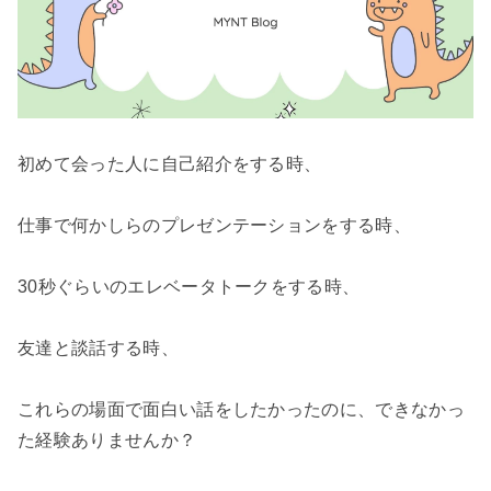
初めて会った人に自己紹介をする時、

仕事で何かしらのプレゼンテーションをする時、

30秒ぐらいのエレベータトークをする時、

友達と談話する時、

これらの場面で面白い話をしたかったのに、できなかっ
た経験ありませんか？
