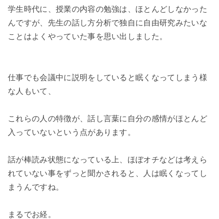
学生時代に、授業の内容の勉強は、ほとんどしなかった
んですが、先生の話し方分析で独自に自由研究みたいな
ことはよくやっていた事を思い出しました。

仕事でも会議中に説明をしていると眠くなってしまう様
な人もいて、

これらの人の特徴が、話し言葉に自分の感情がほとんど
入っていないという点があります。

話が棒読み状態になっている上、ほぼオチなどは考えら
れていない事をずっと聞かされると、人は眠くなってし
まうんですね。

まるでお経。
