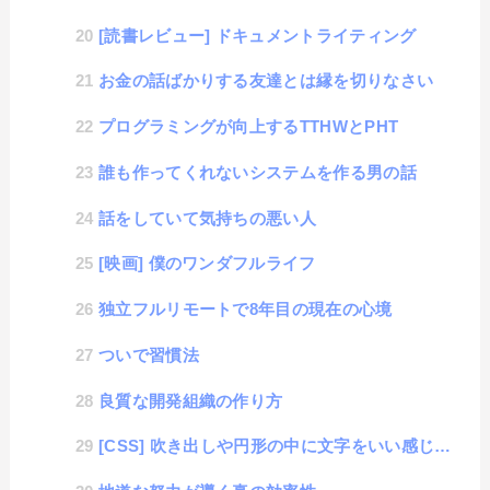
[読書レビュー] ドキュメントライティング
お金の話ばかりする友達とは縁を切りなさい
プログラミングが向上するTTHWとPHT
誰も作ってくれないシステムを作る男の話
話をしていて気持ちの悪い人
[映画] 僕のワンダフルライフ
独立フルリモートで8年目の現在の心境
ついで習慣法
良質な開発組織の作り方
[CSS] 吹き出しや円形の中に文字をいい感じに表示する方法