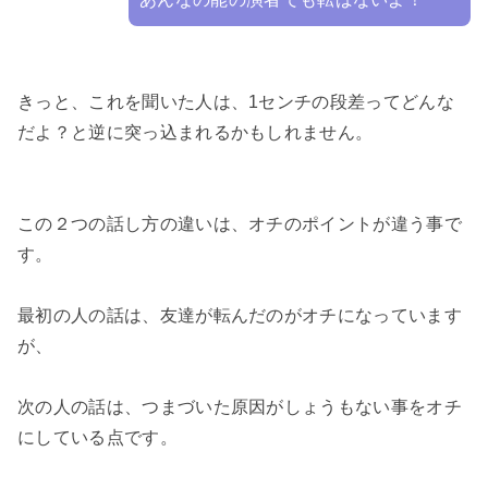
きっと、これを聞いた人は、1センチの段差ってどんな
だよ？と逆に突っ込まれるかもしれません。

この２つの話し方の違いは、オチのポイントが違う事で
す。

最初の人の話は、友達が転んだのがオチになっています
が、

次の人の話は、つまづいた原因がしょうもない事をオチ
にしている点です。
