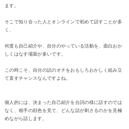
ます。

そこで知り合った人とオンラインで初めて話すことが多
く、

何度も自己紹介や、自分のやっている活動を、面白おか
しくはなす場面が多いです。

この時こそ、自分の話のオチをおもしろおかしく組み立
て直すチャンスなんですよね。

個人的には、決まった自己紹介を台詞の様に話すのでは
なく、相手の顔色を見て、どんな話が刺さるのかを見極
めながら話します。
