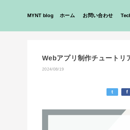
MYNT blog
ホーム
お問い合わせ
Tec
Webアプリ制作チュートリアル
2024/08/19
t
f