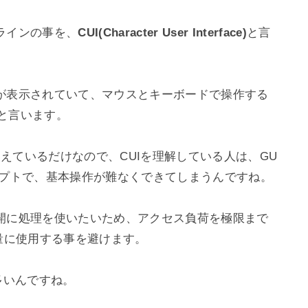
ラインの事を、
CUI(Character User Interface)
と言
が表示されていて、マウスとキーボードで操作する
と言います。

換えているだけなので、CUIを理解している人は、GU
プトで、基本操作が難なくできてしまうんですね。

開に処理を使いたいため、アクセス負荷を極限まで
量に使用する事を避けます。

いんですね。
