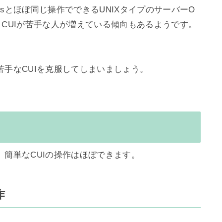
dowsとほぼ同じ操作でできるUNIXタイプのサーバーO
CUIが苦手な人が増えている傾向もあるようです。

簡単なCUIの操作はほぼできます。

作