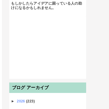
もしかしたらアイデアに困っている人の助
けになるかもしれません。

ブログ アーカイブ
►
2026
(223)