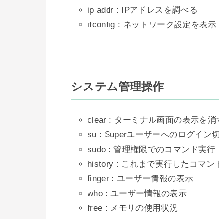
ip addr : IPアドレスを調べる
ifconfig : ネットワーク設定を表示
システム管理操作
clear : ターミナル画面の表示を消
su : Superユーザーへのログイ
sudo : 管理権限でのコマンド実行
history : これまで実行したコマ
finger : ユーザー情報の表示
who : ユーザー情報の表示
free : メモリの使用状況