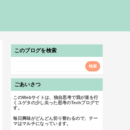
このブログを検索
ごあいさつ
このWebサイトは、独自思考で我が道を行
くユゲタの少し尖った思考のTechブログで
す。

毎日興味がどんどん切り替わるので、テー
マはマルチになっています。
