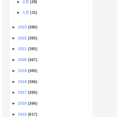
►
2月
(29)
►
1月
(31)
►
2023
(390)
►
2022
(365)
►
2021
(365)
►
2020
(367)
►
2019
(365)
►
2018
(366)
►
2017
(365)
►
2016
(366)
►
2015
(617)