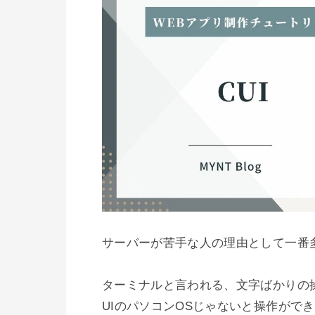
サーバーが苦手な人の理由として一番
ターミナルと言われる、文字ばかりの
UIのパソコンOSじゃないと操作ができ