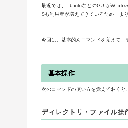
最近では、UbuntuなどのGUIがWin
Sも利用者が増えてきているため、より
基本操作
次のコマンドの使い方を覚えておくと、
ディレクトリ・ファイル操