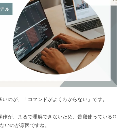
多いのが、「コマンドがよくわからない」です。

操作が、まるで理解できないため、普段使っているG
ないのが原因ですね。
