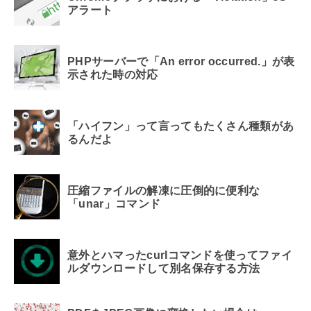
アラート
PHPサーバーで「An error occurred.」が表
示された時の対応
「ハイフン」って言ってもたくさん種類があ
るんだよ
圧縮ファイルの解凍に圧倒的に便利な
「unar」コマンド
意外とハマったcurlコマンドを使ってファイ
ルダウンロードして別名保存する方法