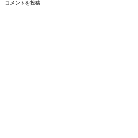
コメントを投稿