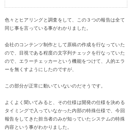
色々とヒアリングと調査をして、この３つの報告は全て
同じ事を言っている事がわかりました。

会社のコンテンツ制作として原稿の作成を行なっていた
ので、目視である程度の文字列チェックを行なっていた
ので、エラーチェッカーという機能をつけて、人的エラ
ーを無くすようにしたのですが、

この部分が正常に動いていないのだそうです。

よくよく聞いてみると、その仕様は開発の仕様を決める
タイミングで入っていなかった内部の特殊仕様で、今回
報告をしてきた担当者のみが知っていたシステムの特殊
内容という事がわかりました。
