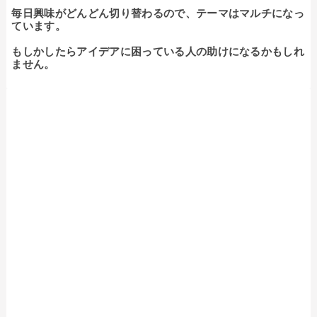
毎日興味がどんどん切り替わるので、テーマはマルチになっ
ています。

もしかしたらアイデアに困っている人の助けになるかもしれ
ません。
