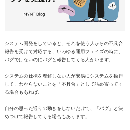
システム開発をしていると、それを使う人からの不具合
報告を受けて対応する、いわゆる運用フェイズの時に、
バグではないのにバグと報告してくる人がいます。

システムの仕様を理解しない人が安易にシステムを操作
して、わからないことを「不具合」として詰め寄ってく
る場合もあれば、

自分の思った通りの動きをしないだけで、「バグ」と決
めつけて報告してくる場合もあります。
