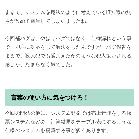
まるで、システムを魔法のように考えているIT知識の無
さが改めて露呈してしまいましたね。

今回補バグは、やはりバグではなく、仕様漏れという事
で、即座に対応をして解決をしたんですが、バグ報告を
まるで、殺人犯でも捕まえたかのような犯人扱いされる
感じが、たまらなく嫌でした。

言葉の使い方に気をつけろ！
今回の開発の他に、システム開発では売上管理をする帳
票システムなどの、計算結果をテーブル表にするような
仕様のシステムを構築する事が多くあります。
