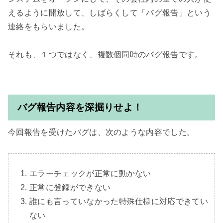
えるように開放して、しばらくして「バグ報告」という
連絡をもらいました。

それも、１つではなく、複数個同時のバグ報告です。

バグ報告内容を深掘りせよ！
今回報告を受けたバグは、次のような内容でした。

エラーチェックが正常に動かない
正常に登録ができない
誰にも言っていなかった特殊仕様に対応できてい
ない