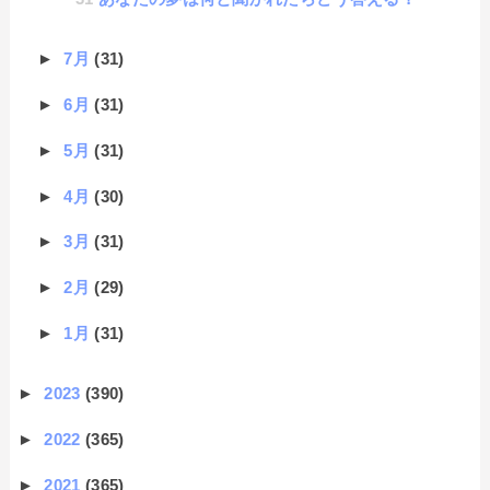
►
7月
(31)
►
6月
(31)
►
5月
(31)
►
4月
(30)
►
3月
(31)
►
2月
(29)
►
1月
(31)
►
2023
(390)
►
2022
(365)
►
2021
(365)