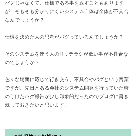
バグじゃなくて、仕様である事を返すこともあります
が、そもそも分かりにくいシステム自体は全体が不具合
なんでしょうか？

仕様を決めた人の思考がバグっているんでしょうか？

そのシステムを使う人のITリテラシが低い事が不具合な
のでしょうか？

色々な場面に応じて行き交う、不具合やバグという言葉
ですが、先日とある会社のシステム開発を行っていた時
のうけたバグ報告が少し印象的だったのでブログに書き