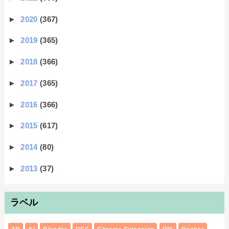
►
2020
(367)
►
2019
(365)
►
2018
(366)
►
2017
(365)
►
2016
(366)
►
2015
(617)
►
2014
(80)
►
2013
(37)
ラベル