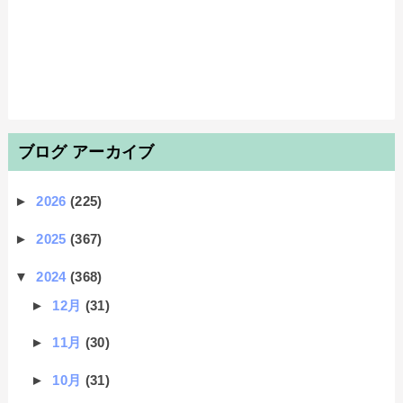
ブログ アーカイブ
►
2026
(225)
►
2025
(367)
▼
2024
(368)
►
12月
(31)
►
11月
(30)
►
10月
(31)