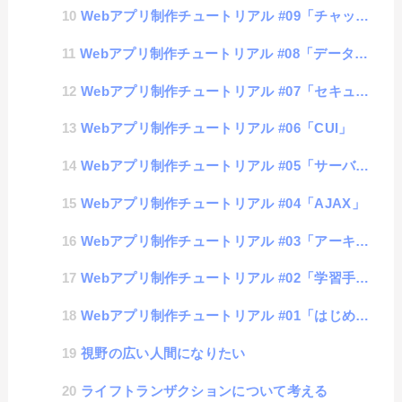
Webアプリ制作チュートリアル #09「チャットアプリの構築」
Webアプリ制作チュートリアル #08「データベース」
Webアプリ制作チュートリアル #07「セキュリティ」
Webアプリ制作チュートリアル #06「CUI」
Webアプリ制作チュートリアル #05「サーバー」
Webアプリ制作チュートリアル #04「AJAX」
Webアプリ制作チュートリアル #03「アーキテクチャ」
Webアプリ制作チュートリアル #02「学習手順」
Webアプリ制作チュートリアル #01「はじめの一歩」
視野の広い人間になりたい
ライフトランザクションについて考える