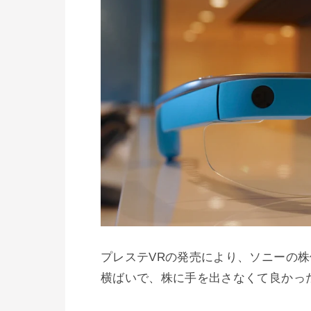
プレステVRの発売により、ソニーの
横ばいで、株に手を出さなくて良かっ