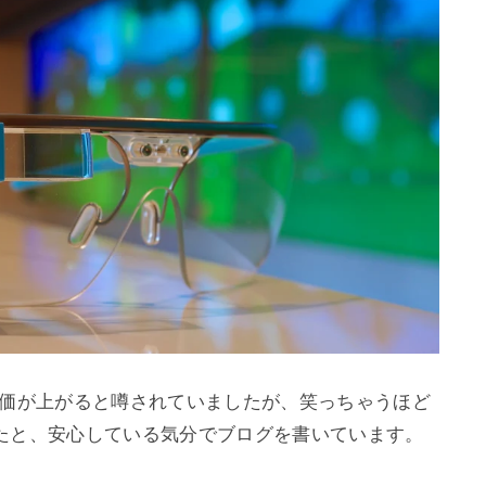
株価が上がると噂されていましたが、笑っちゃうほど
たと、安心している気分でブログを書いています。
