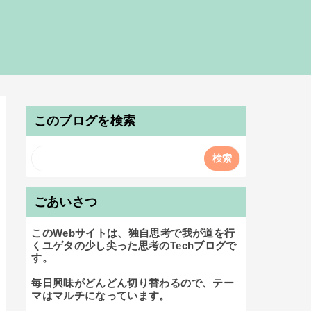
このブログを検索
ごあいさつ
このWebサイトは、独自思考で我が道を行
くユゲタの少し尖った思考のTechブログで
す。

毎日興味がどんどん切り替わるので、テー
マはマルチになっています。
