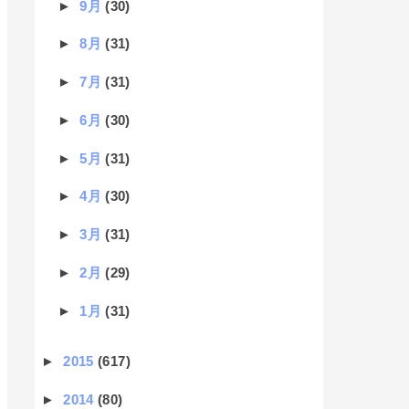
►
9月
(30)
►
8月
(31)
►
7月
(31)
►
6月
(30)
►
5月
(31)
►
4月
(30)
►
3月
(31)
►
2月
(29)
►
1月
(31)
►
2015
(617)
►
2014
(80)