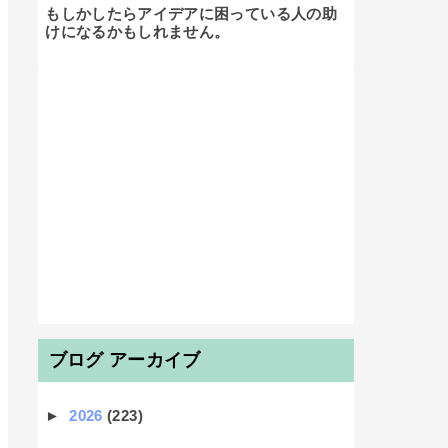
もしかしたらアイデアに困っている人の助
けになるかもしれません。

ブログ アーカイブ
►
2026
(223)