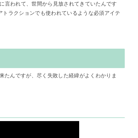
風に言われて、世間から見放されてきていたんです
アトラクションでも使われているような必須アイテ
て来たんですが、尽く失敗した経緯がよくわかりま