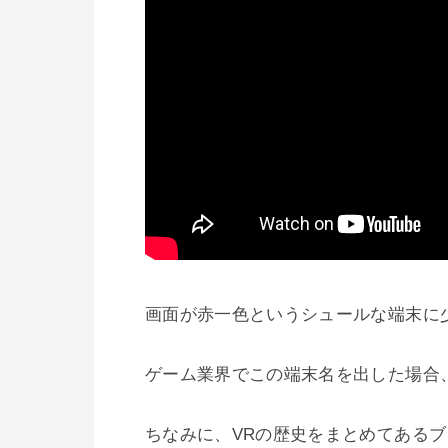
画面が赤一色というシュールな端末に
ゲーム業界でこの端末名を出した場合
ちなみに、VRの歴史をまとめてあるブ