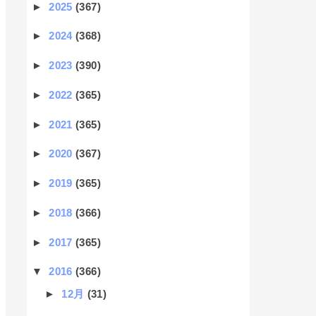
►
2025
(367)
►
2024
(368)
►
2023
(390)
►
2022
(365)
►
2021
(365)
►
2020
(367)
►
2019
(365)
►
2018
(366)
►
2017
(365)
▼
2016
(366)
►
12月
(31)