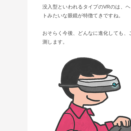
没入型といわれるタイプのVRのは、
トみたいな眼鏡が特徴てきですね。

おそらく今後、どんなに進化しても、
測します。
