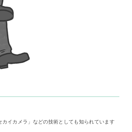
「セカイカメラ」などの技術としても知られています