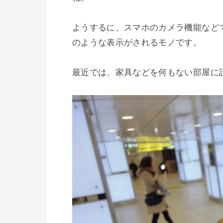
ようするに、スマホのカメラ機能など
のような表示がされるモノです。

最近では、家具などを何もない部屋に設