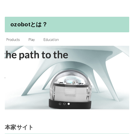
ozobotとは？
本家サイト