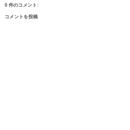
0 件のコメント:
コメントを投稿