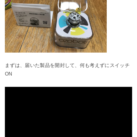
まずは、届いた製品を開封して、何も考えずにスイッチ
ON
