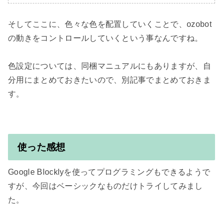
そしてここに、色々な色を配置していくことで、ozobot
の動きをコントロールしていくという事なんですね。

色設定については、同梱マニュアルにもありますが、自
分用にまとめておきたいので、別記事でまとめておきま
す。

使った感想
Google Blocklyを使ってプログラミングもできるようで
すが、今回はベーシックなものだけトライしてみまし
た。
