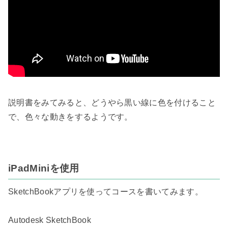
説明書をみてみると、どうやら黒い線に色を付けること
で、色々な動きをするようです。

iPadMiniを使用
SketchBookアプリを使ってコースを書いてみます。
