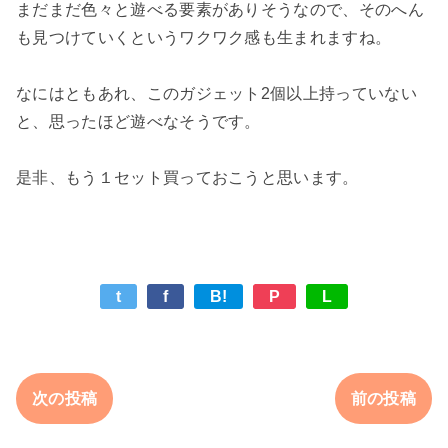
まだまだ色々と遊べる要素がありそうなので、そのへん
も見つけていくというワクワク感も生まれますね。

なにはともあれ、このガジェット2個以上持っていない
と、思ったほど遊べなそうです。

t
f
B!
P
L
次の投稿
前の投稿