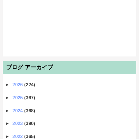
ブログ アーカイブ
►
2026
(224)
►
2025
(367)
►
2024
(368)
►
2023
(390)
►
2022
(365)