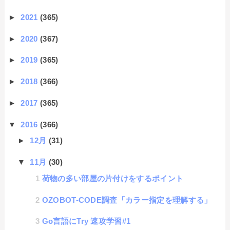
►
2021
(365)
►
2020
(367)
►
2019
(365)
►
2018
(366)
►
2017
(365)
▼
2016
(366)
►
12月
(31)
▼
11月
(30)
荷物の多い部屋の片付けをするポイント
OZOBOT-CODE調査「カラー指定を理解する」
Go言語にTry 速攻学習#1