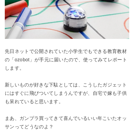
先日ネットで公開されていた小学生でもできる教育教材
の「ozobot」が手元に届いたので、使ってみてレポート
します。

新しいものが好きな下駄としては、こうしたガジェット
にはすぐに飛びついてしまうんですが、自宅で嫁も子供
も呆れていると思います。

まあ、ガンプラ買ってきて喜んでいるいい年こいたオッ
サンってどうなのよ？
