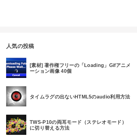
人気の投稿
[素材] 著作権フリーの「Loading」Gifアニメ
ーション画像 40個
タイムラグの出ないHTML5のaudio利用方法
TWS-P10の両耳モード（ステレオモード）
に切り替える方法