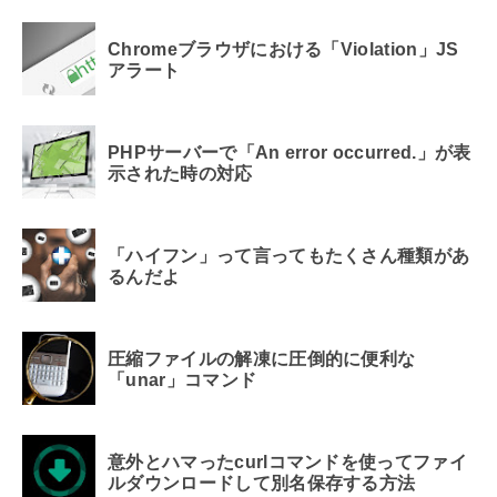
Chromeブラウザにおける「Violation」JS
アラート
PHPサーバーで「An error occurred.」が表
示された時の対応
「ハイフン」って言ってもたくさん種類があ
るんだよ
圧縮ファイルの解凍に圧倒的に便利な
「unar」コマンド
意外とハマったcurlコマンドを使ってファイ
ルダウンロードして別名保存する方法