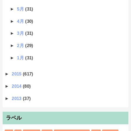
►
5月
(31)
►
4月
(30)
►
3月
(31)
►
2月
(29)
►
1月
(31)
►
2015
(617)
►
2014
(80)
►
2013
(37)
ラベル