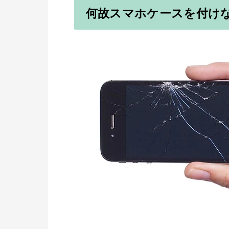
何故スマホケースを付け