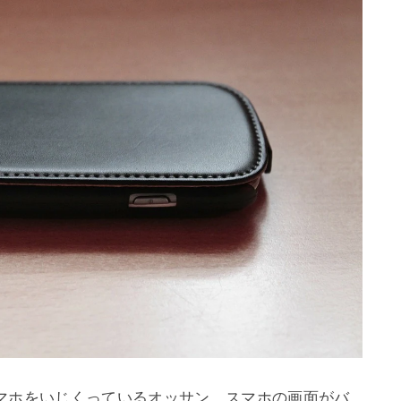
マホをいじくっているオッサン、スマホの画面がバ