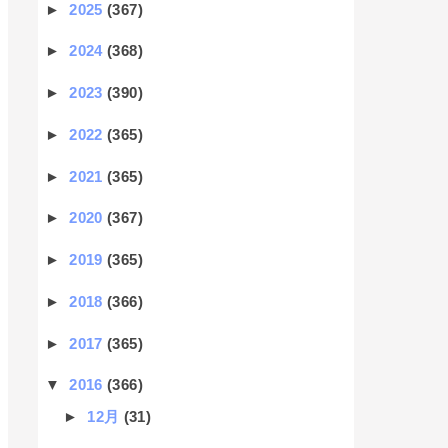
►
2025
(367)
►
2024
(368)
►
2023
(390)
►
2022
(365)
►
2021
(365)
►
2020
(367)
►
2019
(365)
►
2018
(366)
►
2017
(365)
▼
2016
(366)
►
12月
(31)