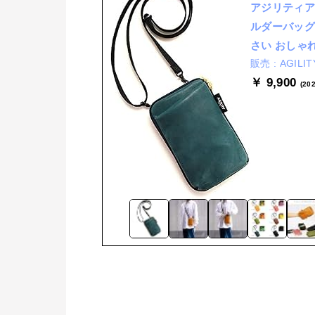
アジリティアッ
ルダーバッグ
さい おしゃ
AGIL
￥ 9,900
(20