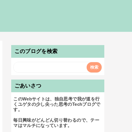
このブログを検索
ごあいさつ
このWebサイトは、独自思考で我が道を行
くユゲタの少し尖った思考のTechブログで
す。

毎日興味がどんどん切り替わるので、テー
マはマルチになっています。
