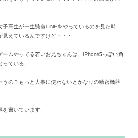
子高生が一生懸命LINEをやっているのを見た時
見えているんですけど・・・

ームやってる若いお兄ちゃんは、iPhone5っぽい角
っている。

ゃうの？もっと大事に使わないとかなりの精密機器
を書いています。
