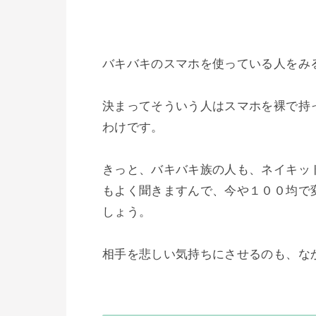
バキバキのスマホを使っている人をみ
決まってそういう人はスマホを裸で持
わけです。

きっと、バキバキ族の人も、ネイキッ
もよく聞きますんで、今や１００均で
しょう。

相手を悲しい気持ちにさせるのも、なか