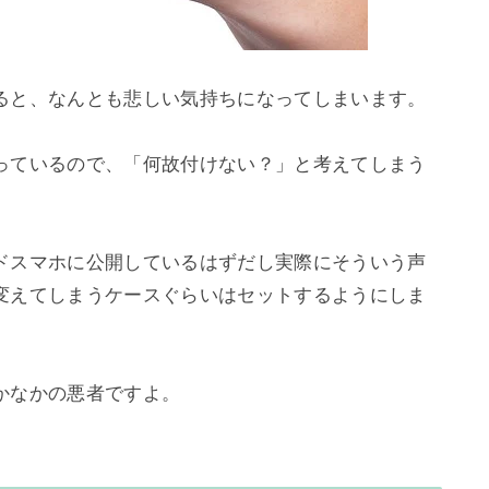
ると、なんとも悲しい気持ちになってしまいます。

っているので、「何故付けない？」と考えてしまう
ドスマホに公開しているはずだし実際にそういう声
変えてしまうケースぐらいはセットするようにしま
なかの悪者ですよ。
