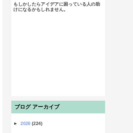
もしかしたらアイデアに困っている人の助
けになるかもしれません。

ブログ アーカイブ
►
2026
(224)