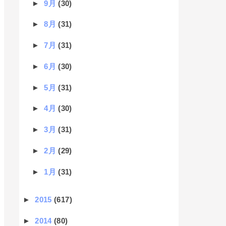
►
9月
(30)
►
8月
(31)
►
7月
(31)
►
6月
(30)
►
5月
(31)
►
4月
(30)
►
3月
(31)
►
2月
(29)
►
1月
(31)
►
2015
(617)
►
2014
(80)