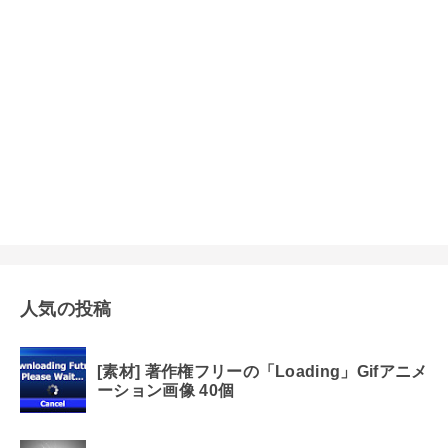
人気の投稿
[素材] 著作権フリーの「Loading」Gifアニメ
ーション画像 40個