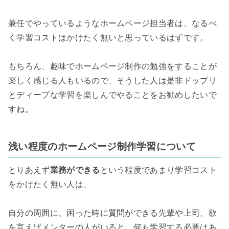
兼任でやっているようなホームページ担当者は、なるべ
く学習コストはかけたく無いと思っているはずです。

もちろん、趣味でホームページ制作の勉強をすることが
楽しく感じる人もいるので、そうした人は是非ドップリ
とディープな学習を楽しんでやることをお勧めしたいで
すね。

浅い程度のホームページ制作学習について
とりあえず
業務ができる
という程度であまり学習コスト
をかけたく無い人は、

自分の周囲に、困った時に質問ができる先輩や上司、欲
を言えばメンターの人がいると、何も学習する必要はあ