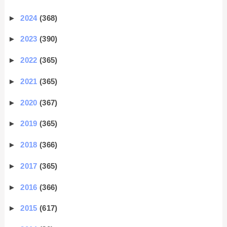
►
2024
(368)
►
2023
(390)
►
2022
(365)
►
2021
(365)
►
2020
(367)
►
2019
(365)
►
2018
(366)
►
2017
(365)
►
2016
(366)
►
2015
(617)