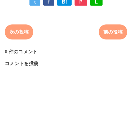
t
f
B!
P
L
次の投稿
前の投稿
0 件のコメント:
コメントを投稿