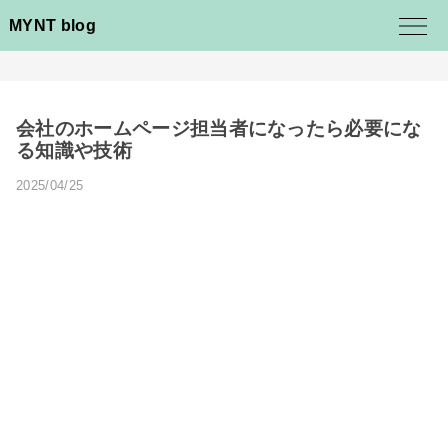
MYNT blog
会社のホームページ担当者になったら必要にな
る知識や技術
2025/04/25