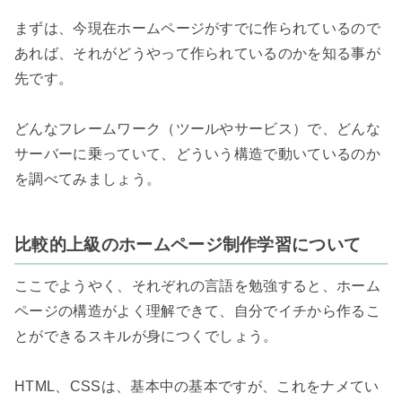
まずは、今現在ホームページがすでに作られているので
あれば、それがどうやって作られているのかを知る事が
先です。

どんなフレームワーク（ツールやサービス）で、どんな
サーバーに乗っていて、どういう構造で動いているのか
を調べてみましょう。

比較的上級のホームページ制作学習について
ここでようやく、それぞれの言語を勉強すると、ホーム
ページの構造がよく理解できて、自分でイチから作るこ
とができるスキルが身につくでしょう。

HTML、CSSは、基本中の基本ですが、これをナメてい