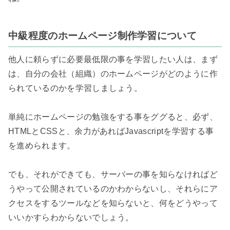
中級程度のホームページ制作学習について
他人に頼らずに必要最低限の事を学習したい人は、まず
は、自分の会社（組織）のホームページがどのように作
られているのかを学習しましょう。

単純にホームページの勉強をする事をググると、必ず、
HTMLとCSSと、余力があればJavascriptを学習する事
を進められます。

でも、それができても、サーバーの事を知らなければど
うやって公開されているのかわからないし、それらにア
クセスをするツールなどを知らないと、何をどうやって
いいかすらわからないでしょう。
