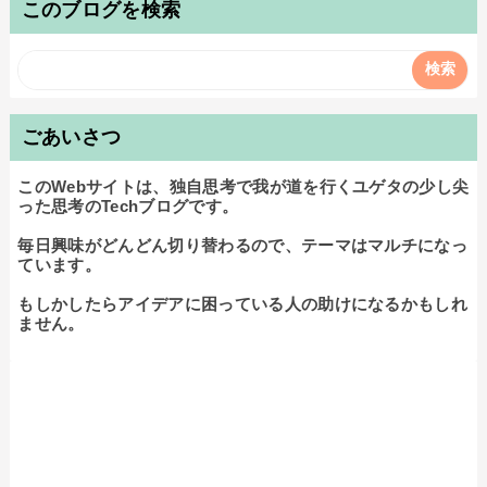
このブログを検索
ごあいさつ
このWebサイトは、独自思考で我が道を行くユゲタの少し尖
った思考のTechブログです。

毎日興味がどんどん切り替わるので、テーマはマルチになっ
ています。

もしかしたらアイデアに困っている人の助けになるかもしれ
ません。
