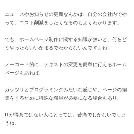
ニュースやお知らせの更新なんかは、自分の会社内でや
って、コスト削減をしたくなるのもよくわかります。

でも、ホームページ制作に関する知識が無いと、何をど
うやったらいいかまるでわからないんですよね。

ノーコード的に、テキストの変更を簡単に行えるホーム
ページもあれば、

ガッツリとプログラミングみたいな感じや、ページの編
集をするために特殊な環境が必要になる場合もあり、

ITが得意ではない人にとっては、苦痛でしかないでしょ
うね。
