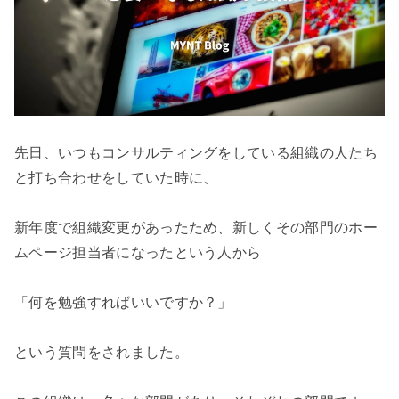
先日、いつもコンサルティングをしている組織の人たち
と打ち合わせをしていた時に、

新年度で組織変更があったため、新しくその部門のホー
ムページ担当者になったという人から

「何を勉強すればいいですか？」

という質問をされました。
