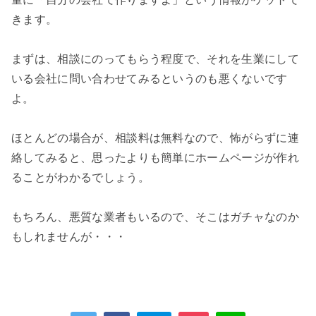
きます。

まずは、相談にのってもらう程度で、それを生業にして
いる会社に問い合わせてみるというのも悪くないです
よ。

ほとんどの場合が、相談料は無料なので、怖がらずに連
絡してみると、思ったよりも簡単にホームページが作れ
ることがわかるでしょう。

もちろん、悪質な業者もいるので、そこはガチャなのか