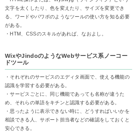
文字を太くしたり、色を変えたり、サイズを変更でき
る、ワードやパワポのようなツールの使い方を知る必要
がある。

・HTM、CSSのスキルがあれば、なおよし。

WixやJindoのようなWebサービス系ノーコー
ドツール
・それぞれのサービスのエディタ画面で、使える機能の
認識を学習する必要がある。

・サービスごとに、同じ機能であっても名称が違うた
め、それらの単語をキチンと認識する必要がある。

・思ったように表示できない時に、どうすればいいかを
相談できる人、サポート担当者などの確認をしておくと
安心できる。
