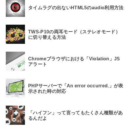
タイムラグの出ないHTML5のaudio利用方法
TWS-P10の両耳モード（ステレオモード）
に切り替える方法
Chromeブラウザにおける「Violation」JS
アラート
PHPサーバーで「An error occurred.」が表
示された時の対応
「ハイフン」って言ってもたくさん種類があ
るんだよ