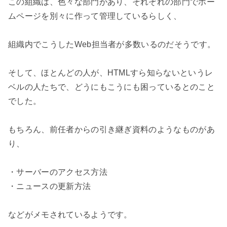
この組織は、色々な部門があり、それぞれの部門でホー
ムページを別々に作って管理しているらしく、

組織内でこうしたWeb担当者が多数いるのだそうです。

そして、ほとんどの人が、HTMLすら知らないというレ
ベルの人たちで、どうにもこうにも困っているとのこと
でした。

もちろん、前任者からの引き継ぎ資料のようなものがあ
り、

・サーバーのアクセス方法

・ニュースの更新方法

などがメモされているようです。
