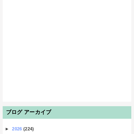
ブログ アーカイブ
►
2026
(224)