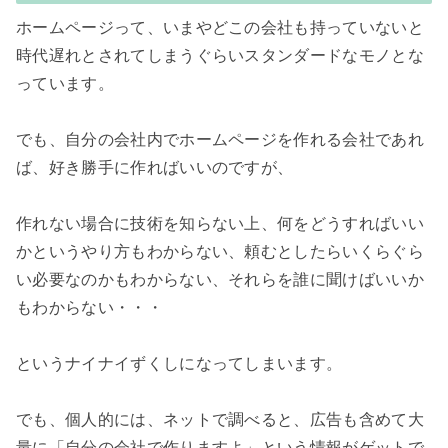
ホームページって、いまやどこの会社も持っていないと
時代遅れとされてしまうぐらいスタンダードなモノとな
っています。

でも、自分の会社内でホームページを作れる会社であれ
ば、好き勝手に作ればいいのですが、

作れない場合に技術を知らない上、何をどうすればいい
かというやり方もわからない、頼むとしたらいくらぐら
い必要なのかもわからない、それらを誰に聞けばいいか
もわからない・・・

というナイナイずくしになってしまいます。

でも、個人的には、ネットで調べると、広告も含めて大
量に「自分の会社で作りますよ」という情報がゲットで