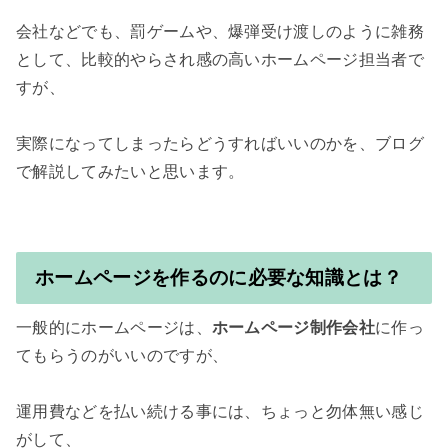
会社などでも、罰ゲームや、爆弾受け渡しのように雑務
として、比較的やらされ感の高いホームページ担当者で
すが、

実際になってしまったらどうすればいいのかを、ブログ
ホームページを作るのに必要な知識とは？
一般的にホームページは、
ホームページ制作会社
に作っ
てもらうのがいいのですが、

運用費などを払い続ける事には、ちょっと勿体無い感じ
がして、
