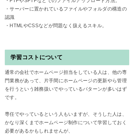
・FTPやSFTPなどでのファイルアップロード方法。

・サーバーに置かれているファイルやフォルダの構造の
認識

・HTMLやCSSなどが問題なく扱えるスキル。

学習コストについて
通常の会社でホームページ担当をしている人は、他の専
門業務があって、片手間にホームページの更新やら管理
を行うという雑務扱いでやっているパターンが多いはず
です。

専任でやっているという人もいますが、そうした人は、
かなり深くまでホームページ制作について学習しておく
必要があるかもしれませんが、
