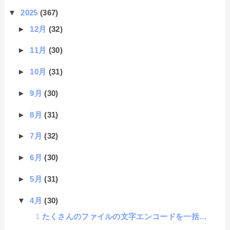
▼
2025
(367)
►
12月
(32)
►
11月
(30)
►
10月
(31)
►
9月
(30)
►
8月
(31)
►
7月
(32)
►
6月
(30)
►
5月
(31)
▼
4月
(30)
たくさんのファイルの文字エンコードを一括で変更する方法