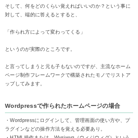
そして、何をどのくらい覚えればいいのか？という事に
対して、端的に答えるとすると、

「作られ方によって変わってくる」

というのが実際のところです。

と言ってしまうと元も子もないのですが、主流なホーム
ページ制作フレームワークで構築されたモノでリストア
ップしてみます。

Wordpressで作られたホームページの場合
・Wordpressにログインして、管理画面の使い方や、プ
ラグインなどの操作方法を覚える必要あり。

・HTML操作または、Wysiwyg（ウィジウィグ）という