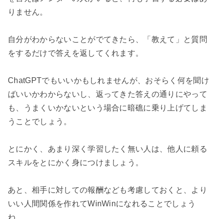
りません。

自分がわからないことがでてきたら、「教えて」と質問
をするだけで答えを返してくれます。

ChatGPTでもいいかもしれませんが、おそらく何を聞け
ばいいかわからないし、返ってきた答えの通りにやって
も、うまくいかないという場合に暗礁に乗り上げてしま
うことでしょう。

とにかく、あまり深く学習したく無い人は、他人に頼る
スキルをとにかく身につけましょう。

あと、相手に対しての報酬なども考慮しておくと、より
いい人間関係を作れてWinWinになれることでしょう
ね。
