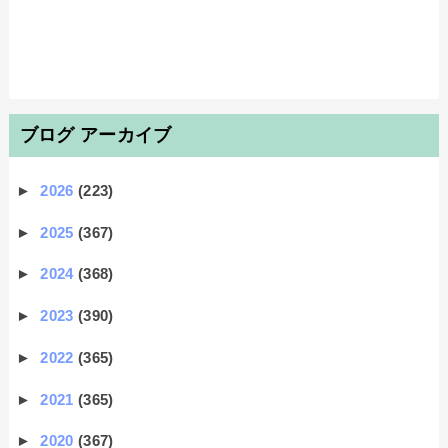
ブログ アーカイブ
►
2026
(223)
►
2025
(367)
►
2024
(368)
►
2023
(390)
►
2022
(365)
►
2021
(365)
►
2020
(367)