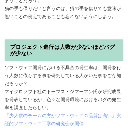
まうことだろう。

猫の手も借りたいと言うのは、猫の手を借りても意味が
無いことの例えであることも忘れないようにしよう。

プロジェクト進行は人数が少ないほどバグ
が少ない
ソフトウェア開発における不具合の発生率は、開発を行
う人数に依存する事を研究している人がいた事をご存知
だろうか？

マイクロソフト社のトーマス・ジマーマン氏が研究成果
を発表しているが、色々な開発環境におけるバグの発生
「少人数のチームの方がソフトウェアの品質は高い」実
証的ソフトウェア工学の研究会が開催