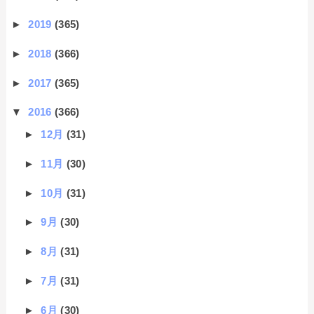
►
2019
(365)
►
2018
(366)
►
2017
(365)
▼
2016
(366)
►
12月
(31)
►
11月
(30)
►
10月
(31)
►
9月
(30)
►
8月
(31)
►
7月
(31)
►
6月
(30)