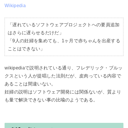
Wikipedia
「遅れているソフトウェアプロジェクトへの要員追加
はさらに遅らせるだけだ」

「9人の妊婦を集めても、1ヶ月で赤ちゃんを出産する
ことはできない」
wikipediaで説明されている通り、フレデリック・ブルッ
クスという人が提唱した法則だが、皮肉っている内容で
あることは間違いない。

妊婦の説明はソフトウェア開発には関係ないが、質より
も量で解決できない事の比喩のようである。
