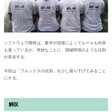
ソフトウェア開発は、案件や現場によってルールも内容
も違っているが、奇妙なことに、因縁関係のような法則
が存在する。

今回は「ブルックスの法則」を少し掘り下げてみること
にする。

解説