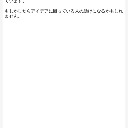
ています。

もしかしたらアイデアに困っている人の助けになるかもしれ
ません。
