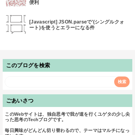
便利
[Javascript] JSON.parseで'(シングルクォ
ート)を使うとエラーになる件
このブログを検索
ごあいさつ
このWebサイトは、独自思考で我が道を行くユゲタの少し尖
った思考のTechブログです。

毎日興味がどんどん切り替わるので、テーマはマルチになっ