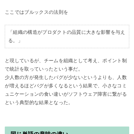
ここではブルックスの法則を

「組織の構造がプロダクトの品質に大きな影響を与え
る。」
と現しているが、チームを組織として考え、ポイント制
で統計を取っていったという事だ。

少人数の方が発生したバグが少ないというよりも、人数
が増えるほどバグが多くなるという結果で、小さなコミ
ュニケーションの食い違いがソフトウェア障害に繋がる
という典型的な結果となった。
