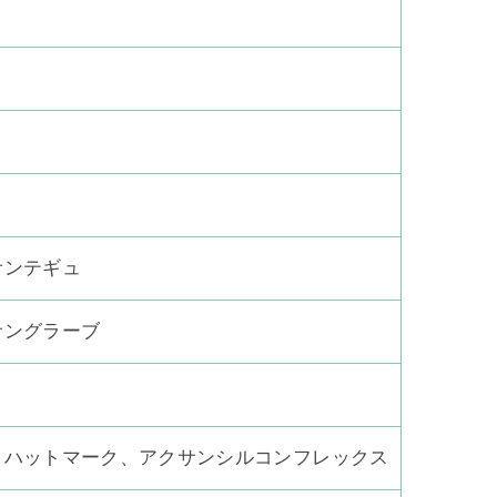
サンテギュ
サングラーブ
、ハットマーク、アクサンシルコンフレックス