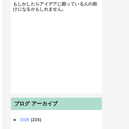
もしかしたらアイデアに困っている人の助
けになるかもしれません。

ブログ アーカイブ
►
2026
(224)