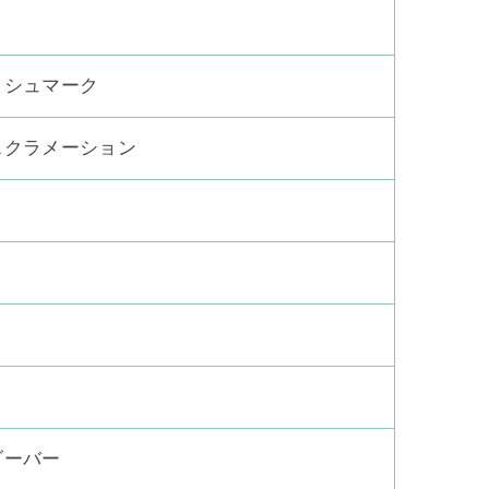
ッシュマーク
スクラメーション
ダーバー