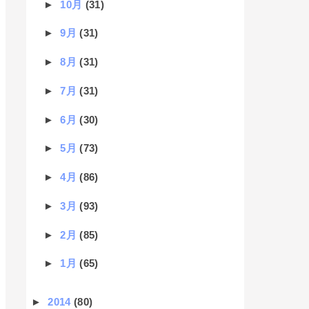
►
10月
(31)
►
9月
(31)
►
8月
(31)
►
7月
(31)
►
6月
(30)
►
5月
(73)
►
4月
(86)
►
3月
(93)
►
2月
(85)
►
1月
(65)
►
2014
(80)