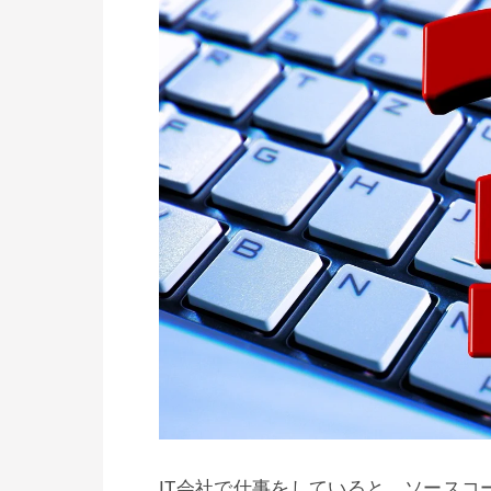
IT会社で仕事をしていると、ソース