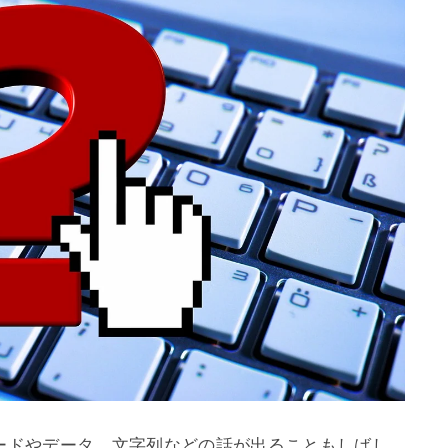
コードやデータ、文字列などの話が出ることもしばし