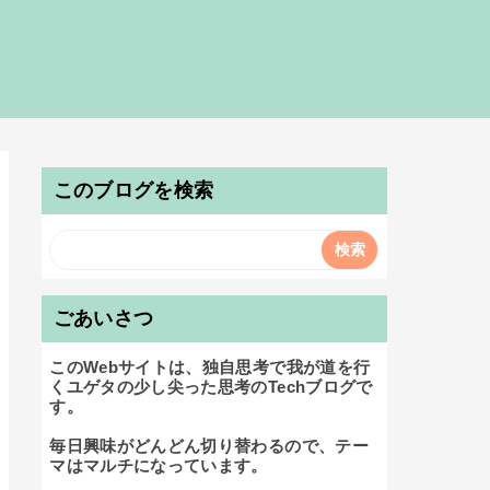
このブログを検索
ごあいさつ
このWebサイトは、独自思考で我が道を行
くユゲタの少し尖った思考のTechブログで
す。

毎日興味がどんどん切り替わるので、テー
マはマルチになっています。
