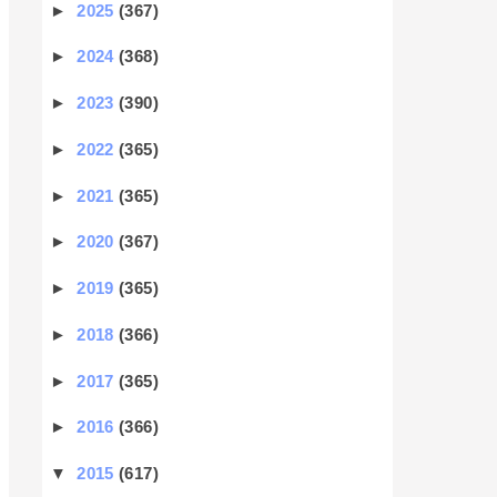
►
2025
(367)
►
2024
(368)
►
2023
(390)
►
2022
(365)
►
2021
(365)
►
2020
(367)
►
2019
(365)
►
2018
(366)
►
2017
(365)
►
2016
(366)
▼
2015
(617)