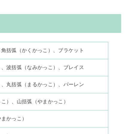
、角括弧（かくかっこ）、ブラケット
）、波括弧（なみかっこ）、ブレイス
）、丸括弧（まるかっこ）、パーレン
っこ）、山括弧（やまかっこ）
やまかっこ）