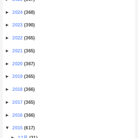
►
2024
(368)
►
2023
(390)
►
2022
(365)
►
2021
(365)
►
2020
(367)
►
2019
(365)
►
2018
(366)
►
2017
(365)
►
2016
(366)
▼
2015
(617)
►
12月
(31)