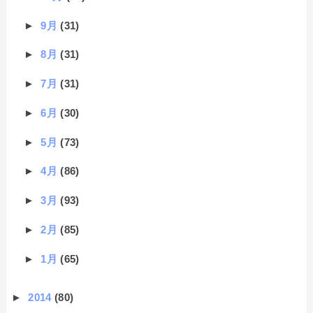
►
9月
(31)
►
8月
(31)
►
7月
(31)
►
6月
(30)
►
5月
(73)
►
4月
(86)
►
3月
(93)
►
2月
(85)
►
1月
(65)
►
2014
(80)