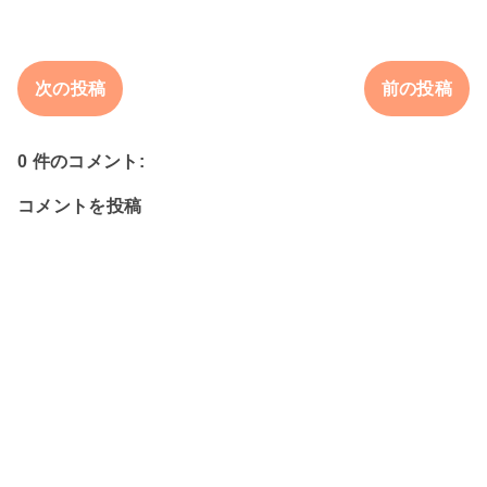
次の投稿
前の投稿
0 件のコメント:
コメントを投稿