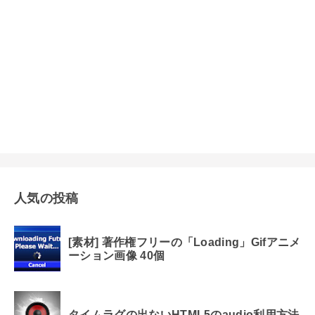
人気の投稿
[素材] 著作権フリーの「Loading」Gifアニメ
ーション画像 40個
タイムラグの出ないHTML5のaudio利用方法