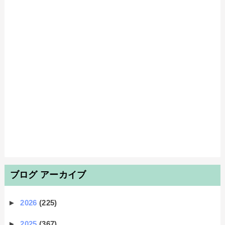
ブログ アーカイブ
►
2026
(225)
►
2025
(367)