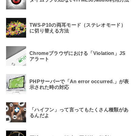
TWS-P10の両耳モード（ステレオモード）
に切り替える方法
Chromeブラウザにおける「Violation」JS
アラート
PHPサーバーで「An error occurred.」が表
示された時の対応
「ハイフン」って言ってもたくさん種類があ
るんだよ