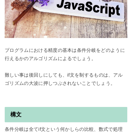
プログラムにおける精度の基本は条件分岐をどのように
行えるかのアルゴリズムによるでしょう。

難しい事は後回しにしても、if文を制するものは、アル
ゴリズムの大波に押しつぶされないことでしょう。

構文
条件分岐は全てif文という何かしらの比較、数式で処理