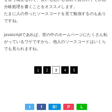
分岐処理を書くことをオススメします。

たまに人の作ったソースコードを見て勉強するのもあり
ですね。

javascriptであれば、世の中のホームページにたくさん転
がっているワケですから、他人のソースコードはいくら
でも見られますね。

t
f
B!
P
L