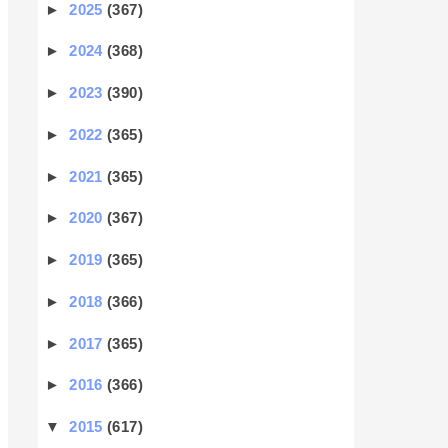
►
2025
(367)
►
2024
(368)
►
2023
(390)
►
2022
(365)
►
2021
(365)
►
2020
(367)
►
2019
(365)
►
2018
(366)
►
2017
(365)
►
2016
(366)
▼
2015
(617)