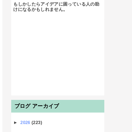
もしかしたらアイデアに困っている人の助
けになるかもしれません。

ブログ アーカイブ
►
2026
(223)