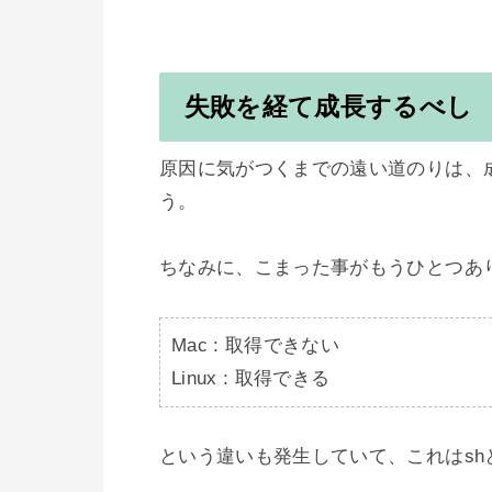
失敗を経て成長するべし
原因に気がつくまでの遠い道のりは、
う。

ちなみに、こまった事がもうひとつあり、
Mac : 取得できない

Linux : 取得できる
という違いも発生していて、これはshと