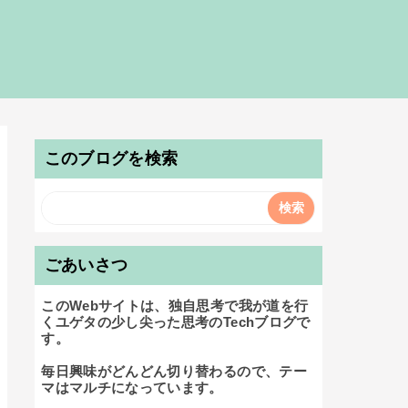
このブログを検索
ごあいさつ
このWebサイトは、独自思考で我が道を行
くユゲタの少し尖った思考のTechブログで
す。

毎日興味がどんどん切り替わるので、テー
マはマルチになっています。
