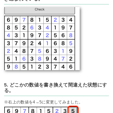
5. どこかの数値を書き換えて間違えた状態にす
る。