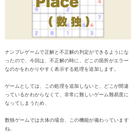
ナンプレゲームで正解と不正解の判定ができるようにな
ったので、今回は、不正解の時に、どこの箇所がエラー
なのかをわかりやすく表示する処理を追加します。

ゲームとしては、この処理を追加しないと、どこが間違
っているかわからなくて、非常に難しいゲーム難易度に
なってしまうため、

数独ゲームでは大体の場合、この機能が備わっています