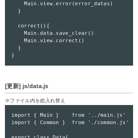
    Main.view.error(error_datas)

  }

  correct(){

    Main.data.save_clear()

    Main.view.correct()

  }

}
[更新] js/data.js
import { Main }    from '../main.js'

import { Common }  from './common.js'

export class Data{
