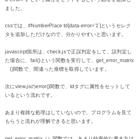
ました。

cssでは、#NumberPlace td[data-error='1']というセレク
タを追加しただけなので、分かりやすいと思います。

javascript箇所は、check.jsで正誤判定をして、誤判定し
た場合に、fail()という関数を実行して、get_error_matrix
　()関数で、間違った座標を取得しています。

次にview.jsのerror()関数で、tdタグに属性をセットして
いるという流れです。

あまり複雑な処理はしていないので、プログラムを見て
もらうと流れが理解できると思います。

get_error_matrix（）関数では、あまり効率的な書き方は