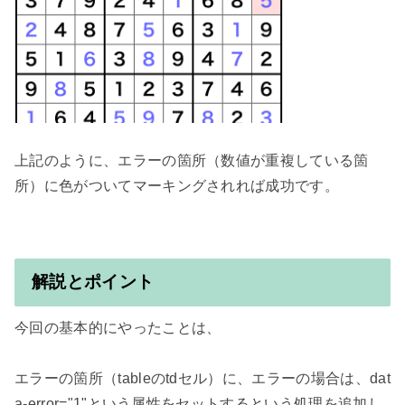
上記のように、エラーの箇所（数値が重複している箇
所）に色がついてマーキングされれば成功です。

解説とポイント
今回の基本的にやったことは、

エラーの箇所（tableのtdセル）に、エラーの場合は、dat
a-error="1"という属性をセットするという処理を追加し