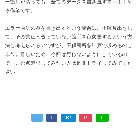
ー箇所があっても、全てのデータを書き直す事もよくや
る作業です。

エラー箇所のみを書き出すという場合は、正解算出をし
て、その数値と合っていない箇所を色変更するという方
法も考えられるのですが、正解箇所を計算で求めるのは
非常に難しいため、今回は行わないようにしているの
で、この点追求してみたい人は是非トライしてみてくだ
さい。

t
f
B!
P
L