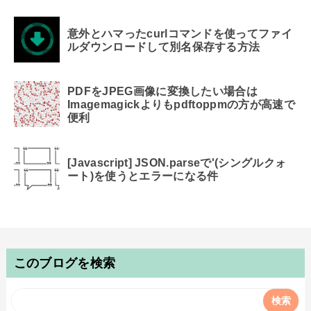
意外とハマったcurlコマンドを使ってファイ
ルダウンロードして別名保存する方法
PDFをJPEG画像に変換したい場合は
Imagemagickよりもpdftoppmの方が高速で
便利
[Javascript] JSON.parseで'(シングルクォ
ート)を使うとエラーになる件
このブログを検索