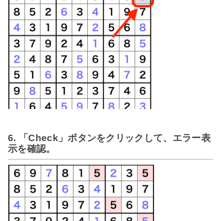
6. 「Check」ボタンをクリックして、エラー表
示を確認。