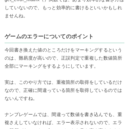
していないので、もっと効率的に書けるといいかもしれ
ませんね。

ゲームのエラーについてのポイント
今回書き換えた値のところだけをマーキングするという
のは、難易度が高いので、正誤判定で重複した数値箇所
全部にマーキングをするようにしています。

実は、このやり方では、重複箇所の取得をしているだけ
なので、正確に間違っている箇所を取得しているのでは
ないんですね。

ナンプレゲームでは、間違って数値を書き込んでも、重
複さえしていなければ、エラー表示されないので、エラ