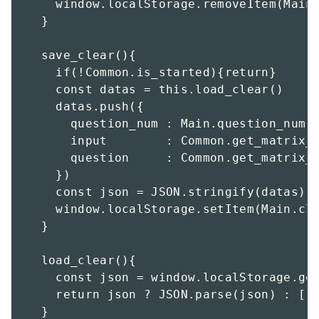
    window.localStorage.removeItem(Main.
  }

  save_clear(){

    if(!Common.is_started){return}

    const datas = this.load_clear()

    datas.push({

      question_num : Main.question_num,

      input        : Common.get_matrix_n
      question     : Common.get_matrix_n
    })

    const json = JSON.stringify(datas)

    window.localStorage.setItem(Main.cle
  }

  load_clear(){

    const json = window.localStorage.get
    return json ? JSON.parse(json) : []

  }
