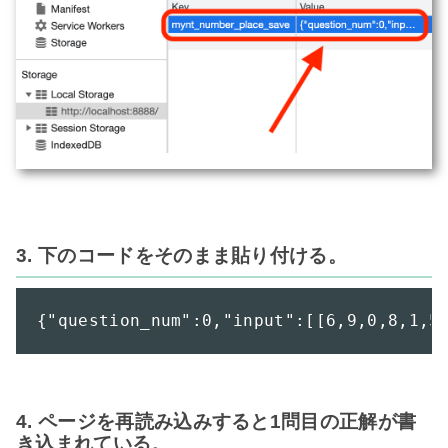
3. 下のコードをそのまま貼り付ける。
{"question_num":0,"input":[[6,9,0,8,1,5
4. ページを再読み込みすると1問目の正解が書
き込まれている。