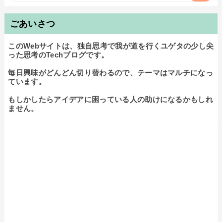
ごあいさつ
このWebサイトは、独自思考で我が道を行くユゲタの少し尖
った思考のTechブログです。

毎日興味がどんどん切り替わるので、テーマはマルチになっ
ています。

もしかしたらアイデアに困っている人の助けになるかもしれ
ません。
