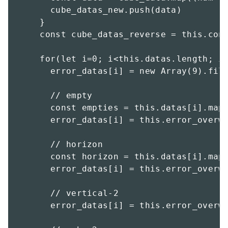
      cube_datas_new.push(data)

    }

    const cube_datas_reverse = this.conv
    for(let i=0; i<this.datas.length; i+
      error_datas[i] = new Array(9).fill
      // empty

      const empties = this.datas[i].map(
      error_datas[i] = this.error_overwr
      // horizon

      const horizon = this.datas[i].map(
      error_datas[i] = this.error_overwr
      // vertical-2

      error_datas[i] = this.error_overwr