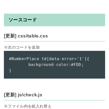
ソースコード
[更新] css/table.css
#NumberPlace td[data-error='1']{

	background-color:#FDD;

}
[更新] js/check.js