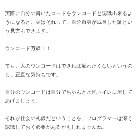
実際に自分の書いたコードをウンコードと認識出来るよ
うになると、実はそれって、自分自身が成長した証とい
う見方もできます。

ウンコード万歳！！

でも、人のウンコードはできれば触れたくないというの
も、正直な気持ちです。

自分のウンコードは自分でちゃんと水洗トイレに流して
あげましょう。

それが社会の礼儀だということを、プログラマーは深く