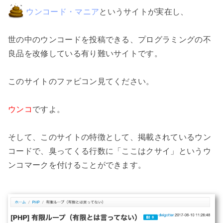
 ウンコード・マニア
というサイトが実在し、

世の中のウンコードを投稿できる、プログラミングの不
良品を改修している有り難いサイトです。

このサイトのファビコン見てください。

ウンコ
ですよ。

そして、このサイトの特徴として、掲載されているウン
コードで、臭ってくる行数に「ここはクサイ」というウ
ンコマークを付けることができます。
