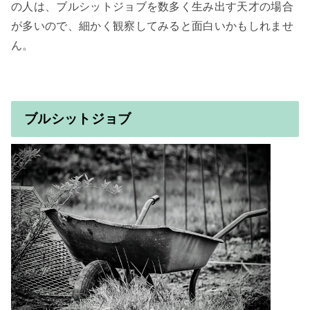
の人は、ブルシットジョブを数多く生み出す天才の場合
が多いので、細かく観察してみると面白いかもしれませ
ブルシットジョブ