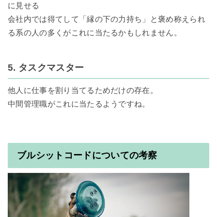
に見せる

会社内では得てして「縁の下の力持ち」と褒め称えられ
る系の人の多くがこれに当たるかもしれません。

5. タスクマスター
他人に仕事を割り当てるためだけの存在。

中間管理職がこれに当たるようですね。

ブルシットコードについての考察