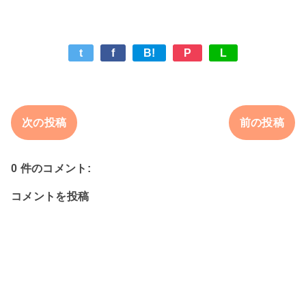
t
f
B!
P
L
次の投稿
前の投稿
0 件のコメント:
コメントを投稿