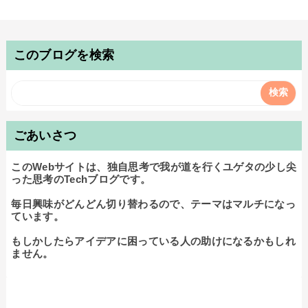
このブログを検索
ごあいさつ
このWebサイトは、独自思考で我が道を行くユゲタの少し尖
った思考のTechブログです。

毎日興味がどんどん切り替わるので、テーマはマルチになっ
ています。

もしかしたらアイデアに困っている人の助けになるかもしれ
ません。
