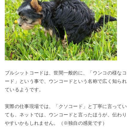
ブルシットコードは、世間一般的に、「ウンコの様なコ
ード」という事で、ウンコードという名称で広く知られ
ているようです。

実際の仕事現場では、「クソコード」と丁寧に言ってい
ても、ネットでは、ウンコードと言ったほうが、伝わり
やすいかもしれません。（※独自の感覚です）
