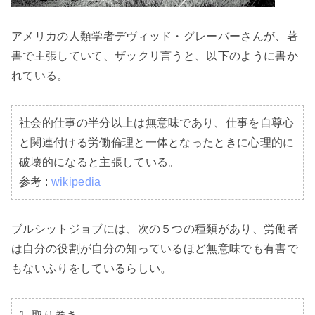
アメリカの人類学者デヴィッド・グレーバーさんが、著
書で主張していて、ザックリ言うと、以下のように書か
れている。

社会的仕事の半分以上は無意味であり、仕事を自尊心
と関連付ける労働倫理と一体となったときに心理的に
破壊的になると主張している。

参考 : 
wikipedia
ブルシットジョブには、次の５つの種類があり、労働者
は自分の役割が自分の知っているほど無意味でも有害で
もないふりをしているらしい。
