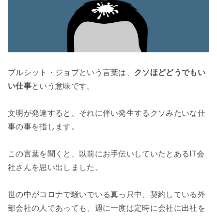
ブルシット・ジョブという言葉は、
クソほどどうでもい
い仕事
という意味です。

文明が発達すると、それに伴い発生するクソみたいな仕
事の事を指します。

この言葉を聞くと、以前にお手伝いしていたとあるIT会
社さんを思い出しました。

世の中がコロナで騒いでいる真っ只中、契約している外
部会社の人であっても、週に一度は定時に会社に出社を