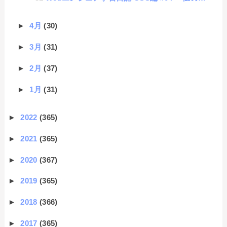
►
4月
(30)
►
3月
(31)
►
2月
(37)
►
1月
(31)
►
2022
(365)
►
2021
(365)
►
2020
(367)
►
2019
(365)
►
2018
(366)
►
2017
(365)