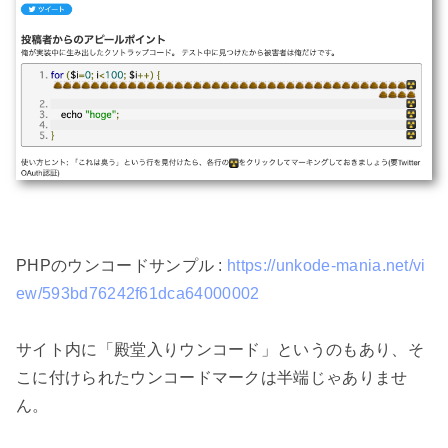
PHPのウンコードサンプル : 
https://unkode-mania.net/vi
ew/593bd76242f61dca64000002
サイト内に「殿堂入りウンコード」というのもあり、そ
こに付けられたウンコードマークは半端じゃありませ
ん。
