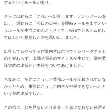
するというルールがあり、

さらに出勤時に「これから出社します」というメールを
出し、退勤時に「今日の日報」を即時メールを出すとい
うルールが本当にめんどくさくて、webでシステム化し
てほしいと懇願したのを思い出しました。

出社してもやってる作業内容は自宅でテレワークするも
のと変わらず、出勤時間分のマイナスが生じて、業務委
託契約の違反だと本筋をついてあげました。

ちなみに、契約にこうした業務ルールが記載されていな
かったため、事前にこうした内容が把握できなかったと
いう契約違反でした。

この様に、顔を見ないと仕事をした気になれない経営者