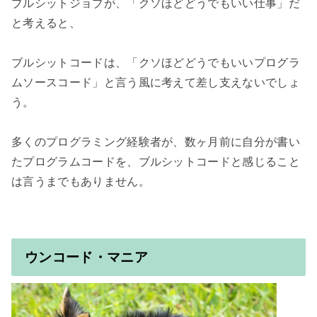
ブルシットジョブが、「クソほどどうでもいい仕事」だ
と考えると、

ブルシットコードは、「クソほどどうでもいいプログラ
ムソースコード」と言う風に考えて差し支えないでしょ
う。

多くのプログラミング経験者が、数ヶ月前に自分が書い
たプログラムコードを、ブルシットコードと感じること
は言うまでもありません。

ウンコード・マニア