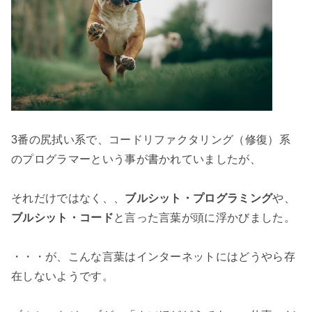
3番の尻拭い系で、コードリファクタリング（修復）系
のプログラマーという事が書かれていましたが、

それだけではなく、、
ブルシット・プログラミング
や、
ブルシット・コード
と言った言葉が頭に浮かびました。

・・・が、こんな言葉はインターネットにはどうやら存
在しないようです。
