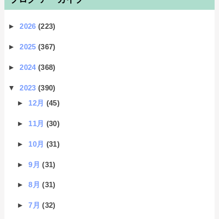
►
2026
(223)
►
2025
(367)
►
2024
(368)
▼
2023
(390)
►
12月
(45)
►
11月
(30)
►
10月
(31)
►
9月
(31)
►
8月
(31)
►
7月
(32)