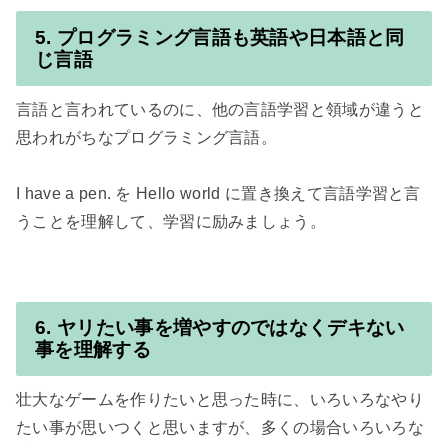
5. プログラミング言語も英語や日本語と同
じ言語
言語と言われているのに、他の言語学習と領域が違うと
思われがちなプログラミング言語。

I have a pen. を Hello world に置き換えて言語学習と言
うことを理解して、学習に励みましょう。

6. ヤリたい事を増やすのではなくデキない
事を理解する
壮大なゲームを作りたいと思った時に、いろいろなやり
たい事が思いつくと思いますが、多くの場合いろいろな