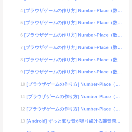
[ブラウザゲームの作り方] Number-Place（数独）#9「クリア履歴の表示」
[ブラウザゲームの作り方] Number-Place（数独）#8「同じ数値を見やすくする処理」
[ブラウザゲームの作り方] Number-Place（数独）#7「エラー表示」
[ブラウザゲームの作り方] Number-Place（数独）#6「正誤判定処理」
[ブラウザゲームの作り方] Number-Place（数独）#5「データ保存」
[ブラウザゲームの作り方] Number-Place（数独）#4「問題表示」
[ブラウザゲームの作り方] Number-Place（数独）#3「数値入力」
[ブラウザゲームの作り方] Number-Place（数独）#2「Javascriptと構造化」
[ブラウザゲームの作り方] Number-Place（数独）#1「基本Table」
[Android] ずっと変な音が鳴り続ける謎音問題の原因が判明