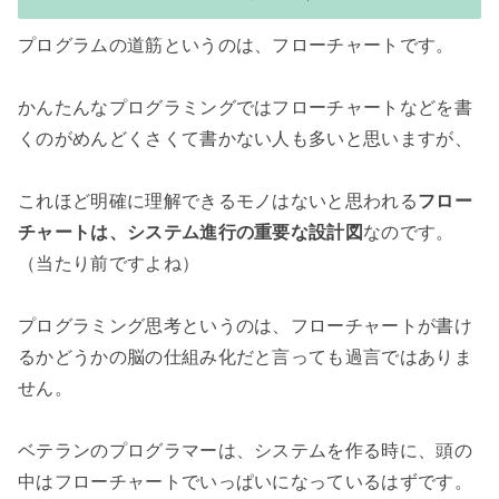
プログラムの道筋というのは、フローチャートです。

かんたんなプログラミングではフローチャートなどを書
くのがめんどくさくて書かない人も多いと思いますが、

これほど明確に理解できるモノはないと思われる
フロー
チャートは、システム進行の重要な設計図
なのです。
（当たり前ですよね）

プログラミング思考というのは、フローチャートが書け
るかどうかの脳の仕組み化だと言っても過言ではありま
せん。

ベテランのプログラマーは、システムを作る時に、頭の
中はフローチャートでいっぱいになっているはずです。
