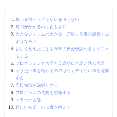
教わる前からデキないを考えない
時間がかかるのは百も承知
大きなシステムは大きな一戸建て住宅を建築する
ようなモノ
新しく覚えたことを未来の自分が読めるようにメ
モする
プログラミング言語も英語や日本語と同じ言語
ヤリたい事を増やすのではなくデキない事を理解
する
周辺知識を深堀りする
プログラムの道筋を想像する
エラーは友達
難しいを楽しいに置き換える