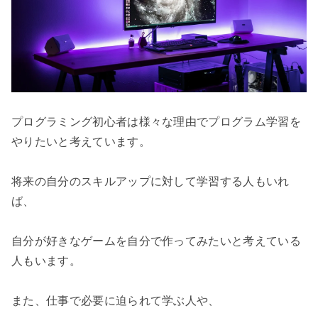
プログラミング初心者は様々な理由でプログラム学習を
やりたいと考えています。

将来の自分のスキルアップに対して学習する人もいれ
ば、

自分が好きなゲームを自分で作ってみたいと考えている
人もいます。

また、仕事で必要に迫られて学ぶ人や、
