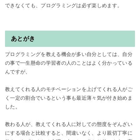
できなくても、プログラミングは必ず楽しめます。

あとがき
プログラミングを教える機会が多い自分としては、自分
の事で一生懸命の学習者の人のことはよく分かっている
んですが、

教えてくれる人のモチベーションを上げてくれる人がご
く一定の割合でいるという事も最近薄々気が付き始めま
した。

教わる人が、教えてくれる人に対しての態度をぞんざい
にする場合と比較すると、間違いなく、より親切丁寧に