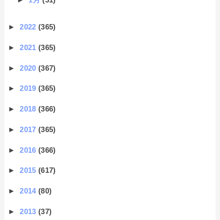
►
2022
(365)
►
2021
(365)
►
2020
(367)
►
2019
(365)
►
2018
(366)
►
2017
(365)
►
2016
(366)
►
2015
(617)
►
2014
(80)
►
2013
(37)