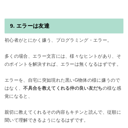
9. エラーは友達
初心者がとにかく嫌う、プログラミング・エラー。

多くの場合、エラー文言には、様々なヒントがあり、そ
のポイントを解決すれば、エラーは無くなるはずです。

エラーを、自宅に突如現れた黒いG物体の様に嫌うので
はなく、
不具合を教えてくれる仲の良い友だち
の様な感
覚になると、

親切に教えてくれるその内容もキチンと読んで、従順に
聞いて理解できるようになるはずです。
