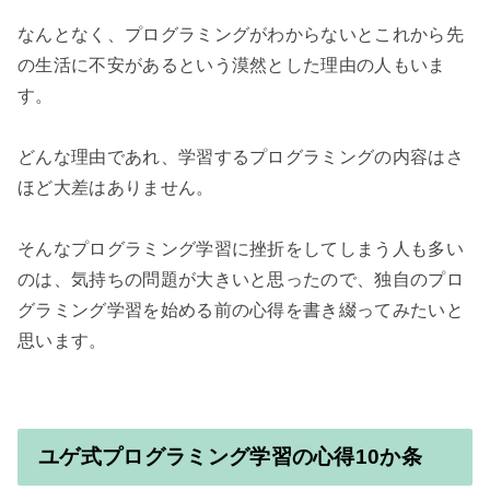
なんとなく、プログラミングがわからないとこれから先
の生活に不安があるという漠然とした理由の人もいま
す。

どんな理由であれ、学習するプログラミングの内容はさ
ほど大差はありません。

そんなプログラミング学習に挫折をしてしまう人も多い
のは、気持ちの問題が大きいと思ったので、独自のプロ
グラミング学習を始める前の心得を書き綴ってみたいと
ユゲ式プログラミング学習の心得10か条