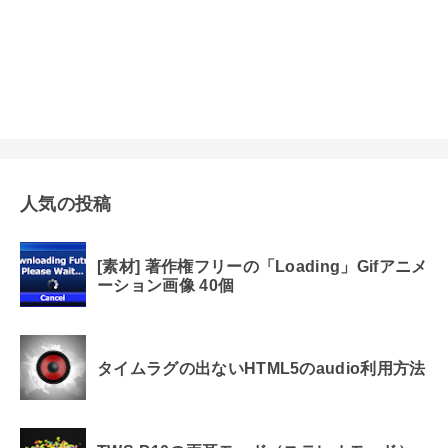
人気の投稿
[素材] 著作権フリーの「Loading」Gifアニメ
ーション画像 40個
タイムラグの出ないHTML5のaudio利用方法