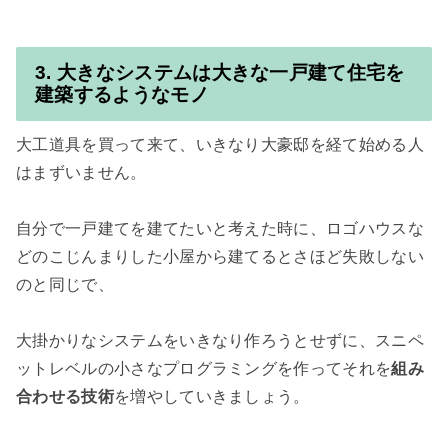
3. 大きなシステムは大きな一戸建て住宅を
建築するようなモノ
大工道具を買って来て、いきなり大豪邸を経て始める人
はまずいません。

自分で一戸建てを建てたいと考えた時に、ロゴハウスな
どのこじんまりした小屋から建てるとさほど失敗しない
のと同じで、

大掛かりなシステムをいきなり作ろうとせずに、スニペ
ットレベルの小さなプログラミングを作ってそれを
組み
合わせる技術
を増やしていきましょう。
