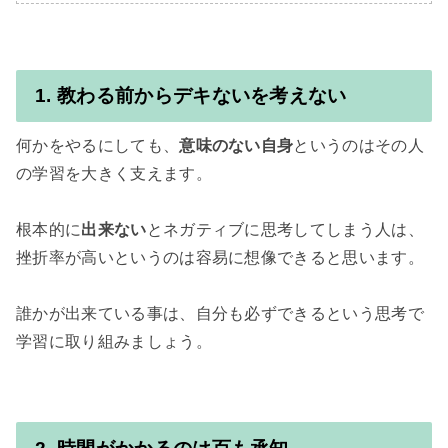
1. 教わる前からデキないを考えない
何かをやるにしても、
意味のない自身
というのはその人
の学習を大きく支えます。

根本的に
出来ない
とネガティブに思考してしまう人は、
挫折率が高いというのは容易に想像できると思います。

誰かが出来ている事は、自分も必ずできるという思考で
学習に取り組みましょう。
