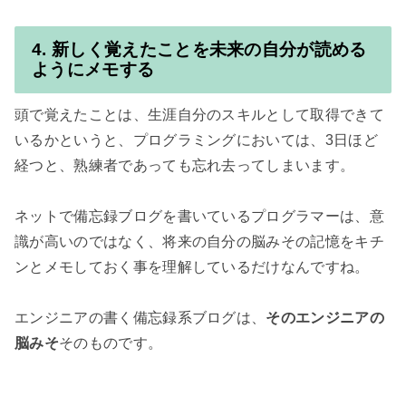
4. 新しく覚えたことを未来の自分が読める
ようにメモする
頭で覚えたことは、生涯自分のスキルとして取得できて
いるかというと、プログラミングにおいては、3日ほど
経つと、熟練者であっても忘れ去ってしまいます。

ネットで備忘録ブログを書いているプログラマーは、意
識が高いのではなく、将来の自分の脳みその記憶をキチ
ンとメモしておく事を理解しているだけなんですね。

エンジニアの書く備忘録系ブログは、
そのエンジニアの
脳みそ
そのものです。
