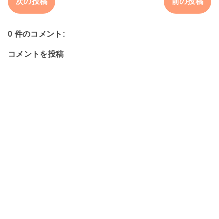
次の投稿
前の投稿
0 件のコメント:
コメントを投稿