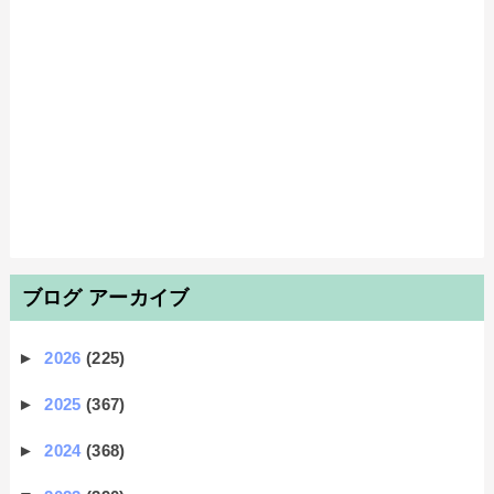
ブログ アーカイブ
►
2026
(225)
►
2025
(367)
►
2024
(368)