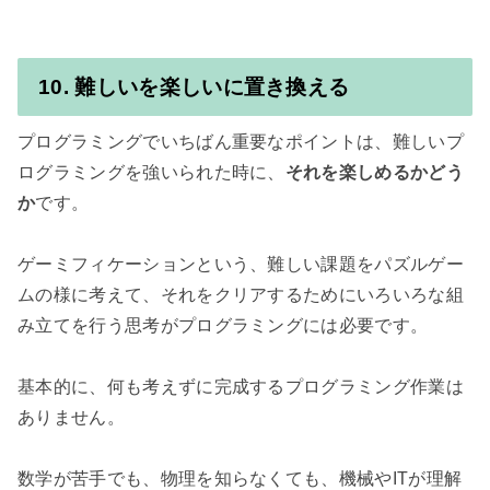
10. 難しいを楽しいに置き換える
プログラミングでいちばん重要なポイントは、難しいプ
ログラミングを強いられた時に、
それを楽しめるかどう
か
です。

ゲーミフィケーションという、難しい課題をパズルゲー
ムの様に考えて、それをクリアするためにいろいろな組
み立てを行う思考がプログラミングには必要です。

基本的に、何も考えずに完成するプログラミング作業は
ありません。

数学が苦手でも、物理を知らなくても、機械やITが理解