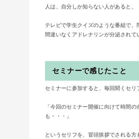
人は、自分しか知らない人があると、
テレビで学生クイズのような番組で、
間違いなくアドレナリンが分泌されて
セミナーで感じたこと
セミナーに参加すると、毎回聞くセリフ
「今回のセミナー開催に向けて時間の
も・・・」

というセリフを、冒頭挨拶でされる方