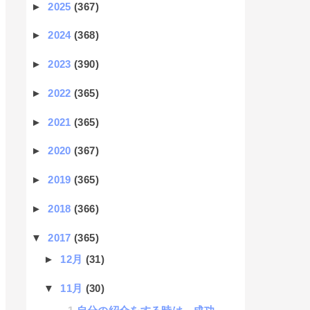
►
2025
(367)
►
2024
(368)
►
2023
(390)
►
2022
(365)
►
2021
(365)
►
2020
(367)
►
2019
(365)
►
2018
(366)
▼
2017
(365)
►
12月
(31)
▼
11月
(30)