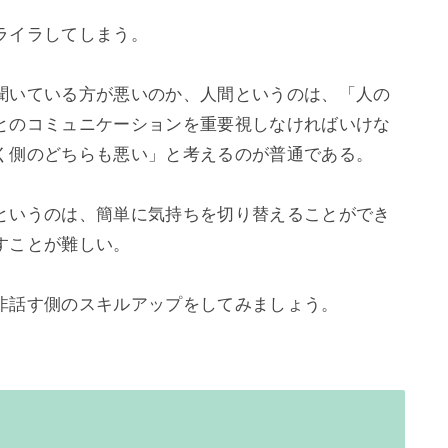
イラしてしまう。

聞いている方が悪いのか、人間というのは、「人の
とのコミュニケーションを重要視しなければいけな
く側のどちらも悪い」と考えるのが普通である。

というのは、簡単に気持ちを切り替えることができ
ことが難しい。

非話す側のスキルアップをしてみましょう。
