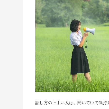
話し方の上手い人は、聞いていて気持ち