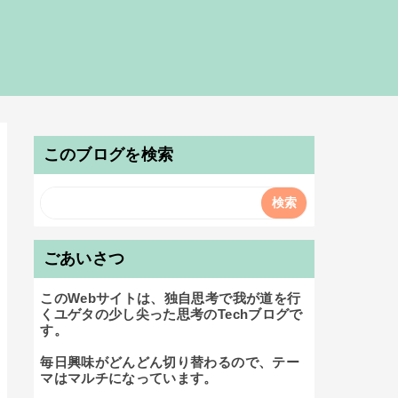
このブログを検索
ごあいさつ
このWebサイトは、独自思考で我が道を行
くユゲタの少し尖った思考のTechブログで
す。

毎日興味がどんどん切り替わるので、テー
マはマルチになっています。
