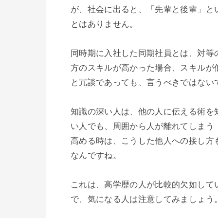
が、社会に出ると、「先輩と後輩」と
とはありません。

同時期に入社した同期社員とは、対等
方のスキルが高かった場合、スキルが
と冗談であっても、言うべきではないで
知識の深い人は、他の人に伝える術を
い人でも、周囲から人が離れてしまう
高める時は、こうした他人への接し方
なんですね。

これは、高学歴の人が比較的欠如して
で、気になる人は注意してみましょう。