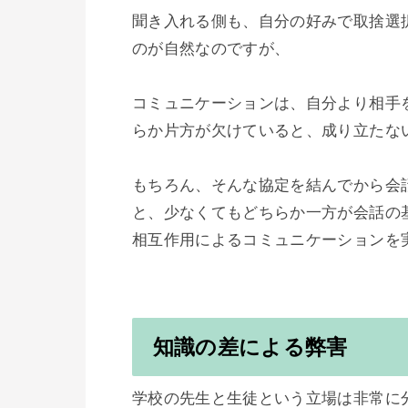
聞き入れる側も、自分の好みで取捨選
のが自然なのですが、

コミュニケーションは、自分より相手
らか片方が欠けていると、成り立たない
もちろん、そんな協定を結んでから会
と、少なくてもどちらか一方が会話の基
相互作用によるコミュニケーションを
知識の差による弊害
学校の先生と生徒という立場は非常に