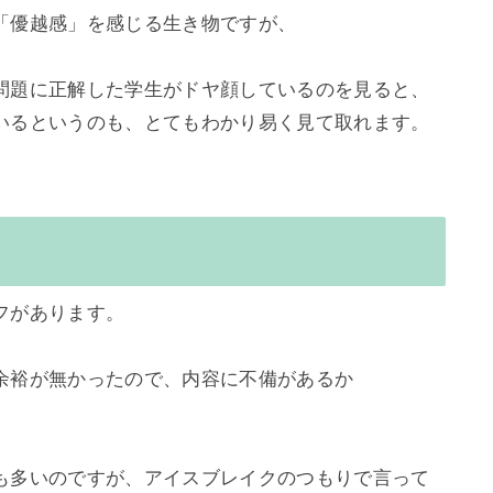
「優越感」を感じる生き物ですが、

問題に正解した学生がドヤ顔しているのを見ると、
いるというのも、とてもわかり易く見て取れます。

があります。

余裕が無かったので、内容に不備があるか
も多いのですが、アイスブレイクのつもりで言って