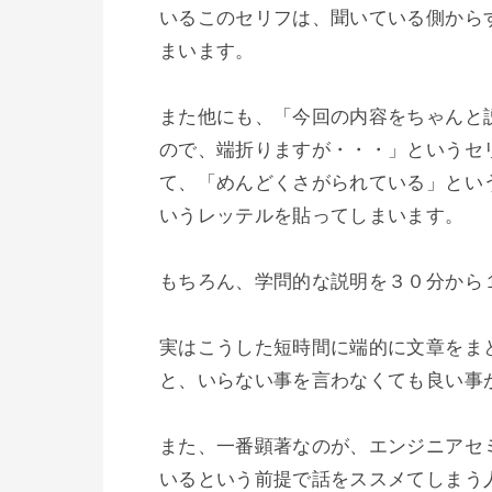
いるこのセリフは、聞いている側から
まいます。

また他にも、「今回の内容をちゃんと
ので、端折りますが・・・」というセ
て、「めんどくさがられている」とい
いうレッテルを貼ってしまいます。

もちろん、学問的な説明を３０分から
実はこうした短時間に端的に文章をま
と、いらない事を言わなくても良い事が
また、一番顕著なのが、エンジニアセ
いるという前提で話をススメてしまう