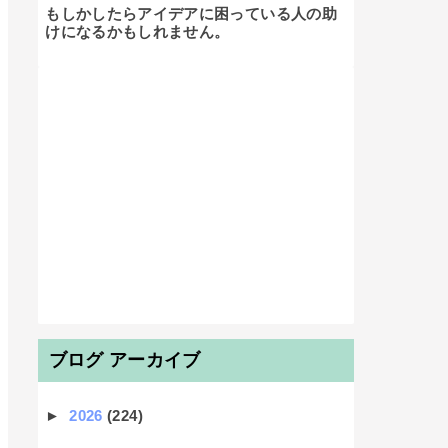
もしかしたらアイデアに困っている人の助
けになるかもしれません。

ブログ アーカイブ
►
2026
(224)