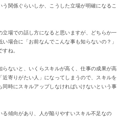
いう関係ぐらいしか、こうした立場が明確になるこ
の立場での話し方になると思いますが、どちらか一
低い場合に「お前なんでこんな事も知らないの？」
すね。

知らないと、いくらスキルが高く、仕事の成果が高
「近寄りがたい人」になってしまうので、スキルを
も同時にスキルアップしなければいけないという事
いる傾向があり、人が陥りやすいスキル不足なの

