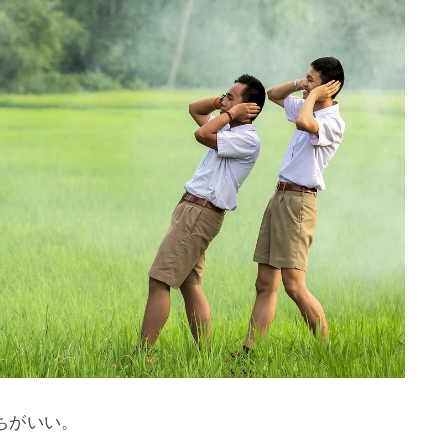
がいい。
