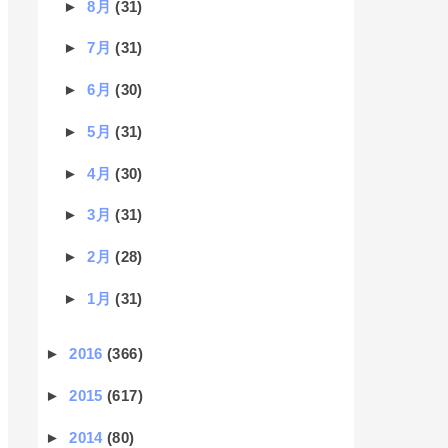
►
8月
(31)
►
7月
(31)
►
6月
(30)
►
5月
(31)
►
4月
(30)
►
3月
(31)
►
2月
(28)
►
1月
(31)
►
2016
(366)
►
2015
(617)
►
2014
(80)