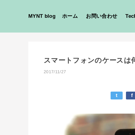
MYNT blog
ホーム
お問い合わせ
Tec
スマートフォンのケースは
2017/11/27
t
f