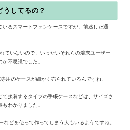
はどうしてるの？
ているスマートフォンケースですが、前述した通


売られていないので、いったいそれらの端末ユーザー
か不思議でした。

端末専用のケースが細かく売られているんですね。

どで接着するタイプの手帳ケースなどは、サイズさ
もわかりました。

ーなどを使って作ってしまう人もいるようですね。
