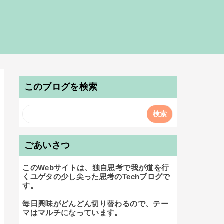
このブログを検索
ごあいさつ
このWebサイトは、独自思考で我が道を行
くユゲタの少し尖った思考のTechブログで
す。

毎日興味がどんどん切り替わるので、テー
マはマルチになっています。
