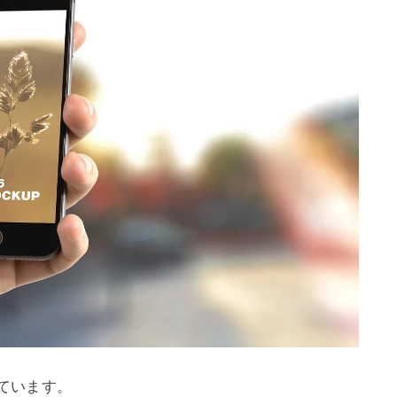
ています。
