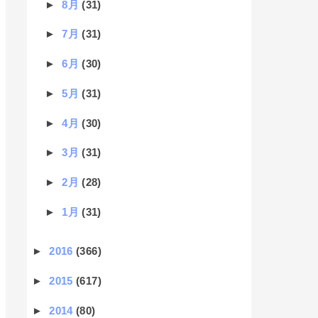
►
8月
(31)
►
7月
(31)
►
6月
(30)
►
5月
(31)
►
4月
(30)
►
3月
(31)
►
2月
(28)
►
1月
(31)
►
2016
(366)
►
2015
(617)
►
2014
(80)