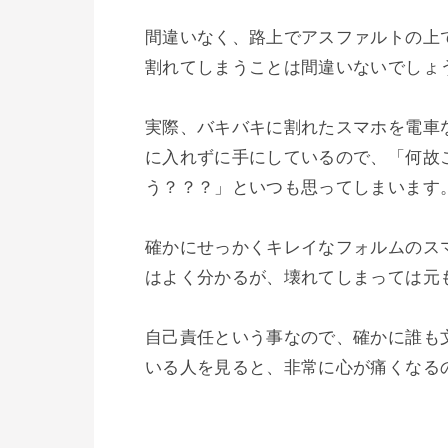
間違いなく、路上でアスファルトの上
割れてしまうことは間違いないでしょう
実際、バキバキに割れたスマホを電車
に入れずに手にしているので、「何故
う？？？」といつも思ってしまいます。
確かにせっかくキレイなフォルムのス
はよく分かるが、壊れてしまっては元も
自己責任という事なので、確かに誰も
いる人を見ると、非常に心が痛くなるの