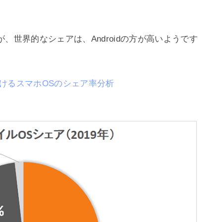
が、世界的なシェアは、Androidの方が高いようです
世界におけるスマホOSのシェア率分析