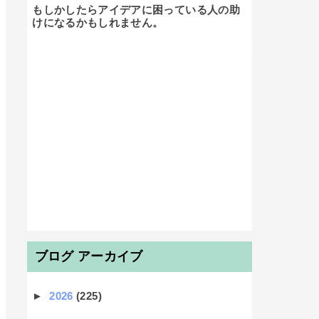
もしかしたらアイデアに困っている人の助
けになるかもしれません。

ブログ アーカイブ
►
2026
(225)