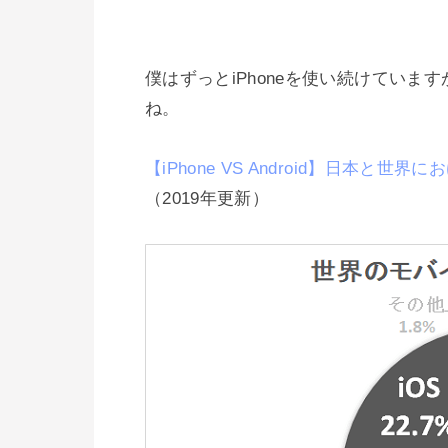
僕はずっとiPhoneを使い続けています
ね。

【iPhone VS Android】日本と
（2019年更新）
