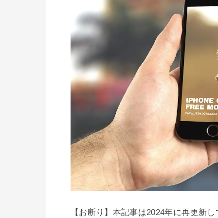
【お断り】本記事は2024年に再更新し