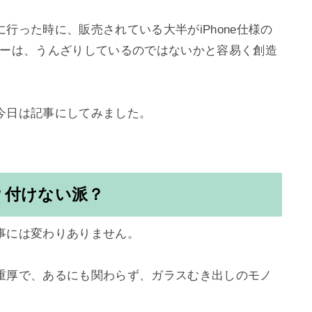
行った時に、販売されている大半がiPhone仕様の
ーザーは、うんざりしているのではないかと容易く創造
日は記事にしてみました。

？付けない派？
には変わりありません。

重厚で、あるにも関わらず、ガラスむき出しのモノ