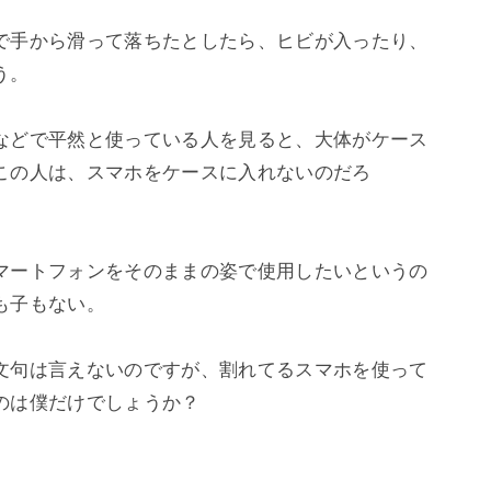
で手から滑って落ちたとしたら、ヒビが入ったり、
。

などで平然と使っている人を見ると、大体がケース
この人は、スマホをケースに入れないのだろ


マートフォンをそのままの姿で使用したいというの
子もない。

文句は言えないのですが、割れてるスマホを使って
は僕だけでしょうか？
