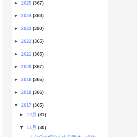
►
2025
(367)
►
2024
(368)
►
2023
(390)
►
2022
(365)
►
2021
(365)
►
2020
(367)
►
2019
(365)
►
2018
(366)
▼
2017
(365)
►
12月
(31)
▼
11月
(30)