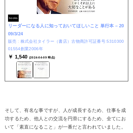
books
リーダーになる人に知っておいてほしいこと 単行本 – 20
09/3/24
株式会社タイラー（書店）古物商許可証番号:5310300
01554創業2006年
￥ 1,540
(2024-04-09 時点)
そして、有名な事ですが、人が成長するため、仕事を成
功するため、他人との交流を円滑にするため、全てにお
いて「素直になること」が一番だと言われていました。
