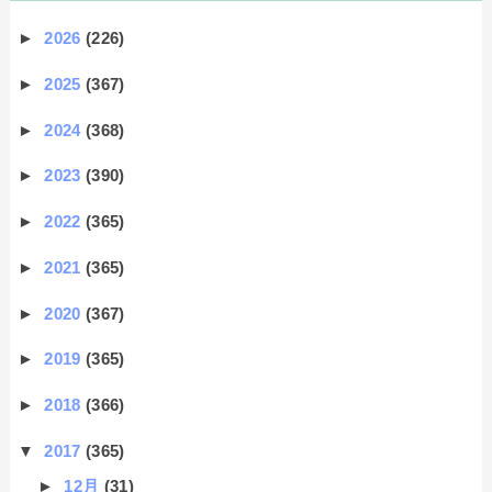
►
2026
(226)
►
2025
(367)
►
2024
(368)
►
2023
(390)
►
2022
(365)
►
2021
(365)
►
2020
(367)
►
2019
(365)
►
2018
(366)
▼
2017
(365)
►
12月
(31)