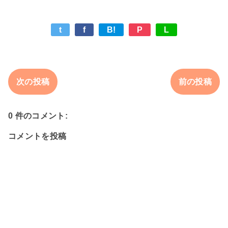
t
f
B!
P
L
次の投稿
前の投稿
0 件のコメント:
コメントを投稿