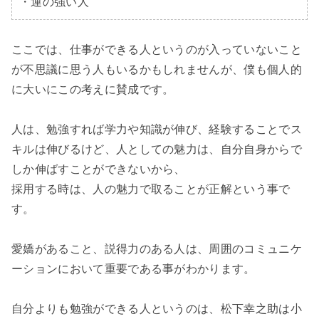
・運の強い人
ここでは、仕事ができる人というのが入っていないこと
が不思議に思う人もいるかもしれませんが、僕も個人的
に大いにこの考えに賛成です。

人は、勉強すれば学力や知識が伸び、経験することでス
キルは伸びるけど、人としての魅力は、自分自身からで
しか伸ばすことができないから、

採用する時は、人の魅力で取ることが正解という事で
す。

愛嬌があること、説得力のある人は、周囲のコミュニケ
ーションにおいて重要である事がわかります。

自分よりも勉強ができる人というのは、松下幸之助は小