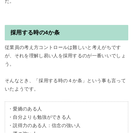
た。

採用する時の4か条
従業員の考え方コントロールは難しいと考えがちです
が、それを理解し易い人を採用するのが一番いいでしょ
う。

そんなとき、「採用する時の４か条」という事も言って
いたようです。

・愛嬌のある人

・自分よりも勉強ができる人

・説得力のある人：信念の強い人
