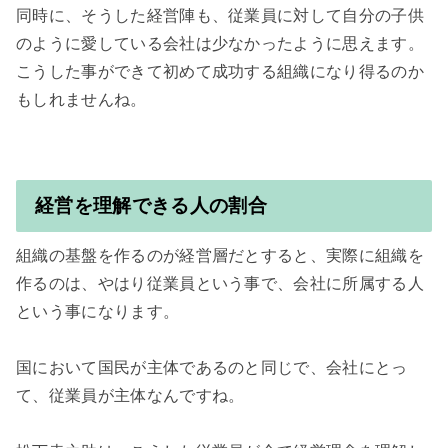
同時に、そうした経営陣も、従業員に対して自分の子供
のように愛している会社は少なかったように思えます。

こうした事ができて初めて成功する組織になり得るのか
もしれませんね。

経営を理解できる人の割合
組織の基盤を作るのが経営層だとすると、実際に組織を
作るのは、やはり従業員という事で、会社に所属する人
という事になります。

国において国民が主体であるのと同じで、会社にとっ
て、従業員が主体なんですね。
