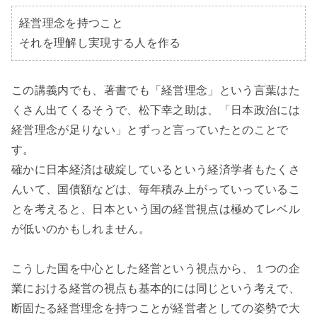
経営理念を持つこと

それを理解し実現する人を作る
この講義内でも、著書でも「経営理念」という言葉はた
くさん出てくるそうで、松下幸之助は、「日本政治には
経営理念が足りない」とずっと言っていたとのことで
す。

確かに日本経済は破綻しているという経済学者もたくさ
んいて、国債額などは、毎年積み上がっていっているこ
とを考えると、日本という国の経営視点は極めてレベル
が低いのかもしれません。

こうした国を中心とした経営という視点から、１つの企
業における経営の視点も基本的には同じという考えで、
断固たる経営理念を持つことが経営者としての姿勢で大