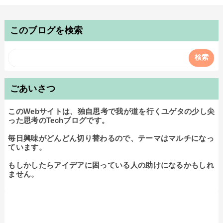
このブログを検索
ごあいさつ
このWebサイトは、独自思考で我が道を行くユゲタの少し尖
った思考のTechブログです。

毎日興味がどんどん切り替わるので、テーマはマルチになっ
ています。

もしかしたらアイデアに困っている人の助けになるかもしれ
ません。
