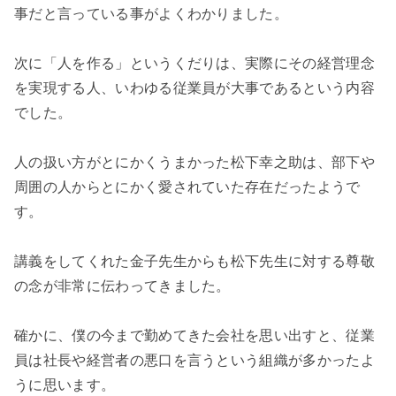
事だと言っている事がよくわかりました。

次に「人を作る」というくだりは、実際にその経営理念
を実現する人、いわゆる従業員が大事であるという内容
でした。

人の扱い方がとにかくうまかった松下幸之助は、部下や
周囲の人からとにかく愛されていた存在だったようで
す。

講義をしてくれた金子先生からも松下先生に対する尊敬
の念が非常に伝わってきました。

確かに、僕の今まで勤めてきた会社を思い出すと、従業
員は社長や経営者の悪口を言うという組織が多かったよ
うに思います。
