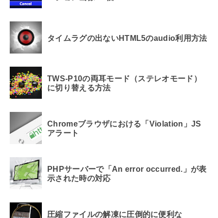
タイムラグの出ないHTML5のaudio利用方法
TWS-P10の両耳モード（ステレオモード）
に切り替える方法
Chromeブラウザにおける「Violation」JS
アラート
PHPサーバーで「An error occurred.」が表
示された時の対応
圧縮ファイルの解凍に圧倒的に便利な