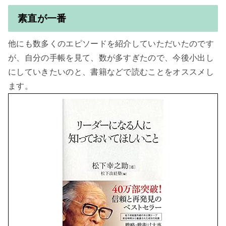
素直が一番
他にも数多くのエピソードを紹介していただいたのです
が、自分の手帳を見て、数が多すぎたので、今後小出し
にしていきたいのと、書籍などで読むことをオススメし