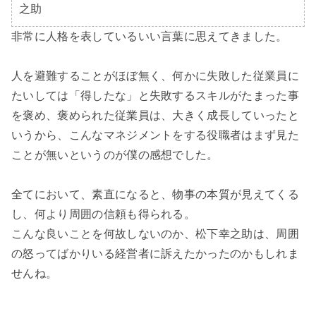
之助
非常に人格を表しているいい言葉に思えてきました。

人を避難することがほぼ無く、何かに失敗した従業員に
たいしては「得したな」と失敗するスキルがたまった事
を褒め、褒められた従業員は、大きく成長していったと
いうから、こんなマネジメントをする役職者はまず見た
ことが無いというのが僕の感想でした。

全てにおいて、素直になると、物事の本質が見えてくる
し、何より周囲の信頼も得られる。

こんな良いことを何故しないのか、松下幸之助は、周囲
の怒ってばかりいる経営者に訴えたかったのかもしれま