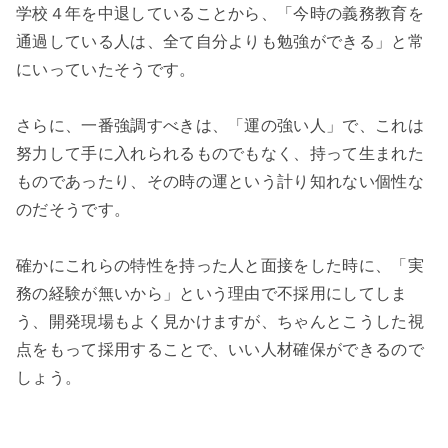
学校４年を中退していることから、「今時の義務教育を
通過している人は、全て自分よりも勉強ができる」と常
にいっていたそうです。

さらに、一番強調すべきは、「運の強い人」で、これは
努力して手に入れられるものでもなく、持って生まれた
ものであったり、その時の運という計り知れない個性な
のだそうです。

確かにこれらの特性を持った人と面接をした時に、「実
務の経験が無いから」という理由で不採用にしてしま
う、開発現場もよく見かけますが、ちゃんとこうした視
点をもって採用することで、いい人材確保ができるので
しょう。
