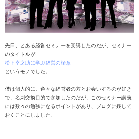
先日、とある経営セミナーを受講したのだが、セミナー
松下幸之助に学ぶ経営の極意
というモノでした。

僕は個人的に、色々な経営者の方とお会いするのが好き
で、名刺交換目的で参加したのだが、このセミナー講義
には数々の勉強になるポイントがあり、ブログに残して
おくことにしました。
