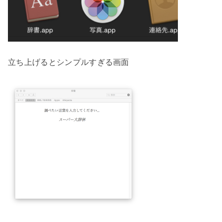
立ち上げるとシンプルすぎる画面
