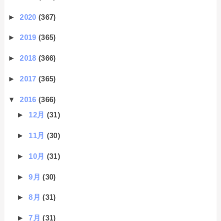
►
2020
(367)
►
2019
(365)
►
2018
(366)
►
2017
(365)
▼
2016
(366)
►
12月
(31)
►
11月
(30)
►
10月
(31)
►
9月
(30)
►
8月
(31)
►
7月
(31)