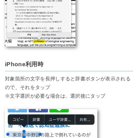
iPhone利用時
対象箇所の文字を長押しすると辞書ボタンが表示される
ので、それをタップ

※文字選択が必要な場合は、選択後にタップ
