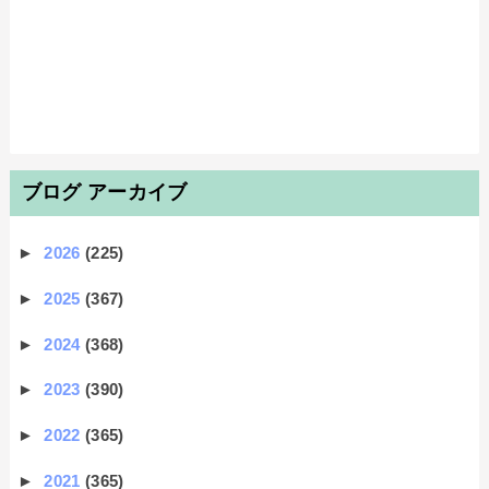
ブログ アーカイブ
►
2026
(225)
►
2025
(367)
►
2024
(368)
►
2023
(390)
►
2022
(365)
►
2021
(365)