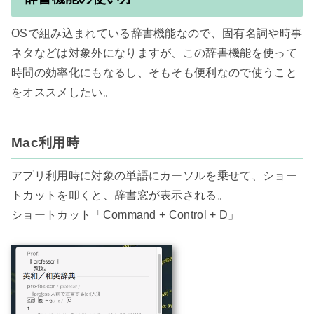
OSで組み込まれている辞書機能なので、固有名詞や時事
ネタなどは対象外になりますが、この辞書機能を使って
時間の効率化にもなるし、そもそも便利なので使うこと
をオススメしたい。

Mac利用時
アプリ利用時に対象の単語にカーソルを乗せて、ショー
トカットを叩くと、辞書窓が表示される。

ショートカット「Command + Control + D」
