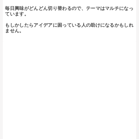
毎日興味がどんどん切り替わるので、テーマはマルチになっ
ています。

もしかしたらアイデアに困っている人の助けになるかもしれ
ません。
