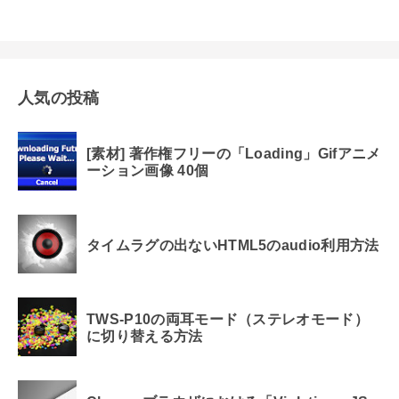
人気の投稿
[素材] 著作権フリーの「Loading」Gifアニメ
ーション画像 40個
タイムラグの出ないHTML5のaudio利用方法
TWS-P10の両耳モード（ステレオモード）
に切り替える方法