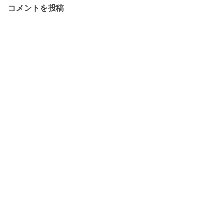
コメントを投稿