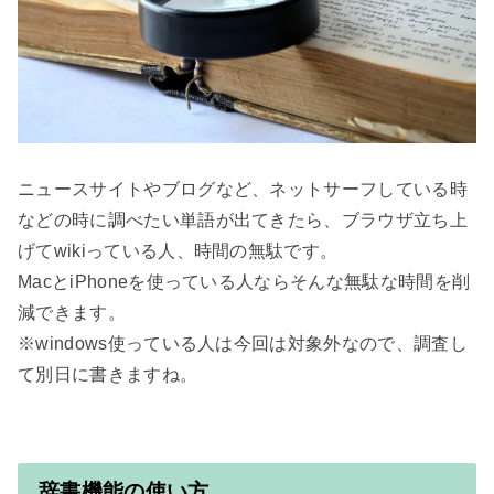
ニュースサイトやブログなど、ネットサーフしている時
などの時に調べたい単語が出てきたら、ブラウザ立ち上
げてwikiっている人、時間の無駄です。

MacとiPhoneを使っている人ならそんな無駄な時間を削
減できます。

※windows使っている人は今回は対象外なので、調査し
て別日に書きますね。

辞書機能の使い方