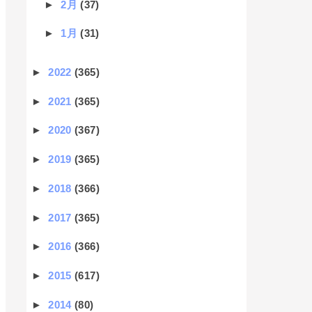
►
2月
(37)
►
1月
(31)
►
2022
(365)
►
2021
(365)
►
2020
(367)
►
2019
(365)
►
2018
(366)
►
2017
(365)
►
2016
(366)
►
2015
(617)
►
2014
(80)