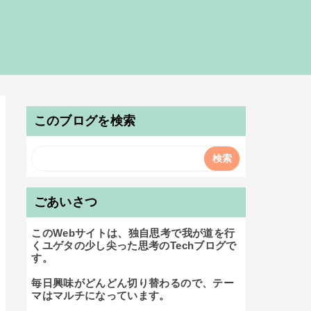
このブログを検索
ごあいさつ
このWebサイトは、独自思考で我が道を行
くユゲタの少し尖った思考のTechブログで
す。

毎日興味がどんどん切り替わるので、テー
マはマルチになっています。
