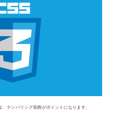
は、ナンバリング装飾がポイントになります。
