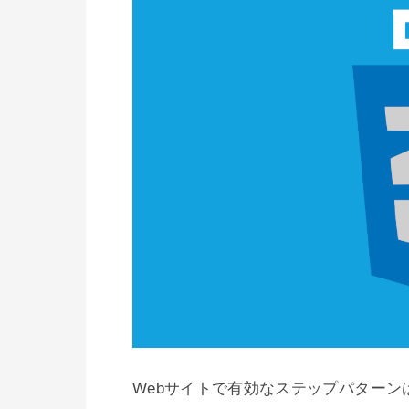
Webサイトで有効なステップパターン