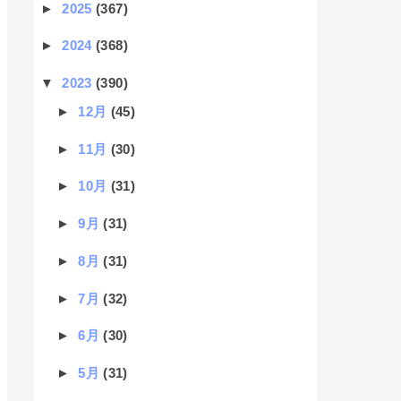
►
2025
(367)
►
2024
(368)
▼
2023
(390)
►
12月
(45)
►
11月
(30)
►
10月
(31)
►
9月
(31)
►
8月
(31)
►
7月
(32)
►
6月
(30)
r-scalable=no">

►
5月
(31)