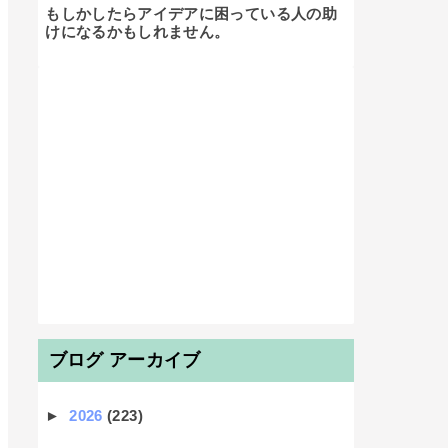
もしかしたらアイデアに困っている人の助
けになるかもしれません。

ブログ アーカイブ
►
2026
(223)