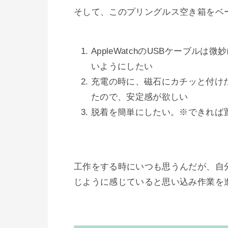
そして、このプリングルス空き箱をベ
AppleWatchのUSBケーブ
いようにしたい
充電の時に、磁石にカチッと付け
たので、安定感が欲しい
脱着を簡単にしたい。※できれば
工作をする時にいつも思うんだが、自
じように感じていると思い込み作業を進