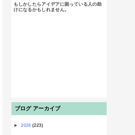
もしかしたらアイデアに困っている人の助
けになるかもしれません。

ブログ アーカイブ
►
2026
(223)