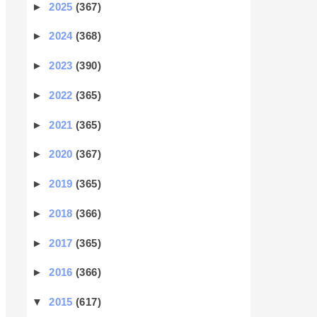
►
2025
(367)
►
2024
(368)
►
2023
(390)
►
2022
(365)
►
2021
(365)
►
2020
(367)
►
2019
(365)
►
2018
(366)
►
2017
(365)
►
2016
(366)
▼
2015
(617)