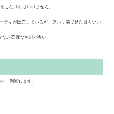
をしなければいけません。

パーティが販売しているが、アルミ製で見た目もいい
ので、列挙します。
