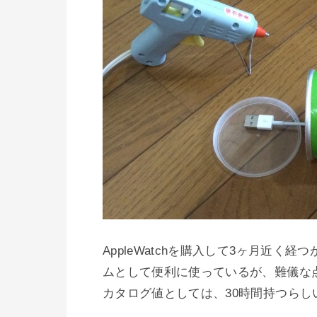
AppleWatchを購入して3ヶ月近
ムとして便利に使っているが、難儀な
カタログ値としては、30時間持つらし