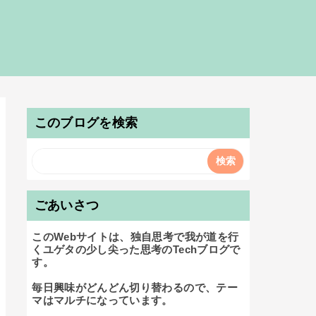
このブログを検索
ごあいさつ
このWebサイトは、独自思考で我が道を行
くユゲタの少し尖った思考のTechブログで
す。

毎日興味がどんどん切り替わるので、テー
マはマルチになっています。
