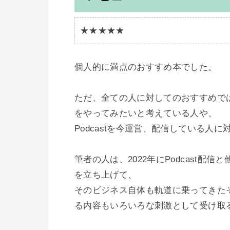
★★★★★
個人的に満点のおすすめ本でした。

ただ、全ての人に対してのおすすめでは
をやってみたいと考えている人や、

Podcastを今運営、配信している人
筆者の人は、2022年にPodcast
を立ち上げて、

そのビジネス自体も軌道に乗ってきた
る内容もいろいろな刺激として受け取る