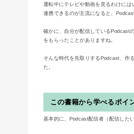
運転中にテレビや動画を見るわけには
連携できるのが主流になると、Podca
確かに、自分が配信しているPodca
をもらったことがありますね。

そんな時代を先取りするPodcast
た。

この書籍から学べるポイ
基本的に、Podcast配信者（配信し