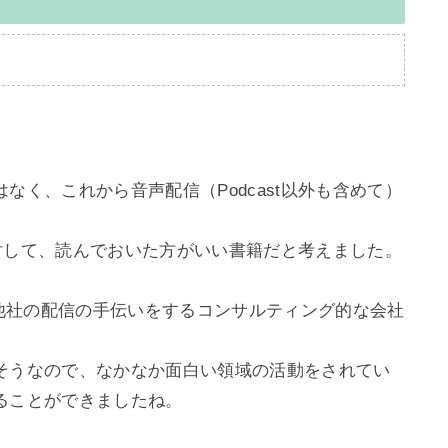
なく、これから音声配信（Podcast以外も含めて）
に対して、読んでおいた方がいい書籍だと考えました。

配信と他社の配信の手伝いをするコンサルティング的な会社
そうなので、なかなか面白い領域の活動をされてい
ことができましたね。
