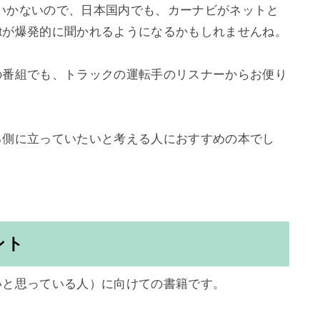
いかないので、日本国内でも、カーナビがネットと
stが爆発的に聞かれるようになるかもしれませんね。

stの番組でも、トラックの運転手のリスナーからお便り
、作る側に立っていたいと考える人におすすめの本でし
ント
たいと思っている人）に向けての書籍です。
