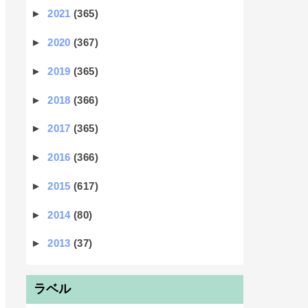
►
2021
(365)
►
2020
(367)
►
2019
(365)
►
2018
(366)
►
2017
(365)
►
2016
(366)
►
2015
(617)
►
2014
(80)
►
2013
(37)
ラベル