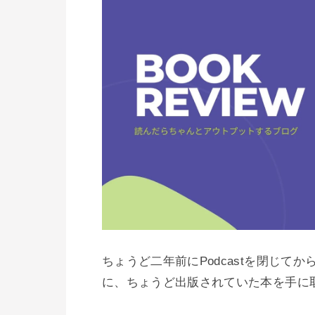
ちょうど二年前にPodcastを閉じ
に、ちょうど出版されていた本を手に取