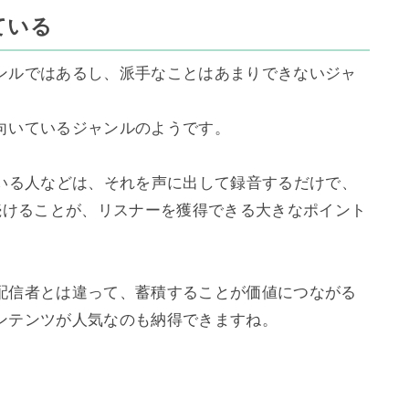
ている
ンルではあるし、派手なことはあまりできないジャ
いているジャンルのようです。

ている人などは、それを声に出して録音するだけで、
続けることが、リスナーを獲得できる大きなポイント
配信者とは違って、蓄積することが価値につながる
ンテンツが人気なのも納得できますね。
