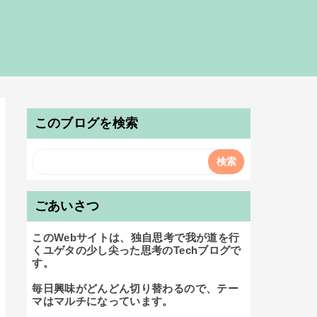
このブログを検索
ごあいさつ
このWebサイトは、独自思考で我が道を行
くユゲタの少し尖った思考のTechブログで
す。

毎日興味がどんどん切り替わるので、テー
マはマルチになっています。
