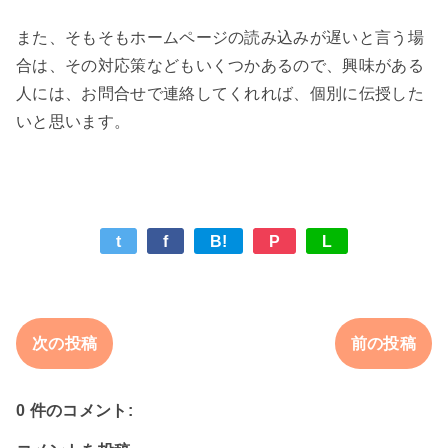
また、そもそもホームページの読み込みが遅いと言う場
合は、その対応策などもいくつかあるので、興味がある
人には、お問合せで連絡してくれれば、個別に伝授した
t
f
B!
P
L
次の投稿
前の投稿
0 件のコメント: