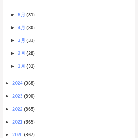
►
5月
(31)
►
4月
(30)
►
3月
(31)
►
2月
(28)
►
1月
(31)
►
2024
(368)
►
2023
(390)
►
2022
(365)
►
2021
(365)
►
2020
(367)