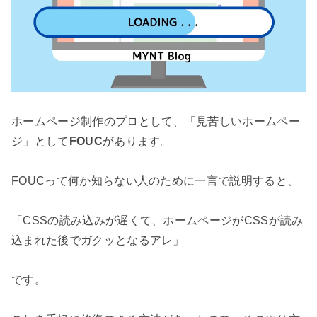
ホームページ制作のプロとして、「見苦しいホームペー
ジ」として
FOUC
があります。

FOUCって何か知らない人のために一言で説明すると、

「CSSの読み込みが遅くて、ホームページがCSSが読み
込まれた後でガクッとなるアレ」

です。
