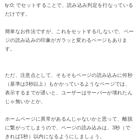
ty:0; でセットすることで、読み込み判定を行なっている
だけです。

簡単なお作法ですが、これをセットする/しないで、ペー
ジの読み込みの印象がガラッと変わるページもありま
す。

ただ、注意点として、そもそもページの読み込みに何秒
（基準は3秒以上）もかかっているようなページでは、
表示するまでが遅いと、ユーザーはサーバーが壊れたん
じゃ無いかとか、

ホームページに異常があるんじゃないかと思って、離脱
に繋がってしまうので、ページの読み込みは、3秒（で
きれば1秒）以内になるようにしましょう。
