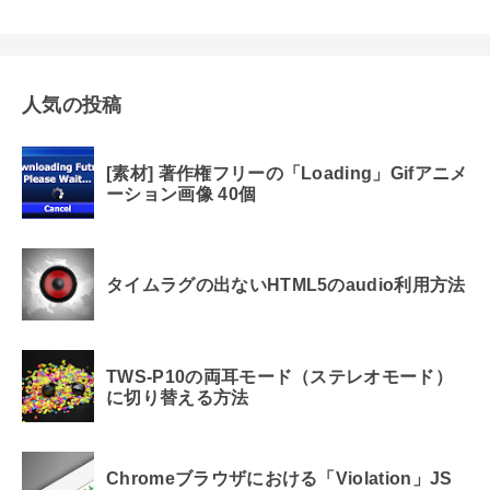
人気の投稿
[素材] 著作権フリーの「Loading」Gifアニメ
ーション画像 40個
タイムラグの出ないHTML5のaudio利用方法
TWS-P10の両耳モード（ステレオモード）
に切り替える方法
Chromeブラウザにおける「Violation」JS