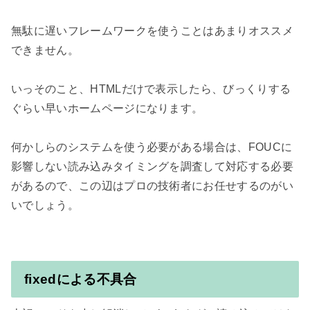
無駄に遅いフレームワークを使うことはあまりオススメ
できません。

いっそのこと、HTMLだけで表示したら、びっくりする
ぐらい早いホームページになります。

何かしらのシステムを使う必要がある場合は、FOUCに
影響しない読み込みタイミングを調査して対応する必要
があるので、この辺はプロの技術者にお任せするのがい
いでしょう。

fixedによる不具合