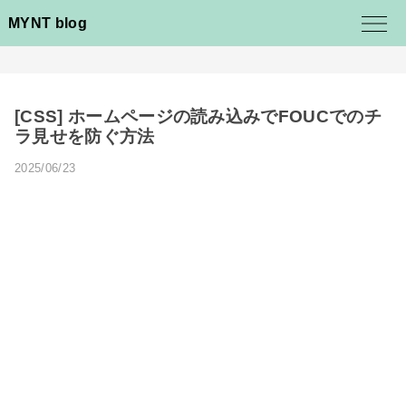
MYNT blog
[CSS] ホームページの読み込みでFOUCでのチ
ラ見せを防ぐ方法
2025/06/23