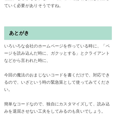
ていく必要がありそうですね。

あとがき
いろいろな会社のホームページを作っている時に、「ペ
ージを読み込んだ時に、ガクッとする」とクライアント
などから言われた時に、

今回の魔法のおまじないコードを書くだけで、対応でき
るので、いざという時の緊急策として使ってみてくださ
い。

簡単なコードなので、独自にカスタマイズして、読み込
みを退屈させない工夫をしてみるのも良いでしょう。
