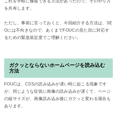
これを手軽に修復できる方法があったので、そのやり方
を共有します。

ただし、事前に言っておくと、今回紹介する方法は、SE
Oには不向きなので、あくまでFOUCの見た目に対応す
ガクッとならないホームページを読み込む
方法
FOUCは、CSSの読み込みが遅い時に起こる現象です
が、同じような症状に画像の読み込みが遅くて、ページ
の縦サイズが、画像読み込み後にガクッと変わる場合も
あります。
