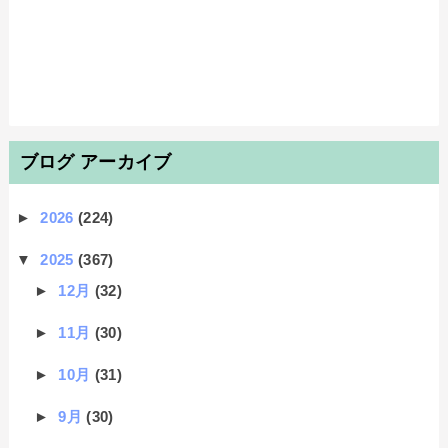
ブログ アーカイブ
►
2026
(224)
▼
2025
(367)
►
12月
(32)
►
11月
(30)
►
10月
(31)
►
9月
(30)