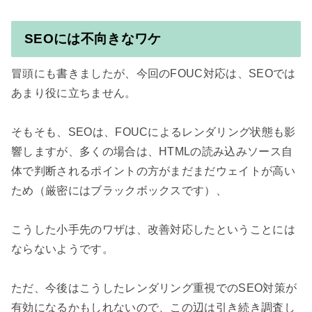
SEOには不向きなワケ
冒頭にも書きましたが、今回のFOUC対応は、SEOでは
あまり役に立ちません。

そもそも、SEOは、FOUCによるレンダリング状態も影
響しますが、多くの場合は、HTMLの読み込みソース自
体で判断されるポイントの方がまだまだウェイトが高い
ため（厳密にはブラックボックスです）、

こうした小手先のワザは、改善対応したということには
ならないようです。

ただ、今後はこうしたレンダリング重視でのSEO対策が
有効になるかもしれないので、この辺は引き続き調査し