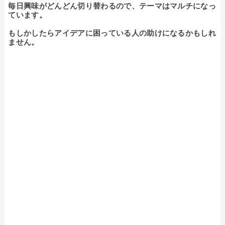
毎日興味がどんどん切り替わるので、テーマはマルチになっ
ています。

もしかしたらアイデアに困っている人の助けになるかもしれ
ません。
