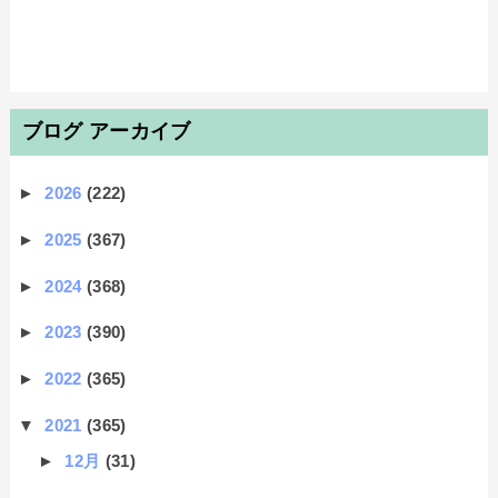
ブログ アーカイブ
►
2026
(222)
►
2025
(367)
►
2024
(368)
►
2023
(390)
►
2022
(365)
▼
2021
(365)
►
12月
(31)