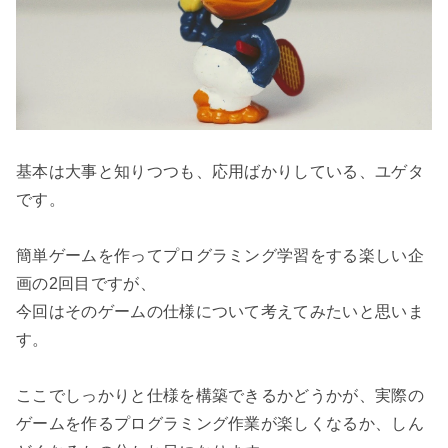
基本は大事と知りつつも、応用ばかりしている、ユゲタ
です。

簡単ゲームを作ってプログラミング学習をする楽しい企
画の2回目ですが、

今回はそのゲームの仕様について考えてみたいと思いま
す。

ここでしっかりと仕様を構築できるかどうかが、実際の
ゲームを作るプログラミング作業が楽しくなるか、しん