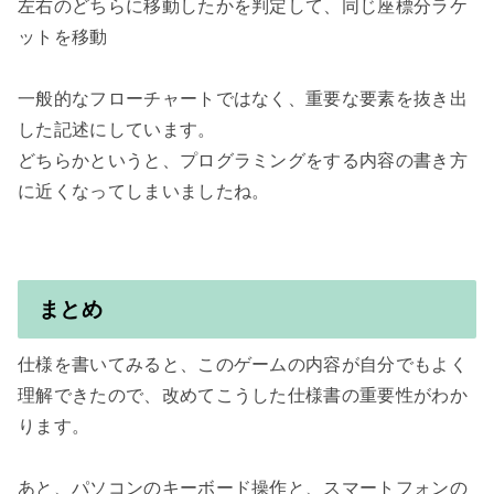
左右のどちらに移動したかを判定して、同じ座標分ラケ
ットを移動

一般的なフローチャートではなく、重要な要素を抜き出
した記述にしています。

どちらかというと、プログラミングをする内容の書き方
に近くなってしまいましたね。

まとめ
仕様を書いてみると、このゲームの内容が自分でもよく
理解できたので、改めてこうした仕様書の重要性がわか
ります。

あと、パソコンのキーボード操作と、スマートフォンの