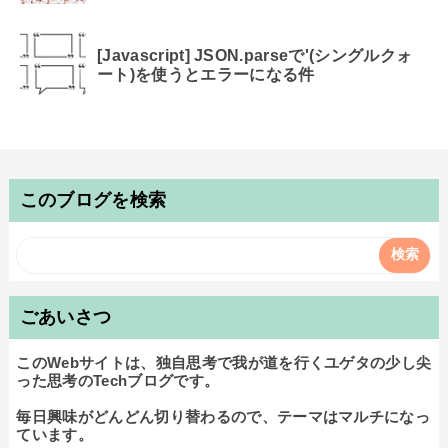
[Javascript] JSON.parseで'(シングルクォ
ート)を使うとエラーになる件
このブログを検索
ごあいさつ
このWebサイトは、独自思考で我が道を行くユゲタの少し尖
った思考のTechブログです。

毎日興味がどんどん切り替わるので、テーマはマルチになっ
ています。
