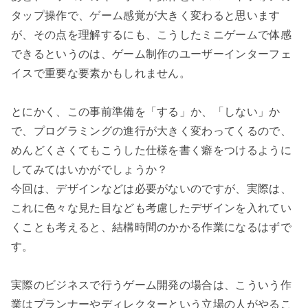
タップ操作で、ゲーム感覚が大きく変わると思います
が、その点を理解するにも、こうしたミニゲームで体感
できるというのは、ゲーム制作のユーザーインターフェ
イスで重要な要素かもしれません。

とにかく、この事前準備を「する」か、「しない」か
で、プログラミングの進行が大きく変わってくるので、
めんどくさくてもこうした仕様を書く癖をつけるように
してみてはいかがでしょうか？

今回は、デザインなどは必要がないのですが、実際は、
これに色々な見た目なども考慮したデザインを入れてい
くことも考えると、結構時間のかかる作業になるはずで
す。

実際のビジネスで行うゲーム開発の場合は、こういう作
業はプランナーやディレクターという立場の人がやるこ