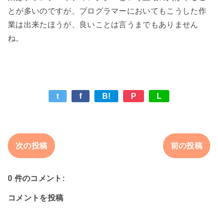
とが多いのですが、プログラマーにおいてもこうした作
業は出来たほうが、良いことは言うまでもありません
t
f
B!
P
L
次の投稿
前の投稿
0 件のコメント:
コメントを投稿