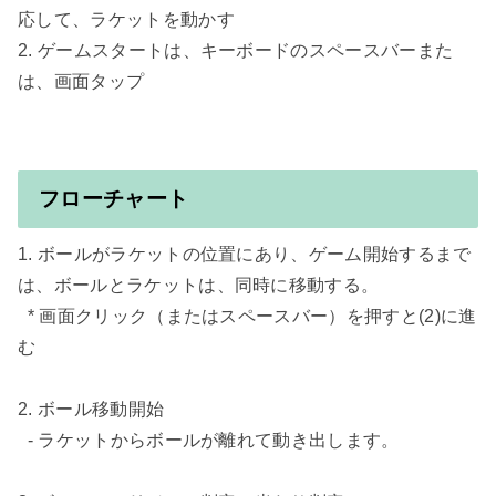
応して、ラケットを動かす

2. ゲームスタートは、キーボードのスペースバーまた
は、画面タップ

フローチャート
1. ボールがラケットの位置にあり、ゲーム開始するまで
は、ボールとラケットは、同時に移動する。

  * 画面クリック（またはスペースバー）を押すと(2)に進
む

2. ボール移動開始

  - ラケットからボールが離れて動き出します。
