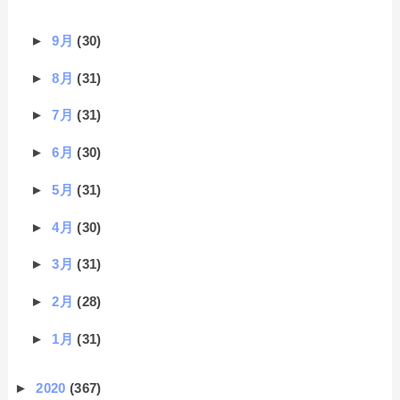
►
9月
(30)
►
8月
(31)
►
7月
(31)
►
6月
(30)
►
5月
(31)
►
4月
(30)
►
3月
(31)
►
2月
(28)
►
1月
(31)
►
2020
(367)