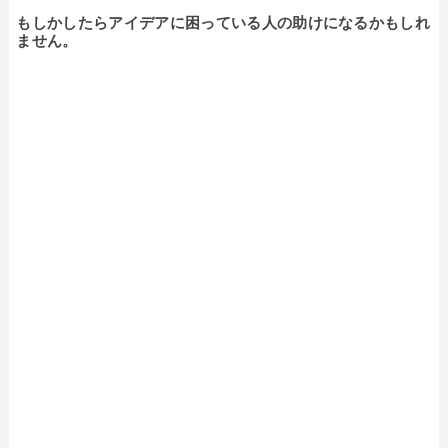
もしかしたらアイデアに困っている人の助けになるかもしれ
ません。
