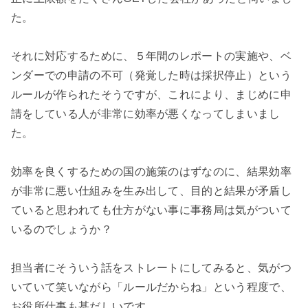
た。

それに対応するために、５年間のレポートの実施や、ベ
ンダーでの申請の不可（発覚した時は採択停止）という
ルールが作られたそうですが、これにより、まじめに申
請をしている人が非常に効率が悪くなってしまいまし
た。

効率を良くするための国の施策のはずなのに、結果効率
が非常に悪い仕組みを生み出して、目的と結果が矛盾し
ていると思われても仕方がない事に事務局は気がついて
いるのでしょうか？

担当者にそういう話をストレートにしてみると、気がつ
いていて笑いながら「ルールだからね」という程度で、
お役所仕事も甚だしいです。
