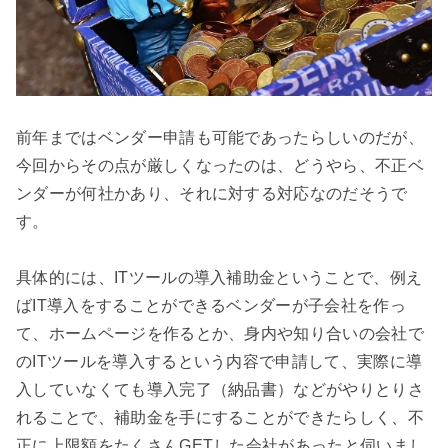
前年まではベンダー申請も可能であったらしいのだが、
今回からその点が厳しくなったのは、どうやら、不正ベ
ンダーが何社かあり、それに対する対応なのだそうで
す。

具体的には、ITツールの導入補助金ということで、例え
ばIT導入をすることができるベンダーが子会社を作っ
て、ホームページを作るとか、身内や知り合いの会社で
のITツールを導入するという内容で申請して、実際に導
入していなくても導入完了（納品書）などがやりとりさ
れることで、補助金を手にすることができたらしく、不
正に上限額をたくさんGETした会社があったと伺いまし