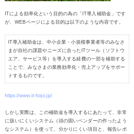
ITによる効率化という目的の為の「IT導入補助金」です
が、WEBページによる目的は以下のような内容です。

IT導入補助金は、中小企業・小規模事業者等のみなさ
まが自社の課題やニーズに合ったITツール（ソフトウ
エア、サービス等）を導入する経費の一部を補助する
ことで、みなさまの業務効率化・売上アップをサポー
トするものです。
https://www.it-hojo.jp/
しかし実際は、この補助金を導入するにあたって、非常
に扱いにくいシステム（頭の固いベンダーの作ったよう
なシステム）を使って、分かりにくい項目と、報告レポ