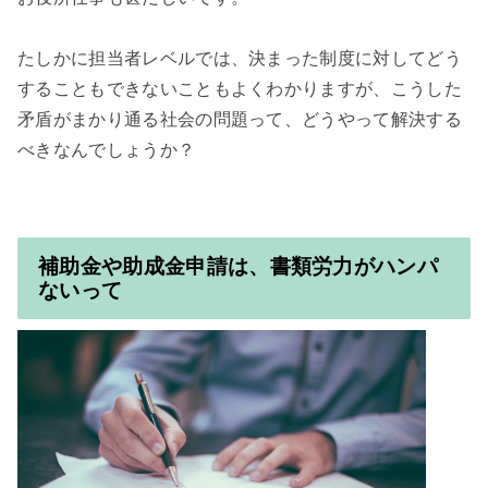
たしかに担当者レベルでは、決まった制度に対してどう
することもできないこともよくわかりますが、こうした
矛盾がまかり通る社会の問題って、どうやって解決する
べきなんでしょうか？

補助金や助成金申請は、書類労力がハンパ
ないって