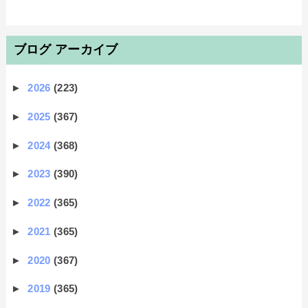
ブログ アーカイブ
►
2026
(223)
►
2025
(367)
►
2024
(368)
►
2023
(390)
►
2022
(365)
►
2021
(365)
►
2020
(367)
►
2019
(365)