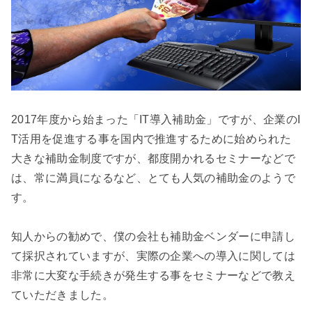
2017年度から始まった「IT導入補助金」ですが、企業のI
T活用を促進する事を国内で推進するために始められた
大きな補助金制度ですが、都度開かれるセミナーなどで
は、常に満員になるなど、とても人気の補助金のようで
す。

知人からの勧めで、僕の会社も補助金ベンダーに申請し
て採択されていますが、実際の企業への導入に関しては
非常に大変な手続きが発生する事をセミナーなどで教え
ていただきました。
