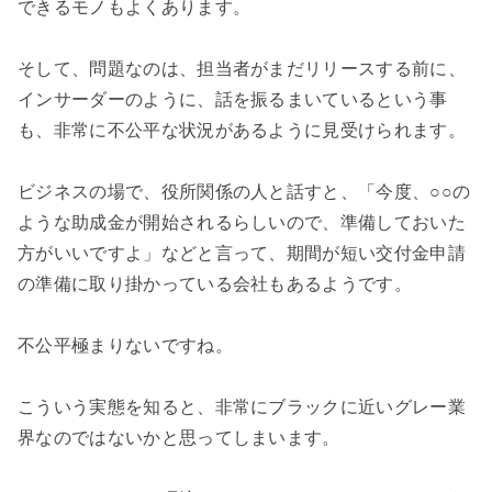
できるモノもよくあります。

そして、問題なのは、担当者がまだリリースする前に、
インサーダーのように、話を振るまいているという事
も、非常に不公平な状況があるように見受けられます。

ビジネスの場で、役所関係の人と話すと、「今度、○○の
ような助成金が開始されるらしいので、準備しておいた
方がいいですよ」などと言って、期間が短い交付金申請
の準備に取り掛かっている会社もあるようです。

不公平極まりないですね。

こういう実態を知ると、非常にブラックに近いグレー業
界なのではないかと思ってしまいます。
