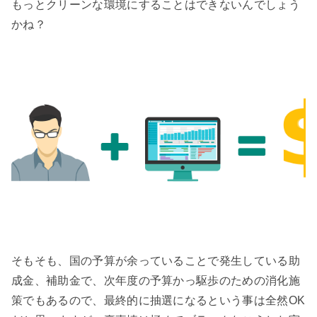
もっとクリーンな環境にすることはできないんでしょう
かね？

そもそも、国の予算が余っていることで発生している助
成金、補助金で、次年度の予算かっ駆歩のための消化施
策でもあるので、最終的に抽選になるという事は全然OK