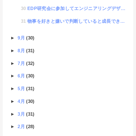
EDP研究会に参加してエンジニアリングデザインについて少し学んだという話
物事を好きと嫌いで判断していると成長できない話
►
9月
(30)
►
8月
(31)
►
7月
(32)
►
6月
(30)
►
5月
(31)
►
4月
(30)
►
3月
(31)
►
2月
(28)