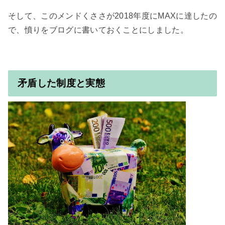
そして、このメンドくささが2018年度にMAXに達したの
で、憤りをブログに書いておくことにしました。

矛盾した制度と実態