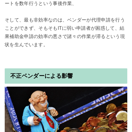
ートを数年行うという事後作業、

そして、最も非効率なのは、ベンダーが代理申請を行う
ことができず、そもそもITに弱い申請者が困惑して、結
果補助金申請の効率の悪さで諸々の作業が滞るという現
状を生んでいます。

不正ベンダーによる影響