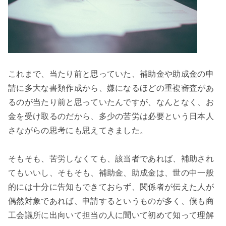
これまで、当たり前と思っていた、補助金や助成金の申
請に多大な書類作成から、嫌になるほどの重複審査があ
るのが当たり前と思っていたんですが、なんとなく、お
金を受け取るのだから、多少の苦労は必要という日本人
さながらの思考にも思えてきました。

そもそも、苦労しなくても、該当者であれば、補助され
てもいいし、そもそも、補助金、助成金は、世の中一般
的には十分に告知もできておらず、関係者が伝えた人が
偶然対象であれば、申請するというものが多く、僕も商
工会議所に出向いて担当の人に聞いて初めて知って理解