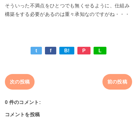
そういった不満点をひとつでも無くせるように、仕組み
t
f
B!
P
L
次の投稿
前の投稿
0 件のコメント:
コメントを投稿