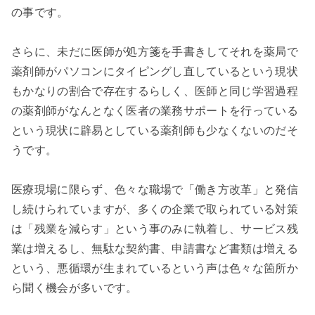
の事です。

さらに、未だに医師が処方箋を手書きしてそれを薬局で
薬剤師がパソコンにタイピングし直しているという現状
もかなりの割合で存在するらしく、医師と同じ学習過程
の薬剤師がなんとなく医者の業務サポートを行っている
という現状に辟易としている薬剤師も少なくないのだそ
うです。

医療現場に限らず、色々な職場で「働き方改革」と発信
し続けられていますが、多くの企業で取られている対策
は「残業を減らす」という事のみに執着し、サービス残
業は増えるし、無駄な契約書、申請書など書類は増える
という、悪循環が生まれているという声は色々な箇所か
ら聞く機会が多いです。
