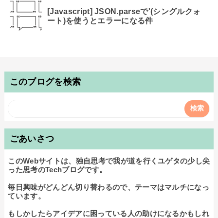
[Javascript] JSON.parseで'(シングルクォ
ート)を使うとエラーになる件
このブログを検索
ごあいさつ
このWebサイトは、独自思考で我が道を行くユゲタの少し尖
った思考のTechブログです。

毎日興味がどんどん切り替わるので、テーマはマルチになっ
ています。

もしかしたらアイデアに困っている人の助けになるかもしれ