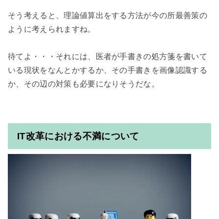
そう考えると、理論値算出をする方法が今の所最善策の
ように考えられますね。

待てよ・・・それには、医者が手書きの処方箋を書いて
いる現状をなんとかするか、その手書きを画像認識する
か、その辺の対策も必要になりそうだな。

IT改革における不満について