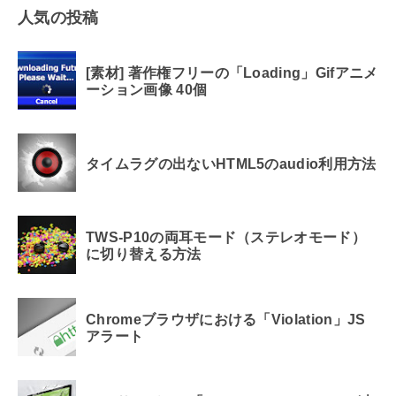
人気の投稿
[素材] 著作権フリーの「Loading」Gifアニメ
ーション画像 40個
タイムラグの出ないHTML5のaudio利用方法
TWS-P10の両耳モード（ステレオモード）
に切り替える方法
Chromeブラウザにおける「Violation」JS
アラート