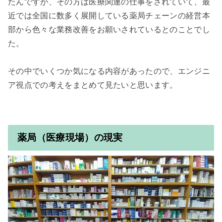
たんですが、その方は医療関連の仕事をされていて、最
近では全国に数多く展開している薬局チェーンの経営本
部から色々な業務改善をお願いされているとのことでし
た。

その中でいくつか気になる内容があったので、エンジニ
ア視点での考えをまとめて見たいと思います。

薬局（医療現場）の現実