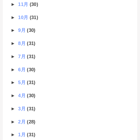
►
11月
(30)
►
10月
(31)
►
9月
(30)
►
8月
(31)
►
7月
(31)
►
6月
(30)
►
5月
(31)
►
4月
(30)
►
3月
(31)
►
2月
(28)
►
1月
(31)