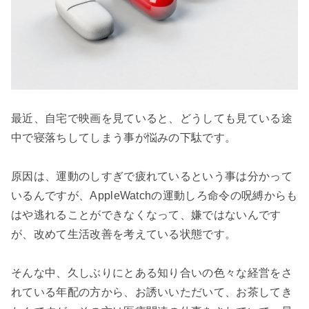
最近、自宅で映画を見ていると、どうしても見ている途
中で寝落ちしてしまう事が悩みの下駄です。

原因は、運動のしすぎで疲れているという事は分かって
いるんですが、AppleWatchの運動しろ命令の呪縛からも
はや逃れることができなくなって、嫌ではないんです
が、改めて生活改善を考えている状態です。

そんな中、久しぶりにとある知り合いの色々な経営をさ
れている年配の方から、お誘いいただいて、お茶してき