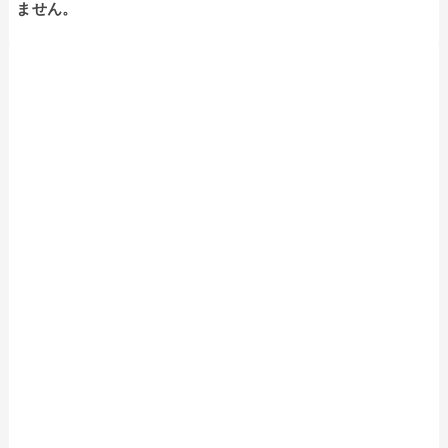
ません。
