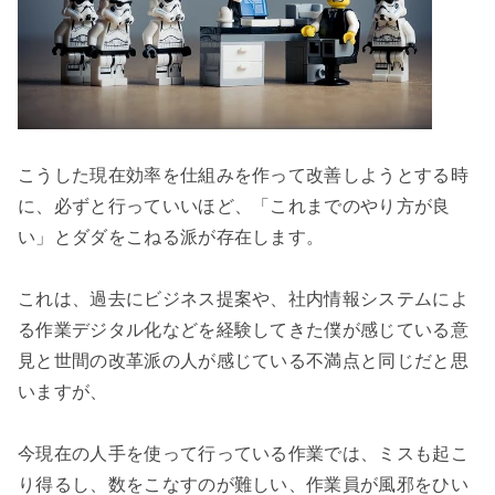
こうした現在効率を仕組みを作って改善しようとする時
に、必ずと行っていいほど、「これまでのやり方が良
い」とダダをこねる派が存在します。

これは、過去にビジネス提案や、社内情報システムによ
る作業デジタル化などを経験してきた僕が感じている意
見と世間の改革派の人が感じている不満点と同じだと思
いますが、

今現在の人手を使って行っている作業では、ミスも起こ
り得るし、数をこなすのが難しい、作業員が風邪をひい