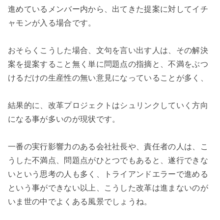
進めているメンバー内から、出てきた提案に対してイチ
ャモンが入る場合です。

おそらくこうした場合、文句を言い出す人は、その解決
案を提案すること無く単に問題点の指摘と、不満をぶつ
けるだけの生産性の無い意見になっていることが多く、

結果的に、改革プロジェクトはシュリンクしていく方向
になる事が多いのが現状です。

一番の実行影響力のある会社社長や、責任者の人は、こ
うした不満点、問題点がひとつでもあると、遂行できな
いという思考の人も多く、トライアンドエラーで進める
という事ができない以上、こうした改革は進まないのが
いま世の中でよくある風景でしょうね。
