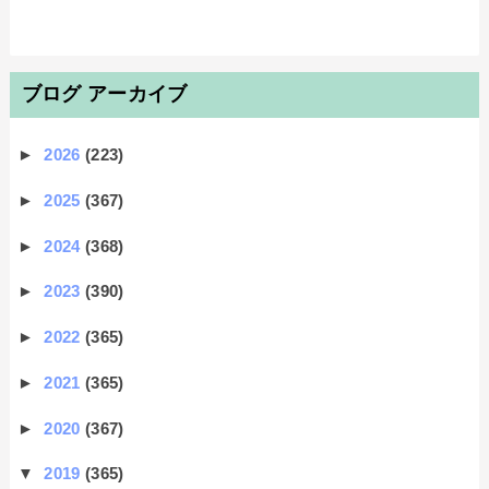
ブログ アーカイブ
►
2026
(223)
►
2025
(367)
►
2024
(368)
►
2023
(390)
►
2022
(365)
►
2021
(365)
►
2020
(367)
▼
2019
(365)