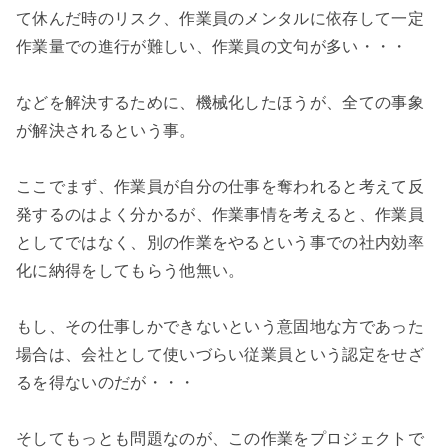
て休んだ時のリスク、作業員のメンタルに依存して一定
作業量での進行が難しい、作業員の文句が多い・・・

などを解決するために、機械化したほうが、全ての事象
が解決されるという事。

ここでまず、作業員が自分の仕事を奪われると考えて反
発するのはよく分かるが、作業事情を考えると、作業員
としてではなく、別の作業をやるという事での社内効率
化に納得をしてもらう他無い。

もし、その仕事しかできないという意固地な方であった
場合は、会社として使いづらい従業員という認定をせざ
るを得ないのだが・・・

そしてもっとも問題なのが、この作業をプロジェクトで