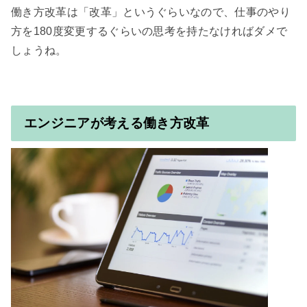
働き方改革は「改革」というぐらいなので、仕事のやり
方を180度変更するぐらいの思考を持たなければダメで
しょうね。

エンジニアが考える働き方改革