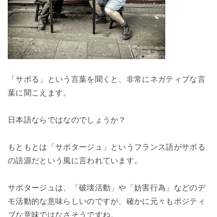
「サボる」という言葉を聞くと、非常にネガティブな言
葉に聞こえます。

日本語ならではなのでしょうか？

もともとは「サボタージュ」というフランス語がサボる
の語源だという風に言われています。

サボタージュは、「破壊活動」や「妨害行為」などのデ
モ活動的な意味らしいのですが、確かに元々もポジティ
ブな意味ではなさそうですね。
