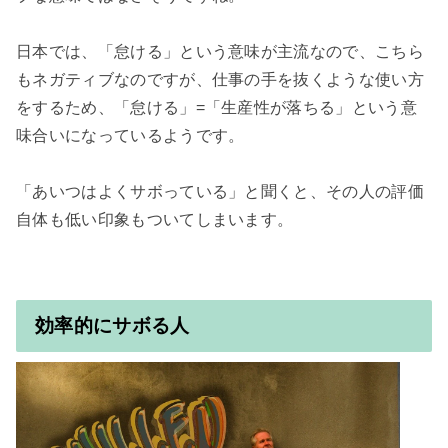
日本では、「怠ける」という意味が主流なので、こちら
もネガティブなのですが、仕事の手を抜くような使い方
をするため、「怠ける」=「生産性が落ちる」という意
味合いになっているようです。

「あいつはよくサボっている」と聞くと、その人の評価
自体も低い印象もついてしまいます。

効率的にサボる人