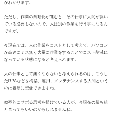
がわかります。

ただし、作業の自動化が進むと、その仕事に人間が就い
ている必要もないので、人は別の作業を行う事になるん
ですが、

今現在では、人の作業をコストとして考えて、パソコン
が高速にミス無く大量に作業をすることでコスト削減に
なっている状態になると考えられます。

人の仕事として無くならないと考えられるのは、こうし
たRPAなどを構築、運用、メンテナンスする人間という
のは容易に想像できますね。

効率的にサボる思考を描けている人が、今現在の勝ち組
と言ってもいいのかもしれませんね。
