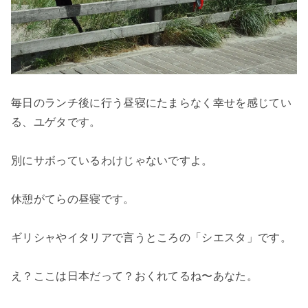
毎日のランチ後に行う昼寝にたまらなく幸せを感じてい
る、ユゲタです。

別にサボっているわけじゃないですよ。

休憩がてらの昼寝です。

ギリシャやイタリアで言うところの「シエスタ」です。

え？ここは日本だって？おくれてるね〜あなた。
