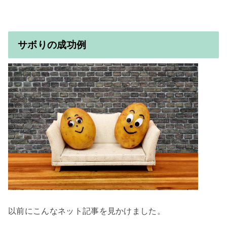
サボりの成功例
以前にこんなネット記事を見かけました。
