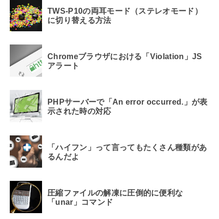
TWS-P10の両耳モード（ステレオモード）
に切り替える方法
Chromeブラウザにおける「Violation」JS
アラート
PHPサーバーで「An error occurred.」が表
示された時の対応
「ハイフン」って言ってもたくさん種類があ
るんだよ
圧縮ファイルの解凍に圧倒的に便利な
「unar」コマンド