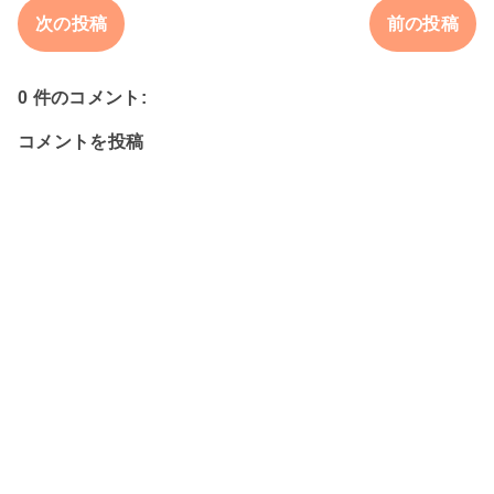
次の投稿
前の投稿
0 件のコメント:
コメントを投稿