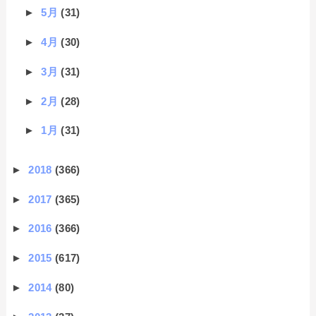
►
5月
(31)
►
4月
(30)
►
3月
(31)
►
2月
(28)
►
1月
(31)
►
2018
(366)
►
2017
(365)
►
2016
(366)
►
2015
(617)
►
2014
(80)