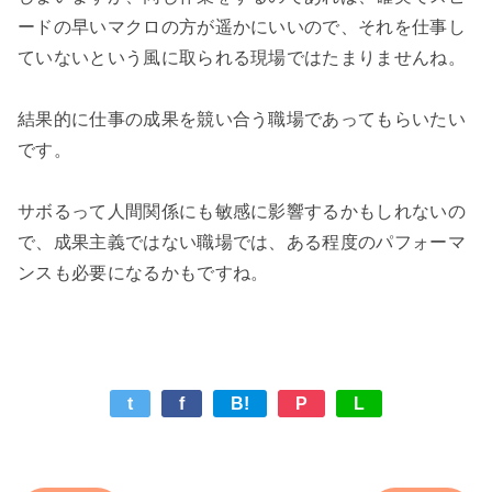
ードの早いマクロの方が遥かにいいので、それを仕事し
ていないという風に取られる現場ではたまりませんね。

結果的に仕事の成果を競い合う職場であってもらいたい
です。

サボるって人間関係にも敏感に影響するかもしれないの
で、成果主義ではない職場では、ある程度のパフォーマ
t
f
B!
P
L