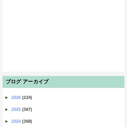
ブログ アーカイブ
►
2026
(224)
►
2025
(367)
►
2024
(368)