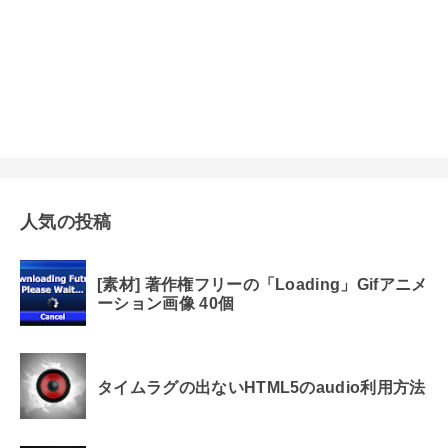
人気の投稿
[素材] 著作権フリーの「Loading」Gifアニメ
ーション画像 40個
タイムラグの出ないHTML5のaudio利用方法