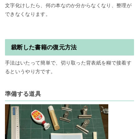
文字化けしたら、何の本なのか分からなくなり、整理が
できなくなります。

裁断した書籍の復元方法
手法はいたって簡単で、切り取った背表紙を糊で接着す
るというやり方です。

準備する道具