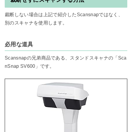
裁断しない場合は上記で紹介したScansnapではなく、
別のスキャナを使用します。

必用な道具
Scansnapの兄弟商品である、スタンドスキャナの「Sca
nSnap SV600」です。
