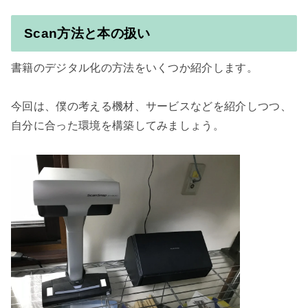
Scan方法と本の扱い
書籍のデジタル化の方法をいくつか紹介します。

今回は、僕の考える機材、サービスなどを紹介しつつ、
自分に合った環境を構築してみましょう。
