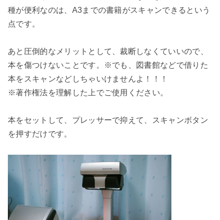
種が便利なのは、A3までの書籍がスキャンできるという
点です。

あと圧倒的なメリットとして、裁断しなくていいので、
本を傷つけないことです。※でも、図書館などで借りた
本をスキャンなどしちゃいけませんよ！！！

※著作権法を理解した上でご使用ください。

本をセットして、プレッサーで抑えて、スキャンボタン
を押すだけです。
