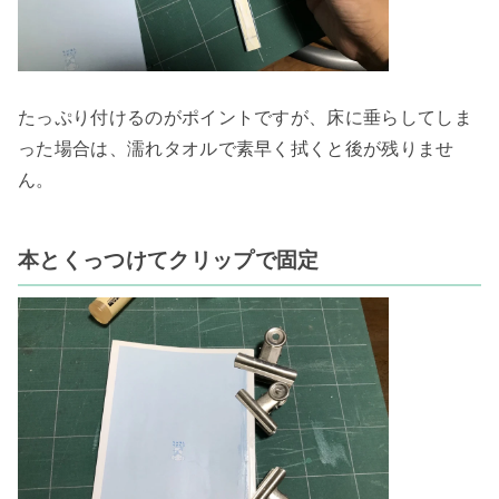
たっぷり付けるのがポイントですが、床に垂らしてしま
った場合は、濡れタオルで素早く拭くと後が残りませ
ん。

本とくっつけてクリップで固定