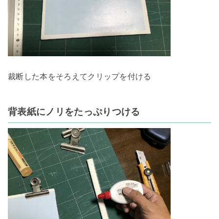
裁断した本をそろえてクリップを付ける

背表紙にノリをたっぷりつける