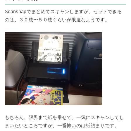
Scansnapでまとめてスキャンしますが、セットできる
のは、３０枚〜５０枚ぐらいが限度なようです。

もちろん、限界まで紙を乗せて、一気にスキャンしてし
まいたいところですが、一番怖いのは紙詰まりです。
