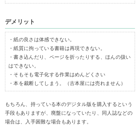
デメリット
・紙の良さは体感できない。

・紙質に拘っている書籍は再現できない。

・書き込んだり、ページを折ったりする、ほんの扱い
はできない。

・そもそも電子化する作業はめんどくさい

・本を裁断してしまう。（古本屋には売れません）
もちろん、持っている本のデジタル版を購入するという
手段もありますが、廃盤になっていたり、同人誌などの
場合は、入手困難な場合もあります。
