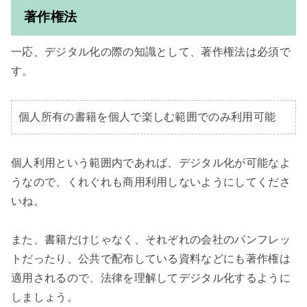
著作権法
一応、デジタル化の際の知識として、著作権法は必須で
す。

個人所有の書籍を個人で楽しむ範囲でのみ利用可能
個人利用という範囲内であれば、デジタル化が可能なよ
うなので、くれぐれも商用利用しないようにしてくださ
いね。

また、書籍だけじゃなく、それぞれの会社のパンフレッ
トだったり、公共で配布している資料などにも著作権は
適用されるので、法律を理解してデジタル化するように
しましょう。
