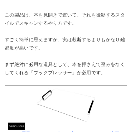
この製品は、本を見開きで置いて、それを撮影するスタ
イルでスキャンするやり方です。

すごく簡単に思えますが、実は裁断するよりもかなり難
易度が高いです。

まず絶対に必用な道具として、本を押さえて歪みをなく
してくれる「ブックプレッサー」が必用です。

computers