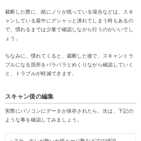
裁断した際に、紙にノリが残っている場合などは、スキ
ャンしている最中にグシャっと潰れてしまう時もあるの
で、慣れるまでは少量で確認しながら行うのがいいでし
ょう。

ちなみに、慣れてくると、裁断した後で、スキャントラ
ブルになる箇所をパラパラとめくりながら確認していく
と、トラブルが軽減できます。

スキャン後の編集
実際にパソコンにデータが保存されたら、次は、下記の
ような事を確認してみましょう。

・ヌケ、モレが無いか総ページ数などでの確認
