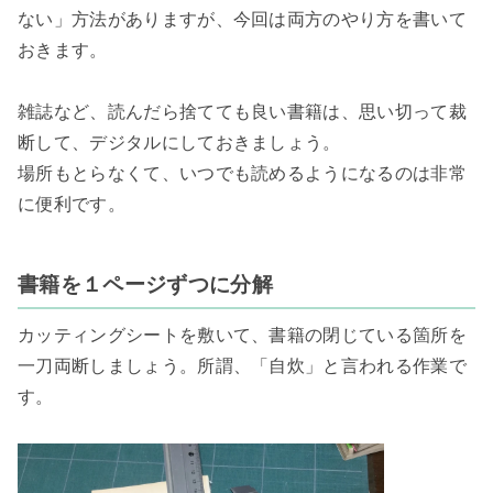
ない」方法がありますが、今回は両方のやり方を書いて
おきます。

雑誌など、読んだら捨てても良い書籍は、思い切って裁
断して、デジタルにしておきましょう。

場所もとらなくて、いつでも読めるようになるのは非常
に便利です。

書籍を１ページずつに分解
カッティングシートを敷いて、書籍の閉じている箇所を
一刀両断しましょう。所謂、「自炊」と言われる作業で
す。
