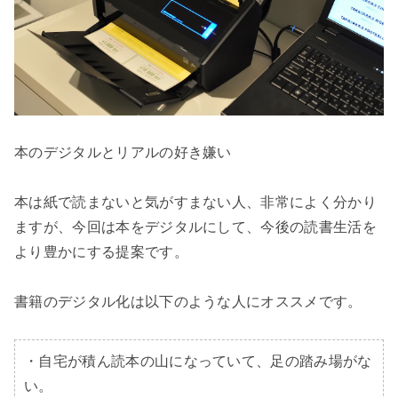
本のデジタルとリアルの好き嫌い

本は紙で読まないと気がすまない人、非常によく分かり
ますが、今回は本をデジタルにして、今後の読書生活を
より豊かにする提案です。

書籍のデジタル化は以下のような人にオススメです。

・自宅が積ん読本の山になっていて、足の踏み場がな
い。
