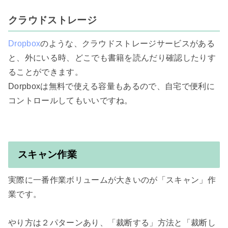
クラウドストレージ
Dropbox
のような、クラウドストレージサービスがある
と、外にいる時、どこでも書籍を読んだり確認したりす
ることができます。

Dorpboxは無料で使える容量もあるので、自宅で便利に
コントロールしてもいいですね。

スキャン作業
実際に一番作業ボリュームが大きいのが「スキャン」作
業です。

やり方は２パターンあり、「裁断する」方法と「裁断し