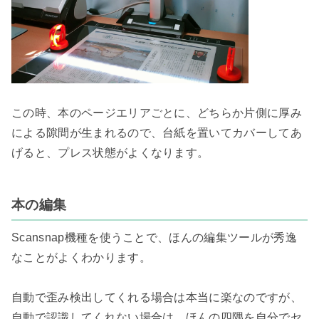
この時、本のページエリアごとに、どちらか片側に厚み
による隙間が生まれるので、台紙を置いてカバーしてあ
げると、プレス状態がよくなります。

本の編集
Scansnap機種を使うことで、ほんの編集ツールが秀逸
なことがよくわかります。

自動で歪み検出してくれる場合は本当に楽なのですが、
自動で認識してくれない場合は、ほんの四隅を自分でセ