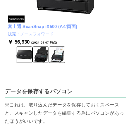
computers
富士通 ScanSnap iX500 (A4/両面)
ノースフォワード
￥ 56,930
(2024-04-07 時点)
データを保存するパソコン
※これは、取り込んだデータを保存しておくスペース
と、スキャンしたデータを編集する為にパソコンがあっ
たほうがいいです。
