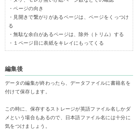
・ページの向き

・見開きで繋がりがあるページは、ページをくっつけ
る

・無駄な余白があるページは、除外（トリム）する

・１ページ目に表紙をキレイにもってくる
編集後
データの編集が終わったら、データファイルに書籍名を
付けて保存します。

この時に、保存するストレージが英語ファイル名しかダ
メという場合もあるので、日本語ファイル名には十分に
気をつけましょう。
