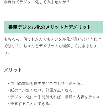
非自分でデジタル化してみませんか？

書籍デジタル化のメリットとデメリット
もちろん、何でもかんでもデジタル化が良いというわけ
ではなく、ちゃんとデメリットも理解しておきましょ
う。

メリット
・自宅の書籍を世界中どこでも持ち運べる。

・紙の本が無くなり、部屋が広くなる。

・デジタル化に一手間加えれば、書籍の内容をテキス
ト検索することができる。