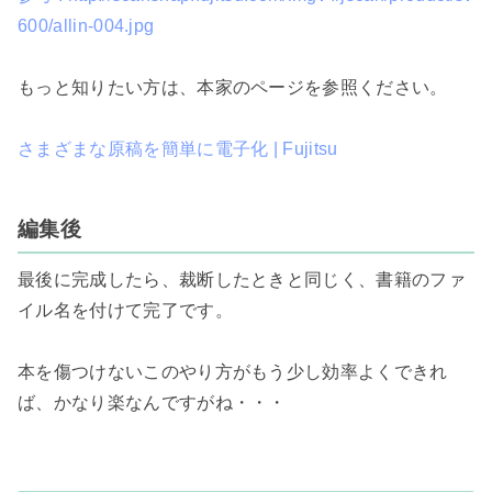
600/allin-004.jpg
もっと知りたい方は、本家のページを参照ください。

さまざまな原稿を簡単に電子化 | Fujitsu
編集後
最後に完成したら、裁断したときと同じく、書籍のファ
イル名を付けて完了です。

本を傷つけないこのやり方がもう少し効率よくできれ
ば、かなり楽なんですがね・・・
