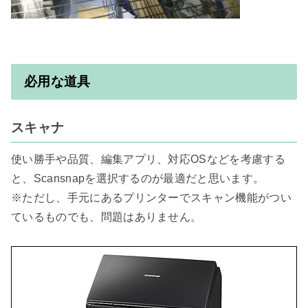
必用な道具
スキャナ
使い勝手や品質、編集アプリ、対応OSなどを考慮する
と、Scansnapを選択するのが最適だと思います。

※ただし、手元にあるプリンターでスキャン機能がつい
ているものでも、問題はありません。
