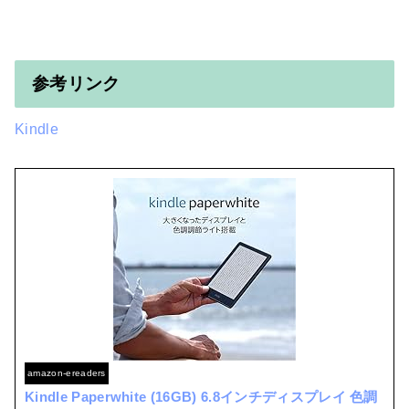
参考リンク
Kindle
amazon-ereaders
Kindle Paperwhite (16GB) 6.8インチディスプレイ 色調