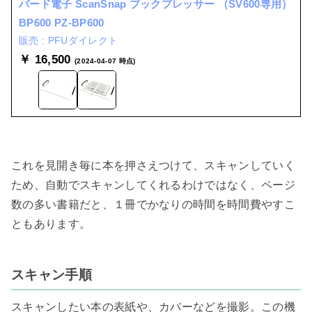
バード電子 ScanSnap ブックプレッサー （SV600専用）
BP600 PZ-BP600
PFUダイレクト
￥ 16,500
(2024-04-07 時点)
これを見開き毎に本を押さえつけて、スキャンしていく
ため、自動でスキャンしてくれるわけではなく、ページ
数の多い書籍だと、１冊でかなりの時間を時間費やすこ
ともあります。

スキャン手順
スキャンしたい本の表紙や、カバーなどを撮影。この機