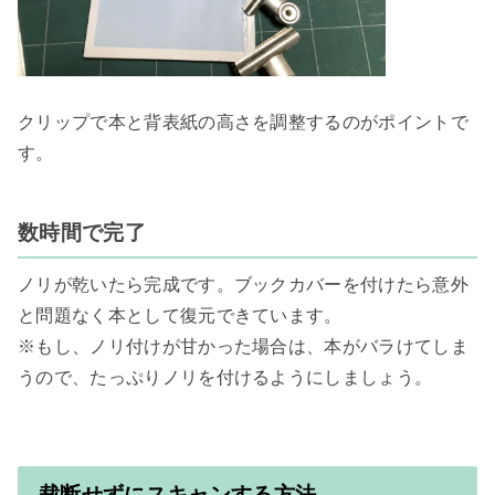
クリップで本と背表紙の高さを調整するのがポイントで
す。

数時間で完了
ノリが乾いたら完成です。ブックカバーを付けたら意外
と問題なく本として復元できています。

※もし、ノリ付けが甘かった場合は、本がバラけてしま
うので、たっぷりノリを付けるようにしましょう。

裁断せずにスキャンする方法