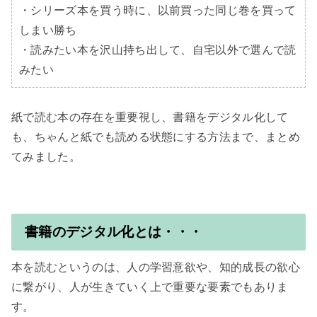
・シリーズ本を買う時に、以前買った同じ巻を買って
しまい勝ち

・読みたい本を沢山持ち出して、自宅以外で選んで読
みたい
紙で読む本の存在を重要視し、書籍をデジタル化して
も、ちゃんと紙でも読める状態にする方法まで、まとめ
てみました。

書籍のデジタル化とは・・・
本を読むというのは、人の学習意欲や、知的成長の欲心
に繋がり、人が生きていく上で重要な要素でもありま
す。
