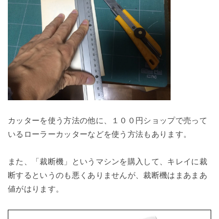
カッターを使う方法の他に、１００円ショップで売って
いるローラーカッターなどを使う方法もあります。

また、「裁断機」というマシンを購入して、キレイに裁
断するというのも悪くありませんが、裁断機はまあまあ
値がはります。
