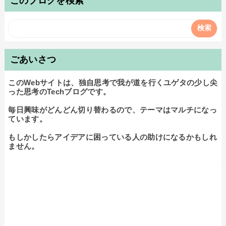
このブログを検索
ごあいさつ
このWebサイトは、独自思考で我が道を行くユゲタの少し尖
った思考のTechブログです。

毎日興味がどんどん切り替わるので、テーマはマルチになっ
ています。

もしかしたらアイデアに困っている人の助けになるかもしれ
ません。
