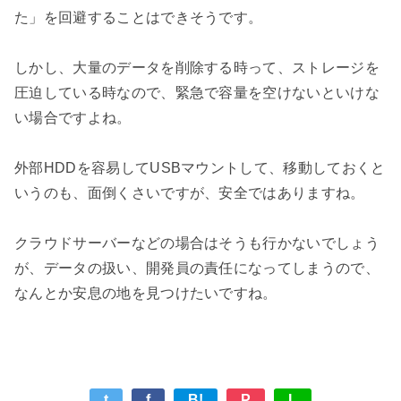
た」を回避することはできそうです。

しかし、大量のデータを削除する時って、ストレージを
圧迫している時なので、緊急で容量を空けないといけな
い場合ですよね。

外部HDDを容易してUSBマウントして、移動しておくと
いうのも、面倒くさいですが、安全ではありますね。

クラウドサーバーなどの場合はそうも行かないでしょう
が、データの扱い、開発員の責任になってしまうので、
t
f
B!
P
L