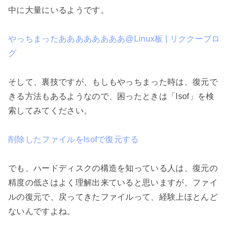
中に大量にいるようです。

やっちまったああああああああ@Linux板 | リククーブロ
グ
そして、裏技ですが、もしもやっちまった時は、復元で
きる方法もあるようなので、困ったときは「lsof」を検
索してみてください。

削除したファイルをlsofで復元する
でも、ハードディスクの構造を知っている人は、復元の
精度の低さはよく理解出来ていると思いますが、ファイ
ルの復元で、戻ってきたファイルって、経験上ほとんど
ないんですよね。
