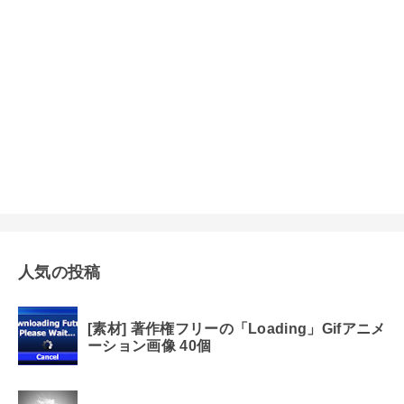
人気の投稿
[素材] 著作権フリーの「Loading」Gifアニメ
ーション画像 40個