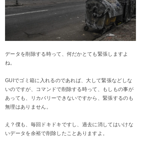
データを削除する時って、何だかとても緊張しますよ
ね。

GUIでゴミ箱に入れるのであれば、大して緊張などしな
いのですが、コマンドで削除する時って、もしもの事が
あっても、リカバリーできないですから、緊張するのも
無理はありません。

え？僕も、毎回ドキドキですし、過去に消してはいけな
いデータを余裕で削除したことありますよ。
