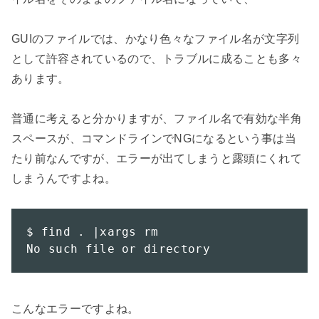
GUIのファイルでは、かなり色々なファイル名が文字列
として許容されているので、トラブルに成ることも多々
あります。

普通に考えると分かりますが、ファイル名で有効な半角
スペースが、コマンドラインでNGになるという事は当
たり前なんですが、エラーが出てしまうと露頭にくれて
しまうんですよね。

$ find . |xargs rm

No such file or directory
こんなエラーですよね。
