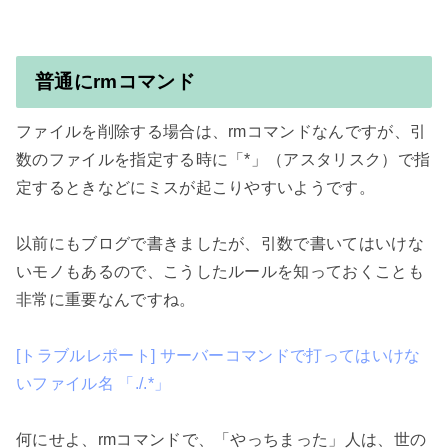
普通にrmコマンド
ファイルを削除する場合は、rmコマンドなんですが、引
数のファイルを指定する時に「*」（アスタリスク）で指
定するときなどにミスが起こりやすいようです。

以前にもブログで書きましたが、引数で書いてはいけな
いモノもあるので、こうしたルールを知っておくことも
非常に重要なんですね。

[トラブルレポート] サーバーコマンドで打ってはいけな
いファイル名 「./.*」
何にせよ、rmコマンドで、「やっちまった」人は、世の