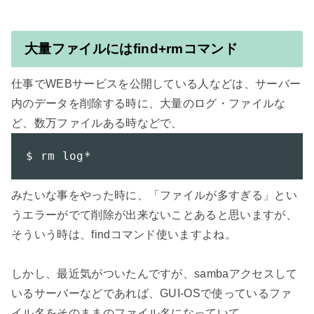
大量ファイルにはfind+rmコマンド
仕事でWEBサービスを公開している人などは、サーバー
内のデータを削除する時に、大量のログ・ファイルな
$ rm log*
みたいな事をやった時に、「ファイルが多すぎる」とい
うエラーがでて削除が出来ないことあると思いますが、
そういう時は、findコマンド使いますよね。

しかし、最近気がついたんですが、sambaアクセスして
いるサーバーなどであれば、GUI-OSで使っているファ
イル名をそのままのファイル名になっていて、
