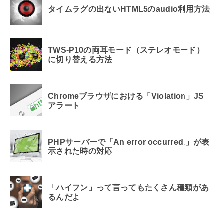
タイムラグの出ないHTML5のaudio利用方法
TWS-P10の両耳モード（ステレオモード）
に切り替える方法
Chromeブラウザにおける「Violation」JS
アラート
PHPサーバーで「An error occurred.」が表
示された時の対応
「ハイフン」って言ってもたくさん種類があ
るんだよ