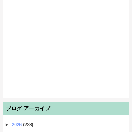
ブログ アーカイブ
►
2026
(223)