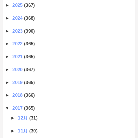
►
2025
(367)
►
2024
(368)
►
2023
(390)
►
2022
(365)
►
2021
(365)
►
2020
(367)
►
2019
(365)
►
2018
(366)
▼
2017
(365)
►
12月
(31)
►
11月
(30)