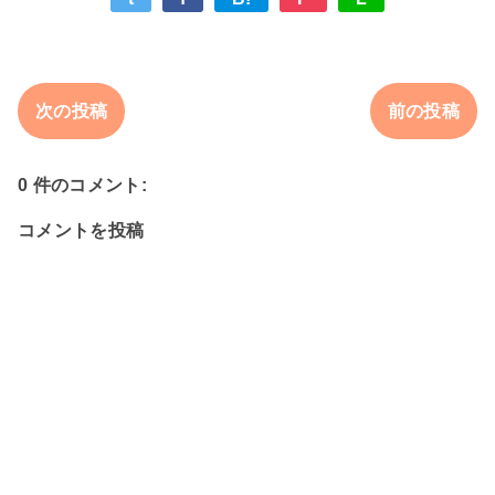
次の投稿
前の投稿
0 件のコメント:
コメントを投稿