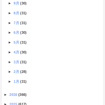
►
9月
(30)
►
8月
(31)
►
7月
(31)
►
6月
(30)
►
5月
(31)
►
4月
(30)
►
3月
(31)
►
2月
(28)
►
1月
(31)
►
2016
(366)
►
2015
(617)