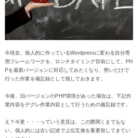
今現在、個人的に作っているWordpressに変わる自分専
用フレームワークを、ロンチタイミング目前にして、PH
Pを最新バージョンに対応してみたくなり、勢いだけで
行った作業を備忘録として残しておきます。

今後、旧バージョンのPHP環境があった場合は、下記作
業内容をデグレ作業内容として行うための備忘録です。

え？今更・・・っていう意見は、この際聞くまでもな
い、個人的には古い記述で上位互換を重要視してきてい