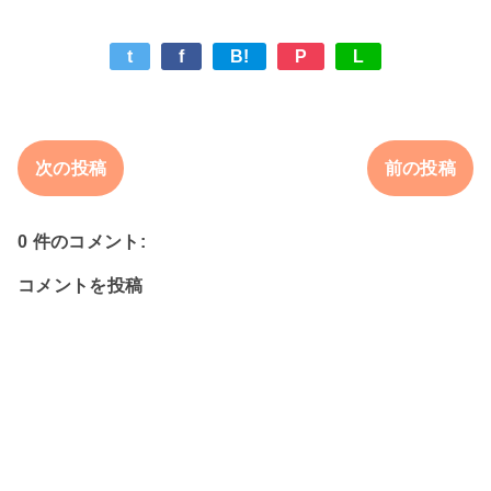
t
f
B!
P
L
次の投稿
前の投稿
0 件のコメント:
コメントを投稿