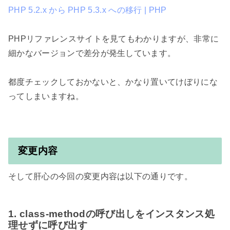
PHP 5.2.x から PHP 5.3.x への移行 | PHP
PHPリファレンスサイトを見てもわかりますが、非常に
細かなバージョンで差分が発生しています。

都度チェックしておかないと、かなり置いてけぼりにな
ってしまいますね。

変更内容
そして肝心の今回の変更内容は以下の通りです。

1. class-methodの呼び出しをインスタンス処
理せずに呼び出す