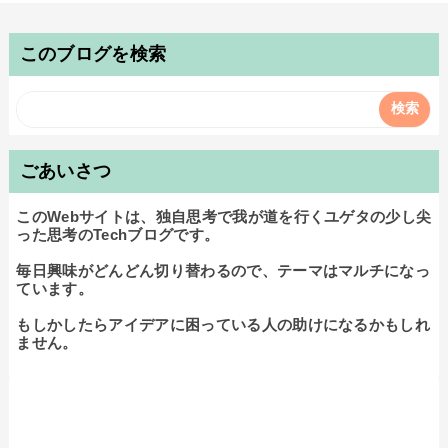
このブログを検索
ごあいさつ
このWebサイトは、独自思考で我が道を行くユゲタの少し尖
った思考のTechブログです。

毎日興味がどんどん切り替わるので、テーマはマルチになっ
ています。

もしかしたらアイデアに困っている人の助けになるかもしれ
ません。
