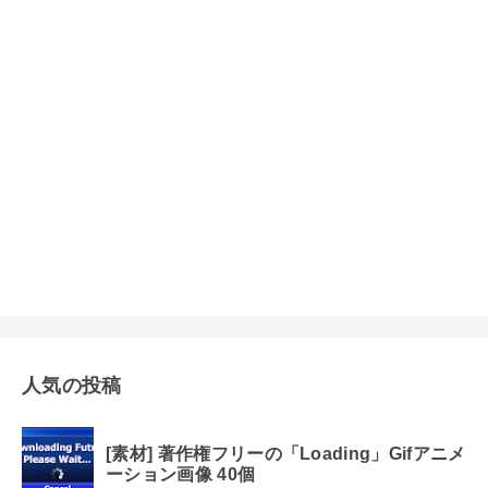
人気の投稿
[素材] 著作権フリーの「Loading」Gifアニメ
ーション画像 40個