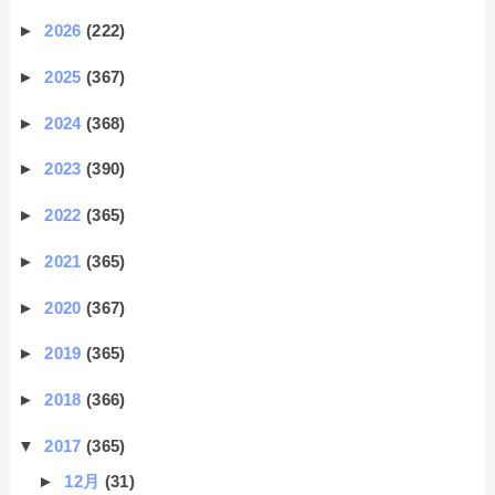
►
2026
(222)
►
2025
(367)
►
2024
(368)
►
2023
(390)
►
2022
(365)
►
2021
(365)
►
2020
(367)
►
2019
(365)
►
2018
(366)
▼
2017
(365)
►
12月
(31)