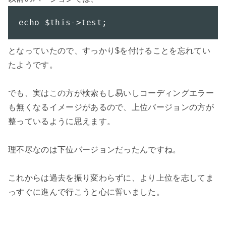
echo $this->test;
となっていたので、すっかり$を付けることを忘れてい
たようです。

でも、実はこの方が検索もし易いしコーディングエラー
も無くなるイメージがあるので、上位バージョンの方が
整っているように思えます。

理不尽なのは下位バージョンだったんですね。

これからは過去を振り変わらずに、より上位を志してま