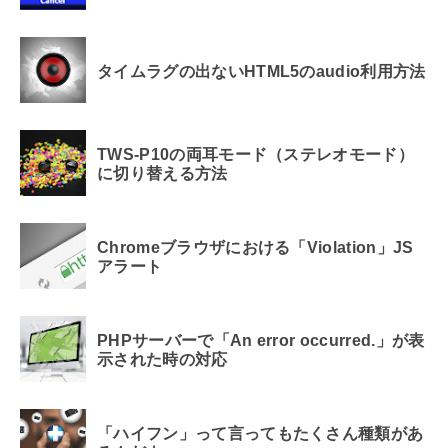
タイムラグの出ないHTML5のaudio利用方法
TWS-P10の両耳モード（ステレオモード）
に切り替える方法
Chromeブラウザにおける「Violation」JS
アラート
PHPサーバーで「An error occurred.」が表
示された時の対応
「ハイフン」って言ってもたくさん種類があ