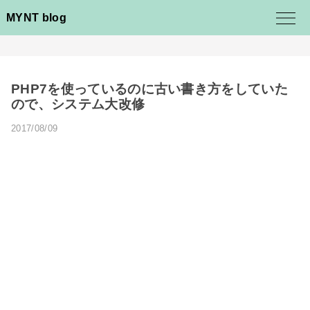
MYNT blog
PHP7を使っているのに古い書き方をしていた
ので、システム大改修
2017/08/09