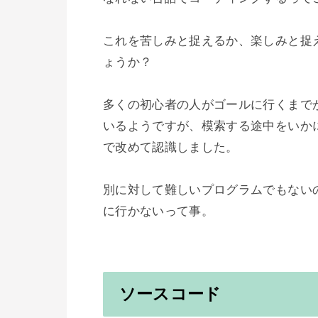
これを苦しみと捉えるか、楽しみと捉
ょうか？

多くの初心者の人がゴールに行くまで
いるようですが、模索する途中をいか
で改めて認識しました。

別に対して難しいプログラムでもない
に行かないって事。

ソースコード