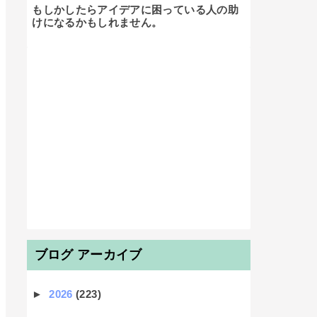
もしかしたらアイデアに困っている人の助
けになるかもしれません。

ブログ アーカイブ
►
2026
(223)