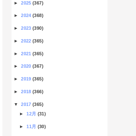
►
2025
(367)
►
2024
(368)
►
2023
(390)
►
2022
(365)
►
2021
(365)
►
2020
(367)
►
2019
(365)
►
2018
(366)
▼
2017
(365)
►
12月
(31)
►
11月
(30)