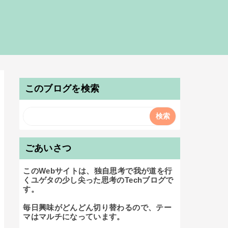
このブログを検索
ごあいさつ
このWebサイトは、独自思考で我が道を行
くユゲタの少し尖った思考のTechブログで
す。

毎日興味がどんどん切り替わるので、テー
マはマルチになっています。
