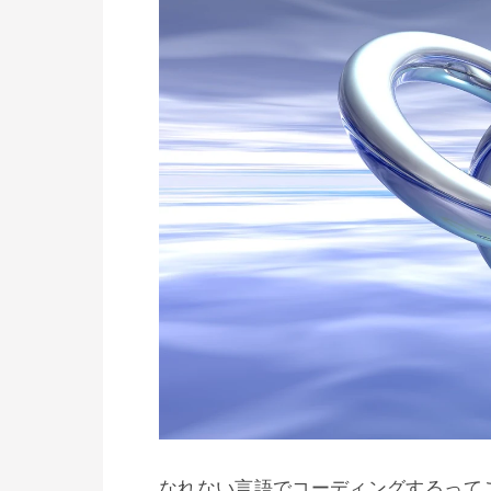
なれない言語でコーディングするって