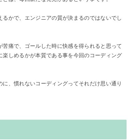
えるかで、エンジニアの質が決まるのではないでし
が苦痛で、ゴールした時に快感を得られると思って
に楽しめるかが本質である事を今回のコーディング
のに、慣れないコーディングってそれだけ思い通り