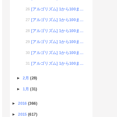
[アルゴリズム] 1から100までの素数を取得(Go言語編）
[アルゴリズム] 1から100までの素数を取得(C言語編）
[アルゴリズム] 1から100までの素数を取得(AWK編）
[アルゴリズム] 1から100までの素数を取得(Shell編）
[アルゴリズム] 1から100までの素数を取得(Python編）
[アルゴリズム] 1から100までの素数を取得(PHP編）
►
2月
(28)
►
1月
(31)
►
2016
(366)
►
2015
(617)