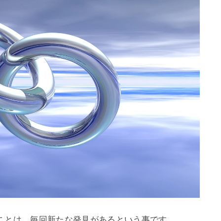
ことは、毎回新たな発見があるという事です。
