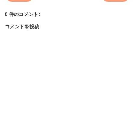
0 件のコメント:
コメントを投稿