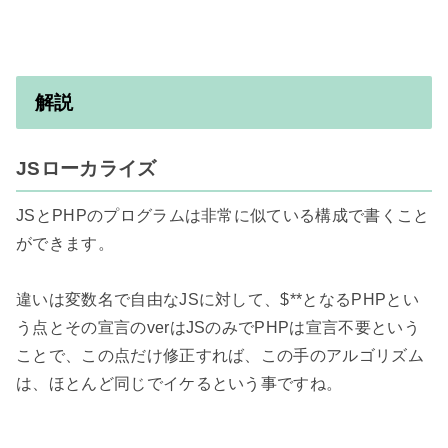
解説
JSローカライズ
JSとPHPのプログラムは非常に似ている構成で書くこと
ができます。

違いは変数名で自由なJSに対して、$**となるPHPとい
う点とその宣言のverはJSのみでPHPは宣言不要という
ことで、この点だけ修正すれば、この手のアルゴリズム
は、ほとんど同じでイケるという事ですね。
