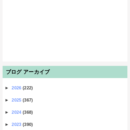
ブログ アーカイブ
►
2026
(222)
►
2025
(367)
►
2024
(368)
►
2023
(390)