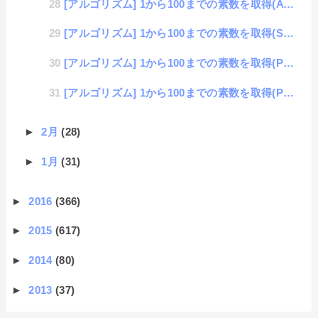
[アルゴリズム] 1から100までの素数を取得(AWK編）
[アルゴリズム] 1から100までの素数を取得(Shell編）
[アルゴリズム] 1から100までの素数を取得(Python編）
[アルゴリズム] 1から100までの素数を取得(PHP編）
►
2月
(28)
►
1月
(31)
►
2016
(366)
►
2015
(617)
►
2014
(80)
►
2013
(37)