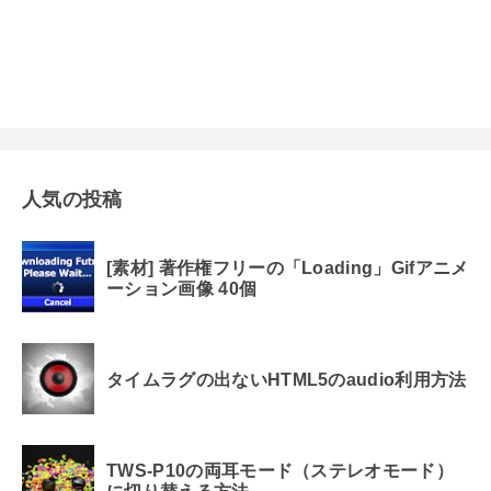
人気の投稿
[素材] 著作権フリーの「Loading」Gifアニメ
ーション画像 40個
タイムラグの出ないHTML5のaudio利用方法
TWS-P10の両耳モード（ステレオモード）