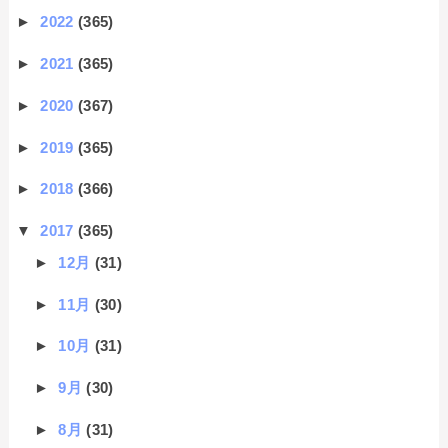
►
2022
(365)
►
2021
(365)
►
2020
(367)
►
2019
(365)
►
2018
(366)
▼
2017
(365)
►
12月
(31)
►
11月
(30)
►
10月
(31)
►
9月
(30)
►
8月
(31)