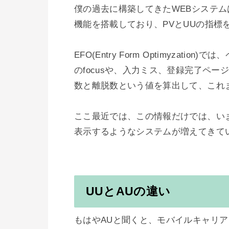
僕の過去に構築してきたWEBシステム
機能を搭載しており、PVとUUの指標
EFO(Entry Form Optimyza
のfocusや、入力ミス、登録完了ページ情
数と離脱数という値を算出して、これ
ここ最近では、この情報だけでは、いま
表示するようなシステムが増えてきてい
UUとAUの違い
もはやAUと聞くと、モバイルキャリア