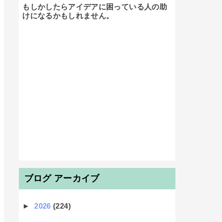
もしかしたらアイデアに困っている人の助
けになるかもしれません。

ブログ アーカイブ
►
2026
(224)