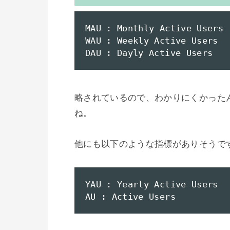
MAU : Monthly Active Users

WAU : Weekly Active Users

DAU : Dayly Active Users
略されているので、わかりにくかった
ね。

他にも以下のような指標がありそうです
YAU : Yearly Active Users

AU : Active Users