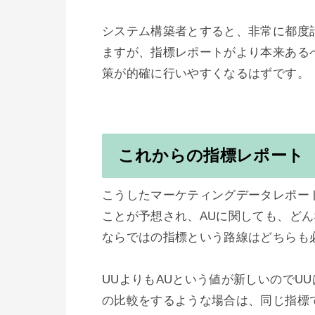
システム構築者とすると、非常に都度
ますが、指標レポートがより本来ある
策が的確に行いやすくなるはずです。

これからの指標レポート
こうしたマーケティングデータレポー
ことが予想され、AUに関しても、ど
ならではの指標という路線はどちらも必
UUよりもAUという値が新しいのでU
の比較をするような場合は、同じ指標