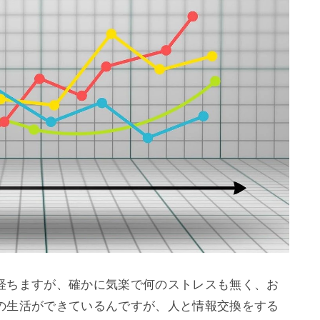
経ちますが、確かに気楽で何のストレスも無く、お
の生活ができているんですが、人と情報交換をする