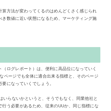
計算方法が変わってくるのはめんどくさく感じられ
べき数値に近い状態になるため、マーケティング施
ト（ログレポート）は、便利に高品位になっていく
んなページでも全体に適合出来る指標と、そのページ
要になっていくでしょう。

Uはいらないかというと、そうでもなく、同業他社と
で行う必要があるため、従来のUUか、同じ指標にな