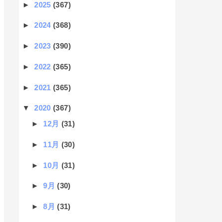
►
2025
(367)
►
2024
(368)
►
2023
(390)
►
2022
(365)
►
2021
(365)
▼
2020
(367)
►
12月
(31)
►
11月
(30)
►
10月
(31)
►
9月
(30)
►
8月
(31)