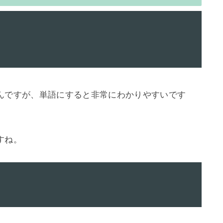
んですが、単語にすると非常にわかりやすいです
ね。
