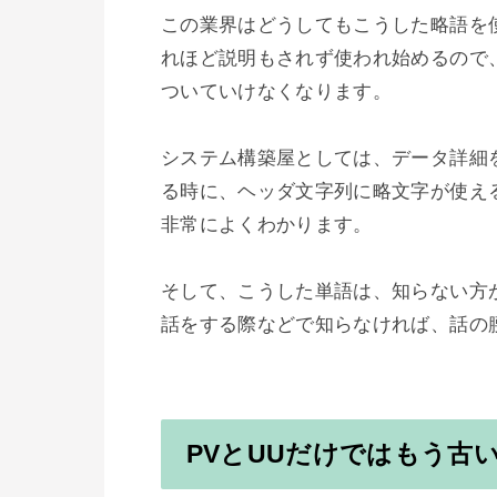
この業界はどうしてもこうした略語を
れほど説明もされず使われ始めるので
ついていけなくなります。

システム構築屋としては、データ詳細
る時に、ヘッダ文字列に略文字が使え
非常によくわかります。

そして、こうした単語は、知らない方
話をする際などで知らなければ、話の
PVとUUだけではもう古