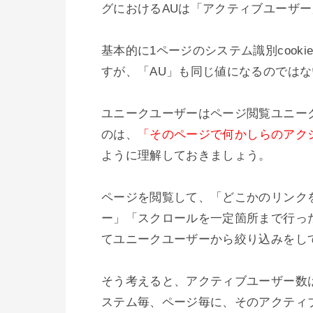
グにおけるAUは「アクティブユーザー
基本的に1ページのシステム識別cook
すが、「AU」も同じ値になるのではな
ユニークユーザーはページ閲覧ユニー
のは、
「そのページで何かしらのアク
ように理解しておきましょう。

ページを閲覧して、「どこかのリンク
ー」「スクロールを一定箇所まで行っ
てユニークユーザーから絞り込みをして
そう考えると、アクティブユーザー数
ステム毎、ページ毎に、そのアクティ