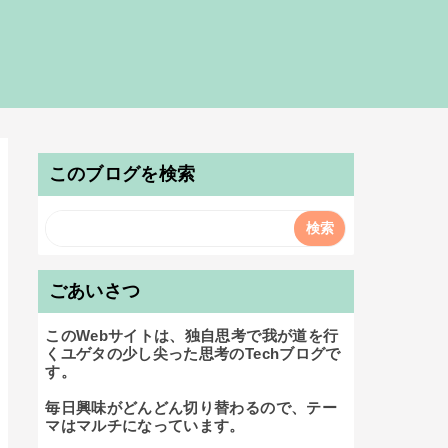
このブログを検索
ごあいさつ
このWebサイトは、独自思考で我が道を行
くユゲタの少し尖った思考のTechブログで
す。

毎日興味がどんどん切り替わるので、テー
マはマルチになっています。
