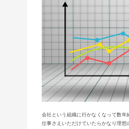
会社という組織に行かなくなって数年
仕事さえいただけていたらかなり理想