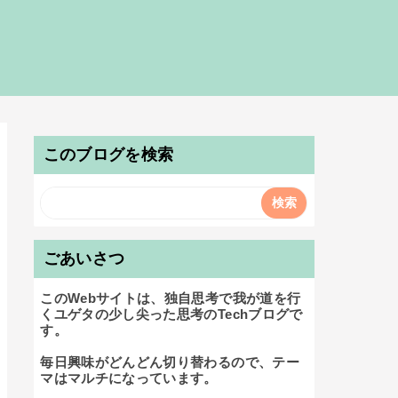
このブログを検索
ごあいさつ
このWebサイトは、独自思考で我が道を行
くユゲタの少し尖った思考のTechブログで
す。

毎日興味がどんどん切り替わるので、テー
マはマルチになっています。
