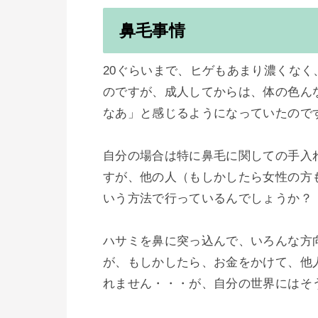
鼻毛事情
20ぐらいまで、ヒゲもあまり濃くな
のですが、成人してからは、体の色ん
なあ」と感じるようになっていたのです
自分の場合は特に鼻毛に関しての手入
すが、他の人（もしかしたら女性の方
いう方法で行っているんでしょうか？

ハサミを鼻に突っ込んで、いろんな方
が、もしかしたら、お金をかけて、他
れません・・・が、自分の世界にはそ