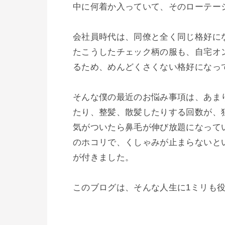
中に何着か入っていて、そのローテーシ
会社員時代は、同僚と全く同じ格好に
たこうしたチェック柄の服も、自宅オ
るため、めんどくさくない格好になって
そんな僕の最近のお悩み事項は、あま
たり、整髪、散髪したりする回数が、
気がついたら鼻毛が伸び放題になって
のホコリで、くしゃみが止まらないと
が付きました。

このブログは、そんな人生に1ミリも役