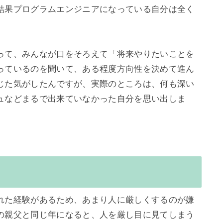
結果プログラムエンジニアになっている自分は全く
って、みんなが口をそろえて「将来やりたいことを
っているのを聞いて、ある程度方向性を決めて進ん
じた気がしたんですが、実際のところは、何も深い
ュなどまるで出来ていなかった自分を思い出しま
れた経験があるため、あまり人に厳しくするのが嫌
の親父と同じ年になると、人を厳し目に見てしまう