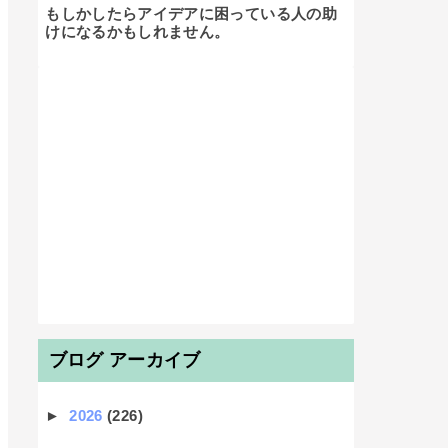
もしかしたらアイデアに困っている人の助
けになるかもしれません。

ブログ アーカイブ
►
2026
(226)