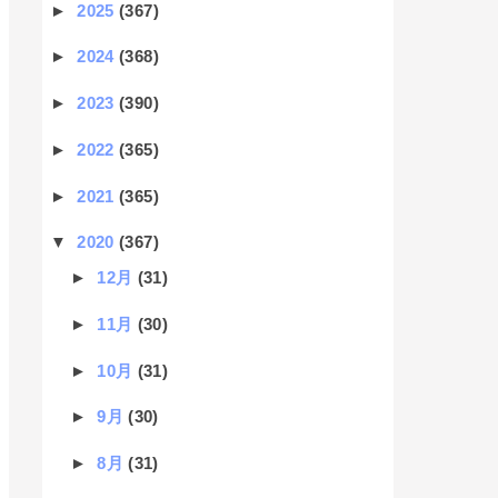
►
2025
(367)
►
2024
(368)
►
2023
(390)
►
2022
(365)
►
2021
(365)
▼
2020
(367)
►
12月
(31)
►
11月
(30)
►
10月
(31)
►
9月
(30)
►
8月
(31)