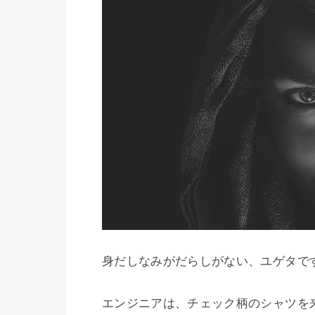
身だしなみがだらしがない、ユゲタです
エンジニアは、チェック柄のシャツを