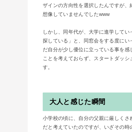
ザインの方向性を選択したんですが、
想像していませんでしたwww

しかし、同年代が、大学に進学してい
探している」と、同窓会をする度にい
だ自分が少し優位に立っている事を感
ことを考えておらず、スタートダッシ
す。

大人と感じた瞬間
小学校の頃に、自分の父親に厳しくさ
だと考えていたのですが、いざその時