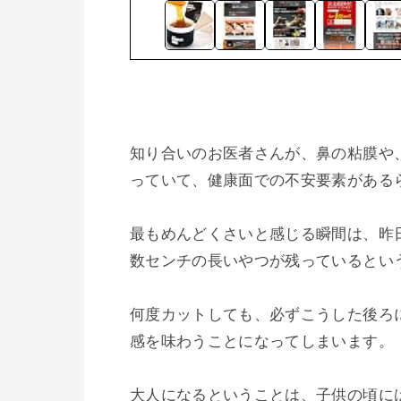
知り合いのお医者さんが、鼻の粘膜や
っていて、健康面での不安要素がある
最もめんどくさいと感じる瞬間は、昨
数センチの長いやつが残っているという
何度カットしても、必ずこうした後ろ
感を味わうことになってしまいます。

大人になるということは、子供の頃に