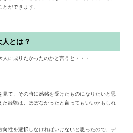
とができます。

大人とは？
大人に成りたかったのかと言うと・・・



を見て、その時に感銘を受けたものになりたいと思
えた経験は、ほぼなかったと言ってもいいかもしれ
方向性を選択しなければいけないと思ったので、デ