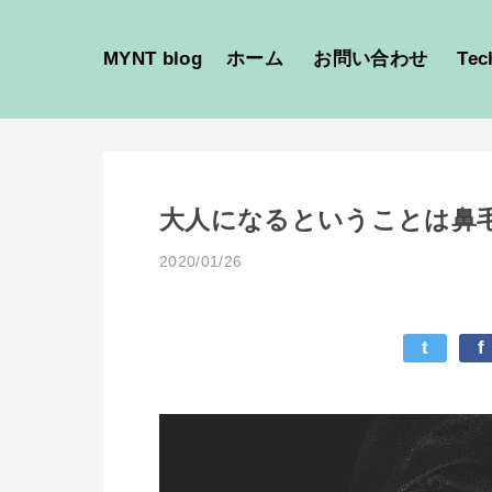
MYNT blog
ホーム
お問い合わせ
Tec
大人になるということは鼻
2020/01/26
t
f