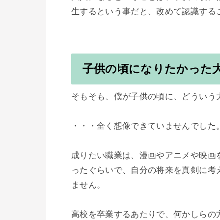
生するという事だと、改めて認識するこ
子供の頃になりたかった
そもそも、僕が子供の頃に、どういう
・・・全く想像できていませんでした。
成りたい職業は、漫画やアニメや映画
ったぐらいで、自分の将来を真剣に考
ません。

高校を卒業するあたりで、何かしらの