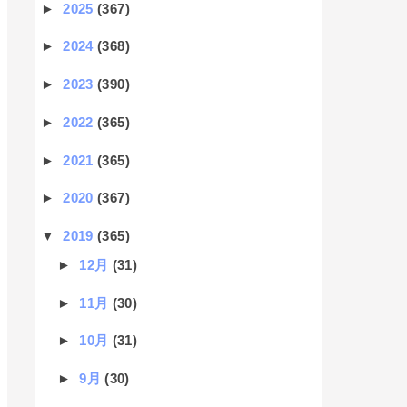
►
2025
(367)
►
2024
(368)
►
2023
(390)
►
2022
(365)
►
2021
(365)
►
2020
(367)
▼
2019
(365)
►
12月
(31)
►
11月
(30)
►
10月
(31)
►
9月
(30)