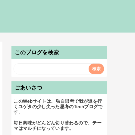
このブログを検索
ごあいさつ
このWebサイトは、独自思考で我が道を行
くユゲタの少し尖った思考のTechブログで
す。

毎日興味がどんどん切り替わるので、テー
マはマルチになっています。
