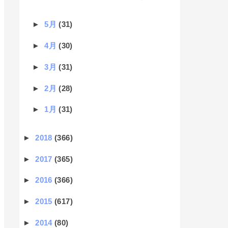
►
5月
(31)
►
4月
(30)
►
3月
(31)
►
2月
(28)
►
1月
(31)
►
2018
(366)
►
2017
(365)
►
2016
(366)
►
2015
(617)
►
2014
(80)