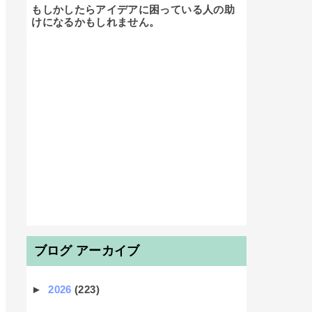
もしかしたらアイデアに困っている人の助
けになるかもしれません。

ブログ アーカイブ
►
2026
(223)