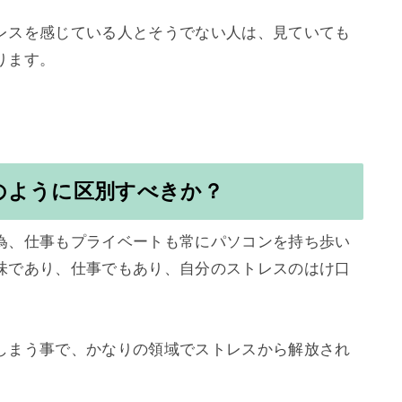
レスを感じている人とそうでない人は、見ていても
ます。

のように区別すべきか？
為、仕事もプライベートも常にパソコンを持ち歩い
味であり、仕事でもあり、自分のストレスのはけ口
しまう事で、かなりの領域でストレスから解放され