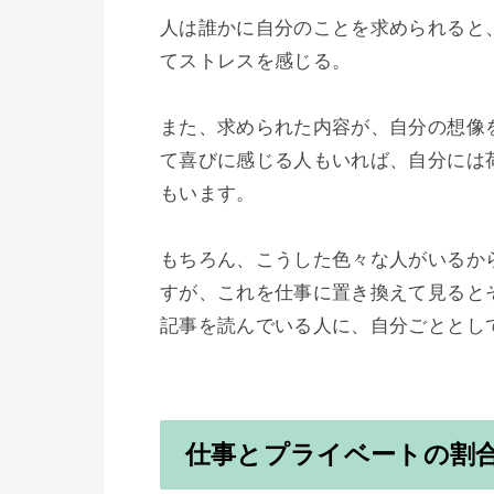
人は誰かに自分のことを求められると
てストレスを感じる。

また、求められた内容が、自分の想像
て喜びに感じる人もいれば、自分には
もいます。

もちろん、こうした色々な人がいるか
すが、これを仕事に置き換えて見ると
記事を読んでいる人に、自分ごととして
仕事とプライベートの割