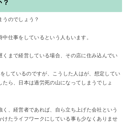
か？
うのでしょう？

時中仕事をしているという人もいます。

遅くまで経営している場合、その店に住み込んでい
事をしているのですが、こうした人はが、想定してい
したら、日本は過労死の山になってしまうでしょ
強く、経営者であれば、自ら立ち上げた会社という
かけたライフワークにしている事も少なくありませ