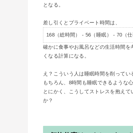
となる。

168（総時間） - 56（睡眠） - 70（仕
確かに食事やお風呂などの生活時間を
くなる計算になる。

え？こういう人は睡眠時間を削っている
もちろん、8時間も睡眠できるような心
とにかく、こうしてストレスを抱えて
か？
