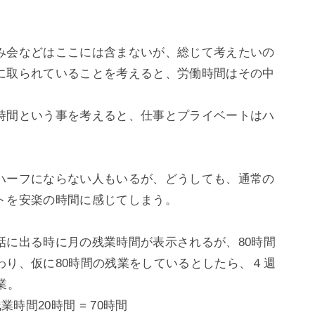
み会などはここには含まないが、総じて考えたいの
に取られていることを考えると、労働時間はその中
時間という事を考えると、仕事とプライベートはハ
ハーフにならない人もいるが、どうしても、通常の
を安楽の時間に感じてしまう。

話に出る時に月の残業時間が表示されるが、80時間
わり、仮に80時間の残業をしているとしたら、４週
。

業時間20時間 = 70時間
