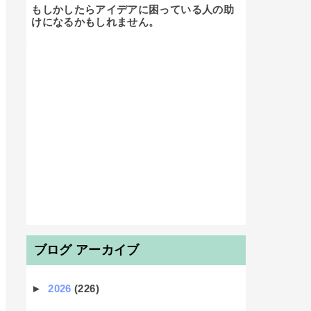
もしかしたらアイデアに困っている人の助
けになるかもしれません。

ブログ アーカイブ
►
2026
(226)