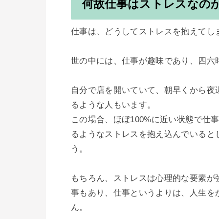
何故仕事はストレスなの
仕事は、どうしてストレスを抱えてしま
世の中には、仕事が趣味であり、四六
自分で店を開いていて、朝早くから夜
るような人もいます。

この場合、ほぼ100%に近い状態で仕
るようなストレスを抱え込んでいると
う。

もちろん、ストレスは心理的な要素が
事もあり、仕事というよりは、人生を
ん。
