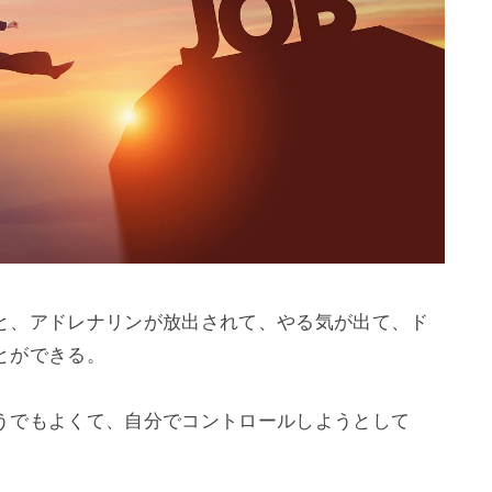
と、アドレナリンが放出されて、やる気が出て、ド
ができる。

うでもよくて、自分でコントロールしようとして