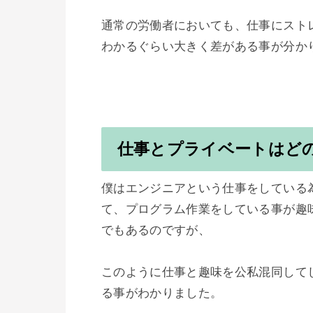
通常の労働者においても、仕事にスト
わかるぐらい大きく差がある事が分かり
仕事とプライベートはど
僕はエンジニアという仕事をしている
て、プログラム作業をしている事が趣
でもあるのですが、

このように仕事と趣味を公私混同して
る事がわかりました。
