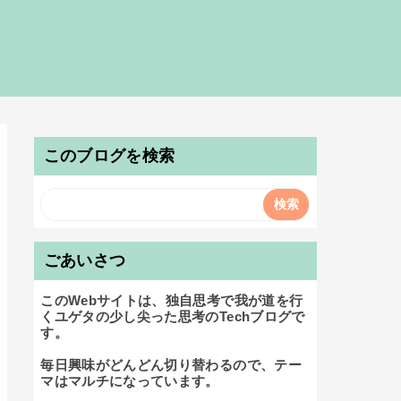
このブログを検索
ごあいさつ
このWebサイトは、独自思考で我が道を行
くユゲタの少し尖った思考のTechブログで
す。

毎日興味がどんどん切り替わるので、テー
マはマルチになっています。
