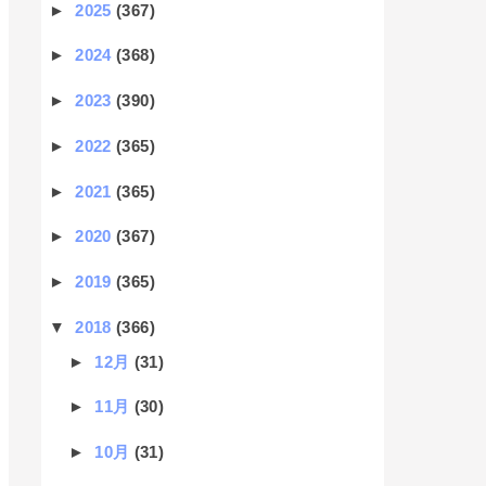
►
2025
(367)
►
2024
(368)
►
2023
(390)
►
2022
(365)
►
2021
(365)
►
2020
(367)
►
2019
(365)
▼
2018
(366)
►
12月
(31)
►
11月
(30)
►
10月
(31)