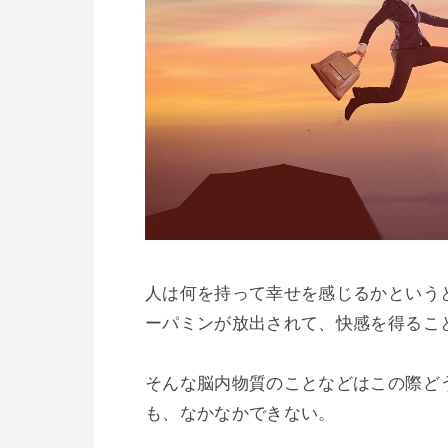
人は何を持って幸せを感じるかという
ーパミンが放出されて、快感を得ること
そんな脳内物質のことなどはこの際ど
も、なかなかできない。
