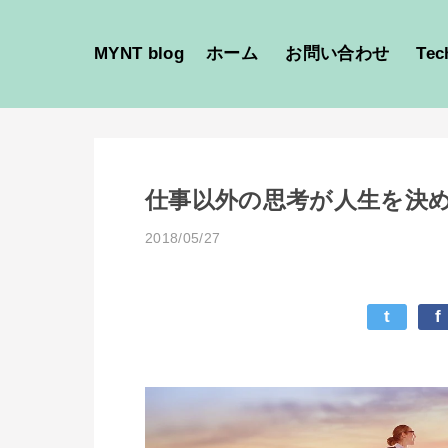
MYNT blog
ホーム
お問い合わせ
Tec
仕事以外の思考が人生を決
2018/05/27
t
f