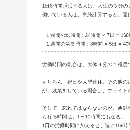
1日8時間睡眠する人は、人生の３分の
働いている人は、単純計算すると、週に
１週間の総時間 : 24時間 × 7日 = 168
１週間の労働時間 : 8時間 × 5日 = 4
労働時間の割合は、大体４分の１程度で
もちろん、祝日や大型連休、その他の
が、残業をしている場合は、ウェイトが
そして、忘れてはならないのが、通勤
られる時間は、1日10時間にもなる。

1日の労働時間に加えると、週に168