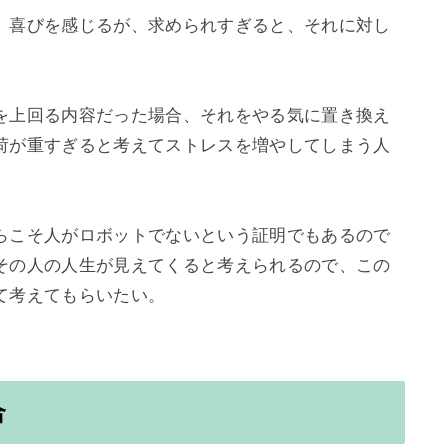
、喜びを感じるが、求められすぎると、それに対し
を上回る内容だった場合、それをやる気に置き換え
荷が重すぎると考えてストレスを増やしてしまう人
らこそ人がロボットでないという証明でもあるので
その人の人生が見えてくると考えられるので、この
考えてもらいたい。

合