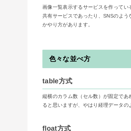
画像一覧表示するサービスを作ってい
共有サービスであったり、SNSのよう
かやり方があります。

色々な並べ方
table方式
縦横のカラム数（セル数）が固定であ
ると思いますが、やはり経理データのよう
float方式