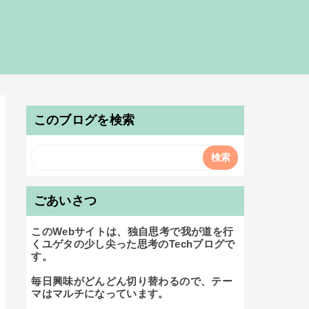
このブログを検索
ごあいさつ
このWebサイトは、独自思考で我が道を行
くユゲタの少し尖った思考のTechブログで
す。

毎日興味がどんどん切り替わるので、テー
マはマルチになっています。
