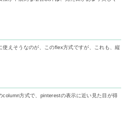
使えそうなのが、このflex方式ですが、これも、縦
lumn方式で、pinterestの表示に近い見た目が得