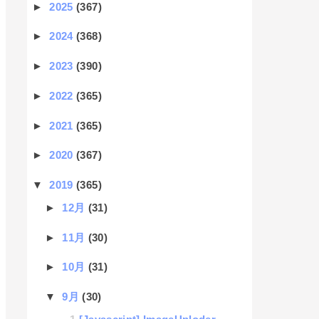
►
2025
(367)
►
2024
(368)
►
2023
(390)
►
2022
(365)
►
2021
(365)
►
2020
(367)
▼
2019
(365)
►
12月
(31)
►
11月
(30)
►
10月
(31)
▼
9月
(30)