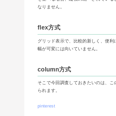
なりません。

flex方式
グリッド表示で、比較的新しく、便利に
幅が可変には向いていません。

column方式
そこで今回調査しておきたいのは、このco
られます。

pinterest