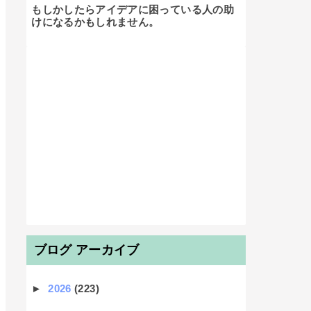
もしかしたらアイデアに困っている人の助
けになるかもしれません。

ブログ アーカイブ
►
2026
(223)