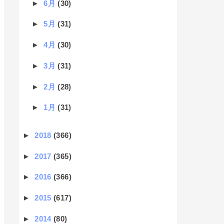
►
6月
(30)
►
5月
(31)
►
4月
(30)
►
3月
(31)
►
2月
(28)
►
1月
(31)
►
2018
(366)
►
2017
(365)
►
2016
(366)
►
2015
(617)
►
2014
(80)