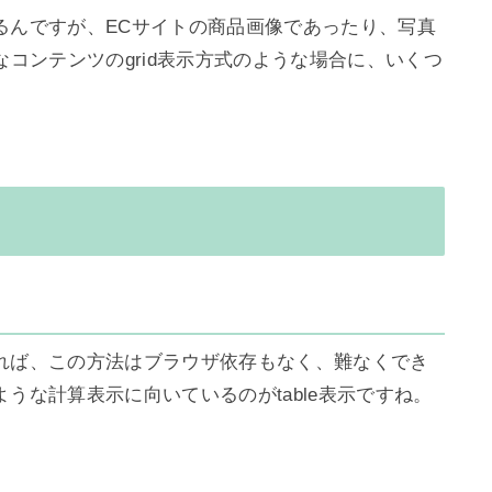
るんですが、ECサイトの商品画像であったり、写真
なコンテンツのgrid表示方式のような場合に、いくつ
れば、この方法はブラウザ依存もなく、難なくでき
な計算表示に向いているのがtable表示ですね。
