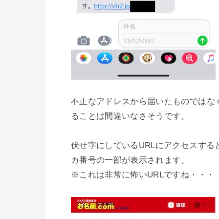
不正なアドレスから届いたものではな
ることは間違いなさそうです。

伏せ字にしているURLにアクセスす
カ番号の一部が表示されます。

※これは非常に怖いURLですね・・・
