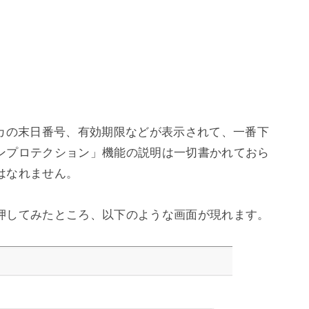
レカの末日番号、有効期限などが表示されて、一番下
ンプロテクション」機能の説明は一切書かれておら
なれません。

押してみたところ、以下のような画面が現れます。
