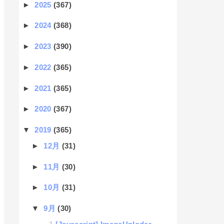
►
2025
(367)
►
2024
(368)
►
2023
(390)
►
2022
(365)
►
2021
(365)
►
2020
(367)
▼
2019
(365)
►
12月
(31)
►
11月
(30)
►
10月
(31)
▼
9月
(30)