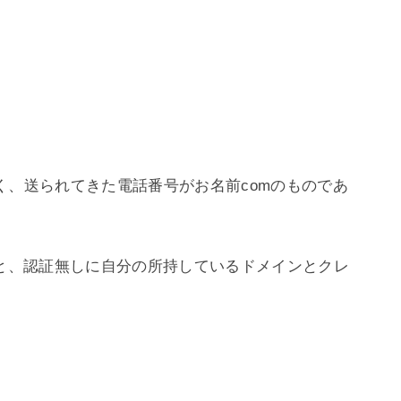
く、送られてきた電話番号がお名前comのものであ
ると、認証無しに自分の所持しているドメインとクレ