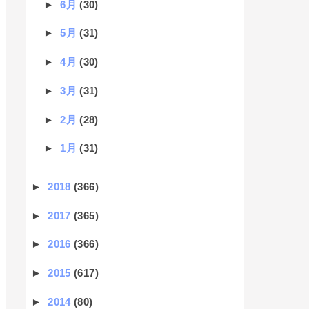
►
6月
(30)
►
5月
(31)
►
4月
(30)
►
3月
(31)
►
2月
(28)
►
1月
(31)
►
2018
(366)
►
2017
(365)
►
2016
(366)
►
2015
(617)
►
2014
(80)