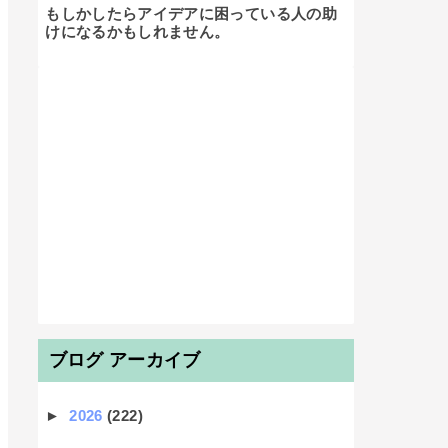
もしかしたらアイデアに困っている人の助
けになるかもしれません。

ブログ アーカイブ
►
2026
(222)