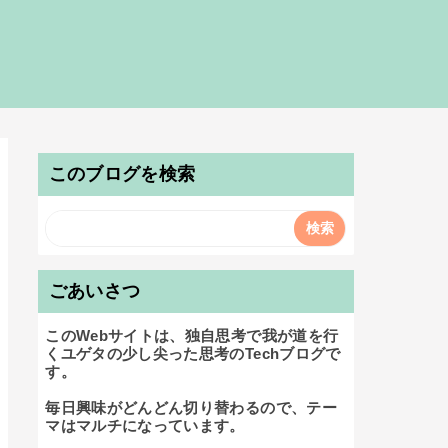
このブログを検索
ごあいさつ
このWebサイトは、独自思考で我が道を行
くユゲタの少し尖った思考のTechブログで
す。

毎日興味がどんどん切り替わるので、テー
マはマルチになっています。
