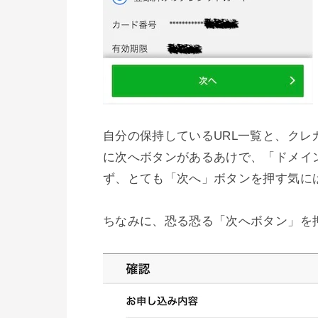
自分の保持しているURL一覧と、ク
に次へボタンがあるあけで、「ドメイ
ず、とても「次へ」ボタンを押す気には
ちなみに、恐る恐る「次へボタン」を