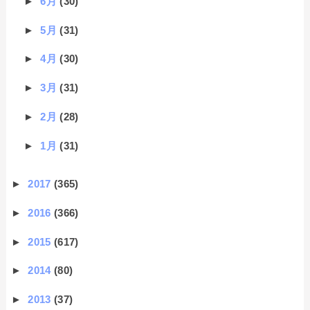
►
6月
(30)
►
5月
(31)
►
4月
(30)
►
3月
(31)
►
2月
(28)
►
1月
(31)
►
2017
(365)
►
2016
(366)
►
2015
(617)
►
2014
(80)
►
2013
(37)