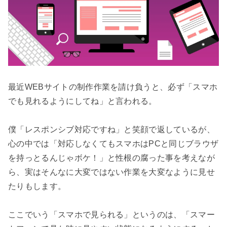
最近WEBサイトの制作作業を請け負うと、必ず「スマホ
でも見れるようにしてね」と言われる。

僕「レスポンシブ対応ですね」と笑顔で返しているが、
心の中では「対応しなくてもスマホはPCと同じブラウザ
を持っとるんじゃボケ！」と性根の腐った事を考えなが
ら、実はそんなに大変ではない作業を大変なように見せ
たりもします。

ここでいう「スマホで見られる」というのは、「スマー