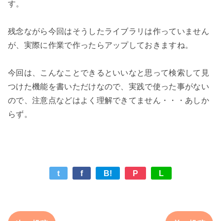
す。

残念ながら今回はそうしたライブラリは作っていません
が、実際に作業で作ったらアップしておきますね。

今回は、こんなことできるといいなと思って検索して見
つけた機能を書いただけなので、実践で使った事がない
ので、注意点などはよく理解できてません・・・あしか
t
f
B!
P
L