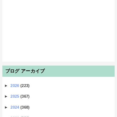
ブログ アーカイブ
►
2026
(223)
►
2025
(367)
►
2024
(368)