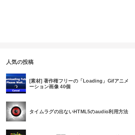
人気の投稿
[素材] 著作権フリーの「Loading」Gifアニメ
ーション画像 40個
タイムラグの出ないHTML5のaudio利用方法