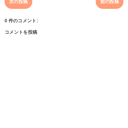
次の投稿
前の投稿
0 件のコメント:
コメントを投稿