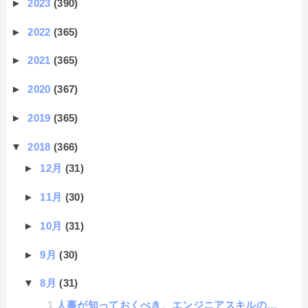
►
2023
(390)
►
2022
(365)
►
2021
(365)
►
2020
(367)
►
2019
(365)
▼
2018
(366)
►
12月
(31)
►
11月
(30)
►
10月
(31)
►
9月
(30)
▼
8月
(31)
人事が知っておくべき、エンジニアスキルのモノサシ