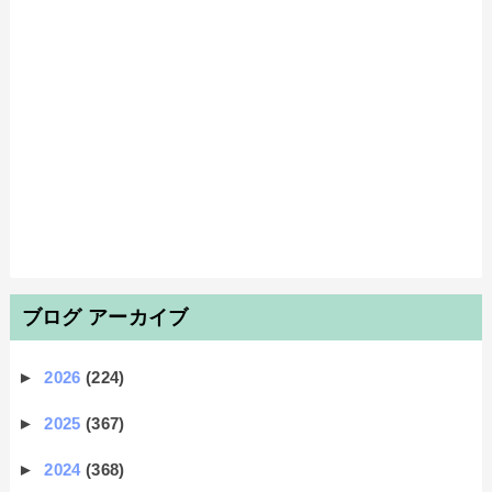
ブログ アーカイブ
►
2026
(224)
►
2025
(367)
►
2024
(368)