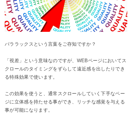
パララックスという言葉をご存知ですか？

「視差」という意味なのですが、WEBページにおいてス
クロールのタイミングをずらして遠近感を出したりでき
る特殊効果で使います。

この効果を使うと、通常スクロールしていく下手なペー
ジに立体感を持たせる事ができ、リッチな感覚を与える
事が可能になります。
