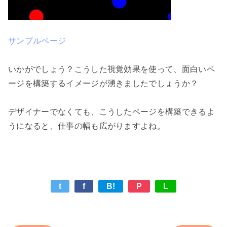
サンプルページ
いかがでしょう？こうした視覚効果を使って、面白いペ
ージを構築するイメージが湧きましたでしょうか？

デザイナーでなくても、こうしたページを構築できるよ
t
f
B!
P
L