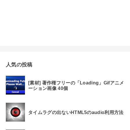
人気の投稿
[素材] 著作権フリーの「Loading」Gifアニメ
ーション画像 40個
タイムラグの出ないHTML5のaudio利用方法