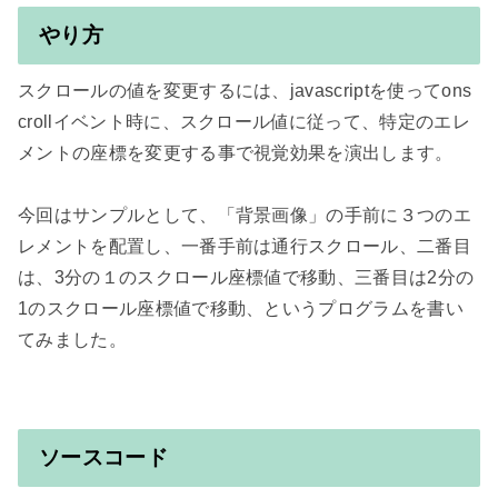
やり方
スクロールの値を変更するには、javascriptを使ってons
crollイベント時に、スクロール値に従って、特定のエレ
メントの座標を変更する事で視覚効果を演出します。

今回はサンプルとして、「背景画像」の手前に３つのエ
レメントを配置し、一番手前は通行スクロール、二番目
は、3分の１のスクロール座標値で移動、三番目は2分の
1のスクロール座標値で移動、というプログラムを書い
てみました。

ソースコード