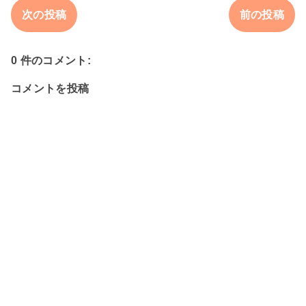
次の投稿
前の投稿
0 件のコメント:
コメントを投稿