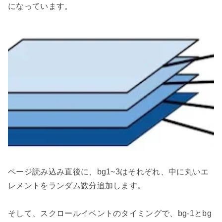
になっています。

ページ読み込み直後に、bg1~3はそれぞれ、中に丸いエ
レメントをランダム数分追加します。

そして、スクロールイベントのタイミングで、bg-1とbg