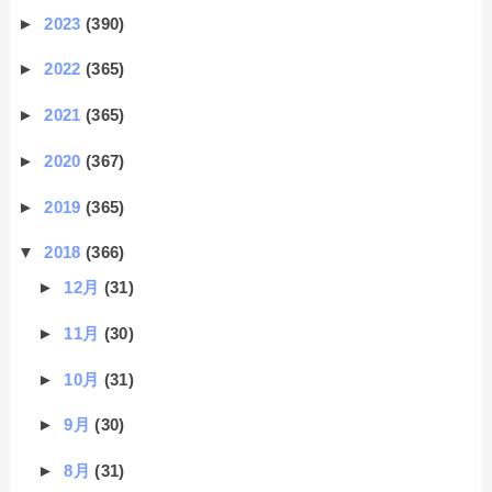
►
2023
(390)
►
2022
(365)
►
2021
(365)
►
2020
(367)
►
2019
(365)
▼
2018
(366)
►
12月
(31)
►
11月
(30)
►
10月
(31)
►
9月
(30)
►
8月
(31)