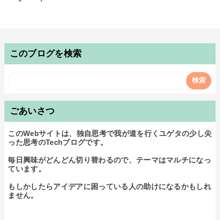
このブログを検索
ごあいさつ
このWebサイトは、独自思考で我が道を行くユゲタの少し尖
った思考のTechブログです。

毎日興味がどんどん切り替わるので、テーマはマルチになっ
ています。

もしかしたらアイデアに困っている人の助けになるかもしれ
ません。
