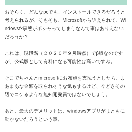
おそらく、どんなpcでも、インストールできるだろうと
考えられるが、そもそも、Microsoftから訴えられて、Wi
ndowsfx事態がポシャってしまうなんて事はありえない
だろうか？

これは、現段階（２０２０年９月時点）でβ版なのです
が、公式版として有料になる可能性は高いですね。

そこでちゃんとmicrosoftにお布施を支払うとしたら、ま
あまあな金額を取られそうな気もするけど、今どきその
辺でコケるような無知開発員ではないでしょう。

あと、最大のデメリットは、windowsアプリがまともに
動かないだろうという事。
