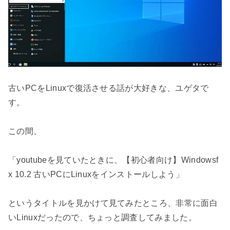
古いPCをLinuxで復活させる話が大好きな、ユゲタで
す。

この間、

「youtubeを見ていたときに、【初心者向け】Windowsf
x 10.2 古いPCにLinuxをインストールしよう」

というタイトルを見かけて見てみたところ、非常に面白