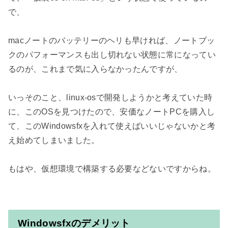
で、

macノートのバッテリーのヘリも早ければ、ノートブッ
クのパフォーマンスも出し切れない状態に常になってい
るのが、これまで気に入らなかったんですが、

いっそのこと、linux-osで開発しようかと考えていた時
に、このOSを見つけたので、安価なノートPCを購入し
て、このWindowsfxを入れて使えばいいじゃないかと考
え始めてしまいました。

もはや、仮想環境で構築する必要などないですからね。

Windowsfxのデメリット