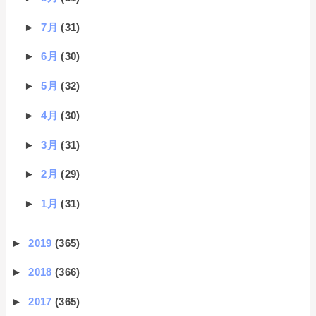
►
7月
(31)
►
6月
(30)
►
5月
(32)
►
4月
(30)
►
3月
(31)
►
2月
(29)
►
1月
(31)
►
2019
(365)
►
2018
(366)
►
2017
(365)