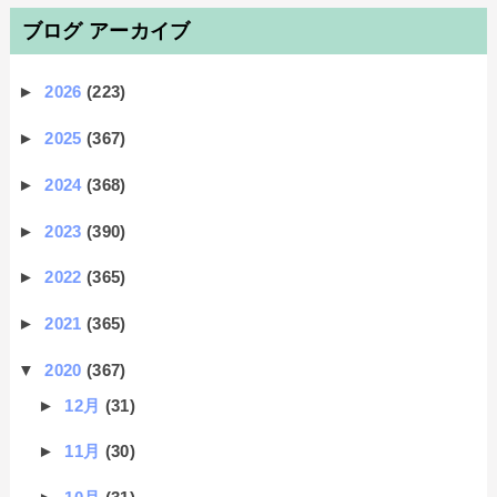
ブログ アーカイブ
►
2026
(223)
►
2025
(367)
►
2024
(368)
►
2023
(390)
►
2022
(365)
►
2021
(365)
▼
2020
(367)
►
12月
(31)
►
11月
(30)