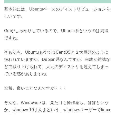
基本的には、Ubuntuベースのディストリビューションら
しいです。

Guiがしっかりしているので、Ubuntu系というのは納得
ですね。

そもそも、Ubuntuも今ではCentOSと２大巨頭のように
扱われていますが、Debian系なんですが、何故か雑誌な
どで取り上げられて、大元のディストリを超えてしまっ
ている感がありますね。

全然、良いことなんですが・・・

そんな、Windowsfxは、見た目も操作感も、ほぼという
か、windows10まんまという、windowsユーザーでlinux