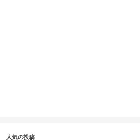
人気の投稿