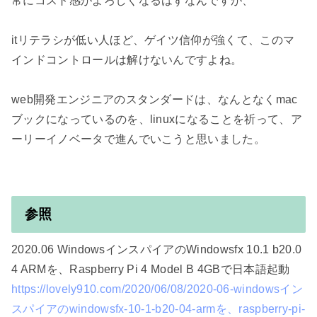
常にコスト感がよろしくなるはずなんですが、

itリテラシが低い人ほど、ゲイツ信仰が強くて、このマ
インドコントロールは解けないんですよね。

web開発エンジニアのスタンダードは、なんとなくmac
ブックになっているのを、linuxになることを祈って、ア
ーリーイノベータで進んでいこうと思いました。

参照
2020.06 WindowsインスパイアのWindowsfx 10.1 b20.0
https://lovely910.com/2020/06/08/2020-06-windowsイン
スパイアのwindowsfx-10-1-b20-04-armを、raspberry-pi-