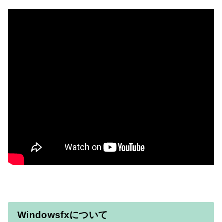
Windowsfxについて