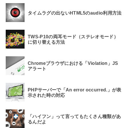
タイムラグの出ないHTML5のaudio利用方法
TWS-P10の両耳モード（ステレオモード）
に切り替える方法
Chromeブラウザにおける「Violation」JS
アラート
PHPサーバーで「An error occurred.」が表
示された時の対応
「ハイフン」って言ってもたくさん種類があ
るんだよ