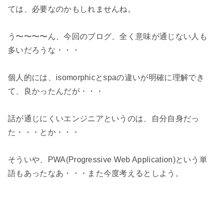
ては、必要なのかもしれませんね。

う〜〜〜〜ん、今回のブログ、全く意味が通じない人も
多いだろうな・・・

個人的には、isomorphicとspaの違いが明確に理解でき
て、良かったんだが・・・

話が通じにくいエンジニアというのは、自分自身だっ
た・・・とか・・・

そういや、PWA(Progressive Web Application)という単