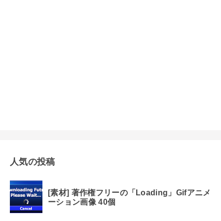
人気の投稿
[素材] 著作権フリーの「Loading」Gifアニメ
ーション画像 40個