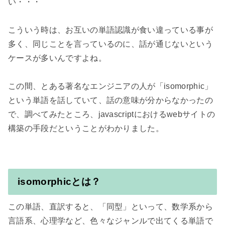
い・・・

こういう時は、お互いの単語認識が食い違っている事が
多く、同じことを言っているのに、話が通じないという
ケースが多いんですよね。

この間、とある著名なエンジニアの人が「isomorphic」
という単語を話していて、話の意味が分からなかったの
で、調べてみたところ、javascriptにおけるwebサイトの
isomorphicとは？
この単語、直訳すると、「同型」といって、数学系から
言語系、心理学など、色々なジャンルで出てくる単語で