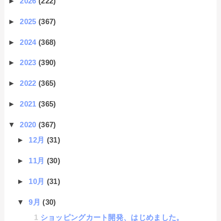
►
2026
(222)
►
2025
(367)
►
2024
(368)
►
2023
(390)
►
2022
(365)
►
2021
(365)
▼
2020
(367)
►
12月
(31)
►
11月
(30)
►
10月
(31)
▼
9月
(30)
ショッピングカート開発、はじめました。