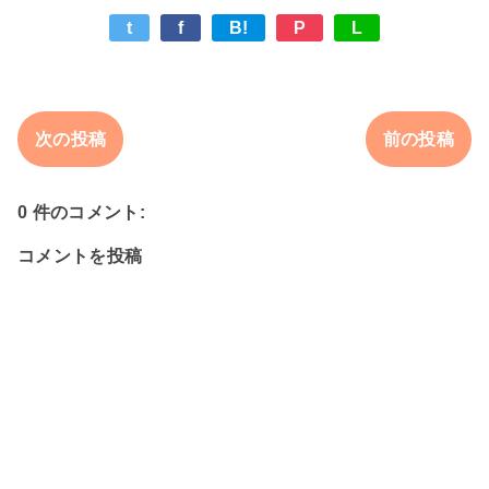
t
f
B!
P
L
次の投稿
前の投稿
0 件のコメント:
コメントを投稿