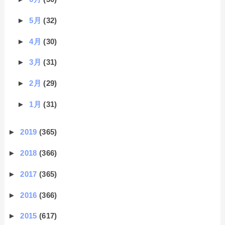
►
5月
(32)
►
4月
(30)
►
3月
(31)
►
2月
(29)
►
1月
(31)
►
2019
(365)
►
2018
(366)
►
2017
(365)
►
2016
(366)
►
2015
(617)