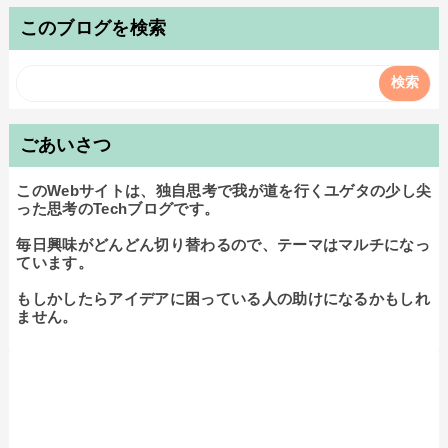
このブログを検索
ごあいさつ
このWebサイトは、独自思考で我が道を行くユゲタの少し尖
った思考のTechブログです。

毎日興味がどんどん切り替わるので、テーマはマルチになっ
ています。

もしかしたらアイデアに困っている人の助けになるかもしれ
ません。
