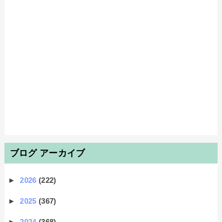
ブログ アーカイブ
►
2026
(222)
►
2025
(367)
►
2024
(368)