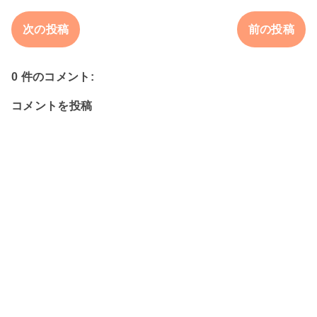
次の投稿
前の投稿
0 件のコメント:
コメントを投稿