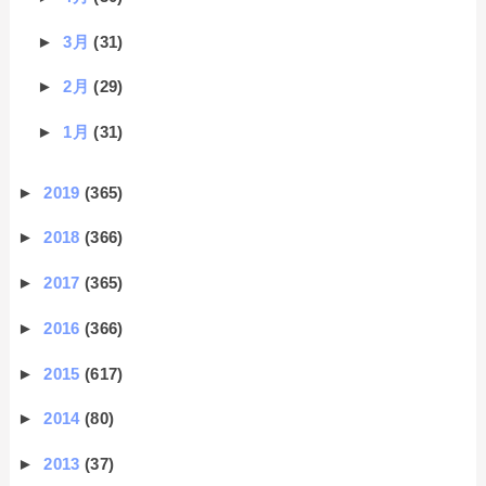
►
3月
(31)
►
2月
(29)
►
1月
(31)
►
2019
(365)
►
2018
(366)
►
2017
(365)
►
2016
(366)
►
2015
(617)
►
2014
(80)
►
2013
(37)