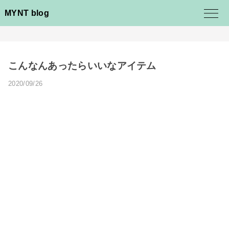
MYNT blog
こんなんあったらいいなアイテム
2020/09/26