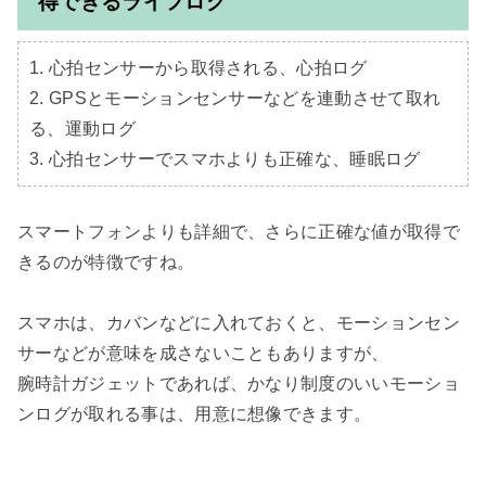
得できるライフログ
1. 心拍センサーから取得される、心拍ログ

2. GPSとモーションセンサーなどを連動させて取れ
る、運動ログ

3. 心拍センサーでスマホよりも正確な、睡眠ログ
スマートフォンよりも詳細で、さらに正確な値が取得で
きるのが特徴ですね。

スマホは、カバンなどに入れておくと、モーションセン
サーなどが意味を成さないこともありますが、

腕時計ガジェットであれば、かなり制度のいいモーショ
ンログが取れる事は、用意に想像できます。
