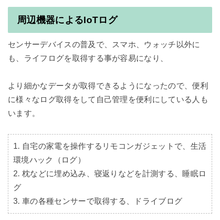
周辺機器によるIoTログ
センサーデバイスの普及で、スマホ、ウォッチ以外に
も、ライフログを取得する事が容易になり、

より細かなデータが取得できるようになったので、便利
に様々なログ取得をして自己管理を便利にしている人も
います。

1. 自宅の家電を操作するリモコンガジェットで、生活
環境ハック（ログ）

2. 枕などに埋め込み、寝返りなどを計測する、睡眠ロ
グ

3. 車の各種センサーで取得する、ドライブログ