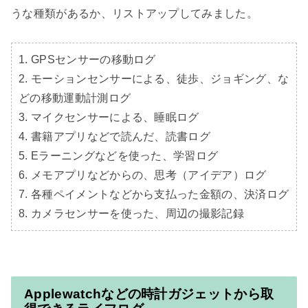
うな種類があるか、リストアップしてみました。

1. GPSセンサーの移動ログ

2. モーションセンサーによる、徒歩、ジョギング、な
どの移動運動計測ログ

3. マイクセンサーによる、睡眠ログ

4. 書籍アプリなどで読んだ、読書ログ

5. Eラーニングなどを使った、学習ログ

6. メモアプリなどからの、思考（アイデア）ログ

7. 各種ペイメントなどから支払った金額の、決済ログ

8. カメラセンサーを使った、周辺の撮影記録
Applewatchなどの時計ガジェットから取