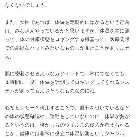
なくないでしょう。

また、女性であれば、体温を定期的にはかるという行為
は、みなさんやっているかと思いますが、体温を常に測
って、体の健康状態をロギングする機器って、医療関係
での高額なパットみたいなものしか見たことがありませ
ん。

肌に密着させるようなガジェットで、常にでなくても、
１時間に一度、体温を計測してロギングしてくれるシス
テムがあってもよさそうなものなのにね。

心拍センサーと併用することで、風邪を引いているなど
の体の状態確認や、運動をしていないのに、体温があが
るというのは、何かしらのウィルスの侵入が考えられる
とか、健康には非常に役立つ体温計測というジャンル、