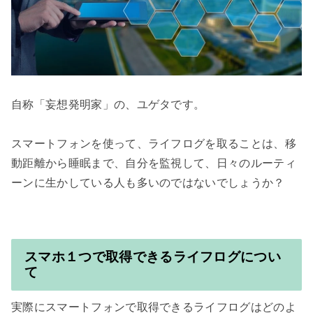
自称「妄想発明家」の、ユゲタです。

スマートフォンを使って、ライフログを取ることは、移
動距離から睡眠まで、自分を監視して、日々のルーティ
スマホ１つで取得できるライフログについ
て
実際にスマートフォンで取得できるライフログはどのよ