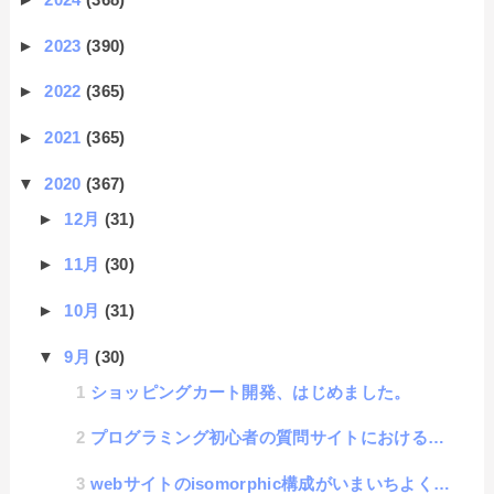
►
2023
(390)
►
2022
(365)
►
2021
(365)
▼
2020
(367)
►
12月
(31)
►
11月
(30)
►
10月
(31)
▼
9月
(30)
ショッピングカート開発、はじめました。
プログラミング初心者の質問サイトにおける回答者の心無い言葉についての話
webサイトのisomorphic構成がいまいちよく分からん話