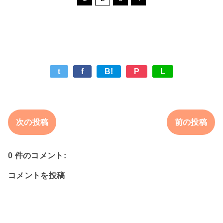
t
f
B!
P
L
次の投稿
前の投稿
0 件のコメント:
コメントを投稿