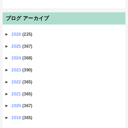
ブログ アーカイブ
►
2026
(225)
►
2025
(367)
►
2024
(368)
►
2023
(390)
►
2022
(365)
►
2021
(365)
►
2020
(367)
►
2019
(365)