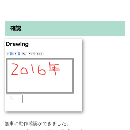
確認
無事に動作確認ができました。
