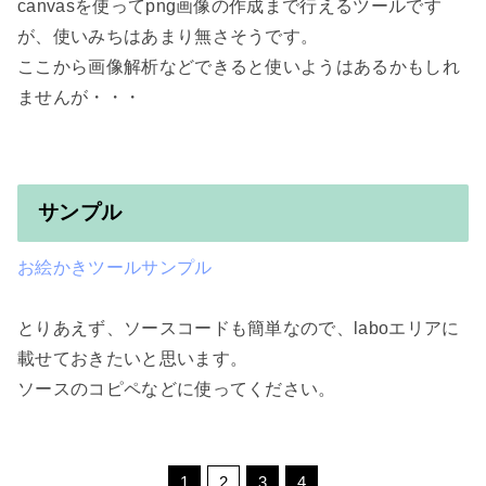
canvasを使ってpng画像の作成まで行えるツールです
が、使いみちはあまり無さそうです。

ここから画像解析などできると使いようはあるかもしれ
ませんが・・・

サンプル
お絵かきツールサンプル
とりあえず、ソースコードも簡単なので、laboエリアに
載せておきたいと思います。

ソースのコピペなどに使ってください。
