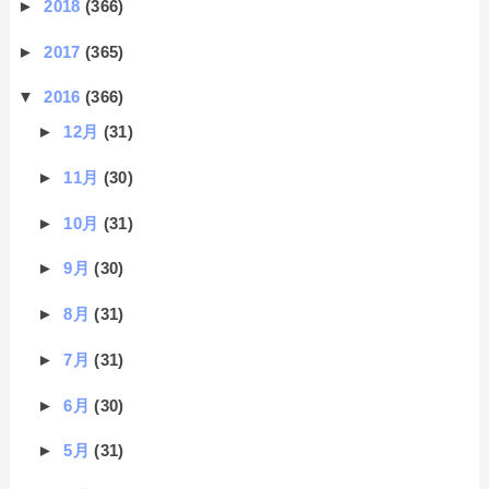
►
2018
(366)
►
2017
(365)
▼
2016
(366)
►
12月
(31)
►
11月
(30)
►
10月
(31)
►
9月
(30)
►
8月
(31)
►
7月
(31)
►
6月
(30)
►
5月
(31)