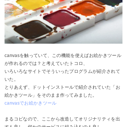
canvasを触っていて、この機能を使えばお絵かきツール
が作れるのでは？と考えていたトコロ、

いろいろなサイトでそういったプログラムが紹介されて
いた。

とりあえず、ドットインストールで紹介されていた「お
canvasでお絵かきツール
まるコピなので、ここから改造してオリジナリティを出