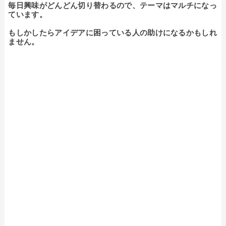
毎日興味がどんどん切り替わるので、テーマはマルチになっ
ています。

もしかしたらアイデアに困っている人の助けになるかもしれ
ません。
