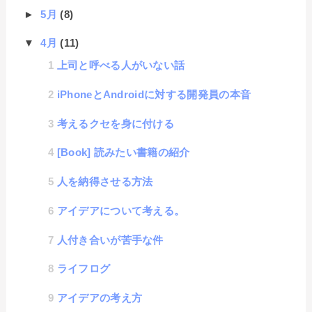
►
5月
(8)
▼
4月
(11)
上司と呼べる人がいない話
iPhoneとAndroidに対する開発員の本音
考えるクセを身に付ける
[Book] 読みたい書籍の紹介
人を納得させる方法
アイデアについて考える。
人付き合いが苦手な件
ライフログ
アイデアの考え方