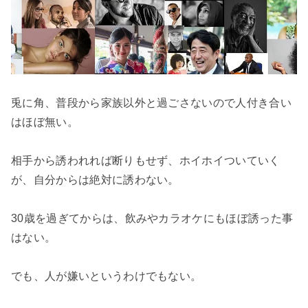
兎に角、普段から家族以外と過ごさないので人付き合い
はほぼ無い。

相手から誘われれば断りもせず、ホイホイついていく
が、自分からは絶対に誘わない。

30歳を過ぎてからは、飲みやカラオケにもほぼ誘った事
はない。

でも、人が嫌いというわけでもない。
