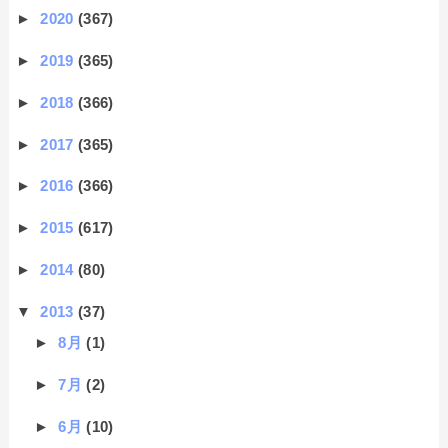
►
2020
(367)
►
2019
(365)
►
2018
(366)
►
2017
(365)
►
2016
(366)
►
2015
(617)
►
2014
(80)
▼
2013
(37)
►
8月
(1)
►
7月
(2)
►
6月
(10)