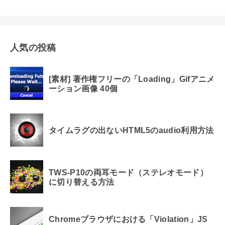
人気の投稿
[素材] 著作権フリーの「Loading」Gifアニメ
ーション画像 40個
タイムラグの出ないHTML5のaudio利用方法
TWS-P10の両耳モード（ステレオモード）
に切り替える方法
Chromeブラウザにおける「Violation」JS