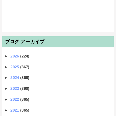
ブログ アーカイブ
►
2026
(224)
►
2025
(367)
►
2024
(368)
►
2023
(390)
►
2022
(365)
►
2021
(365)