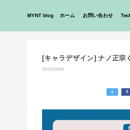
MYNT blog
ホーム
お問い合わせ
Tec
[キャラデザイン] ナノ正宗
2024/10/04
t
f