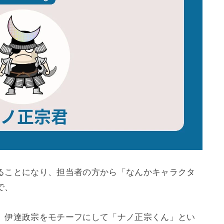
ることになり、担当者の方から「なんかキャラクタ
、

、伊達政宗をモチーフにして「ナノ正宗くん」とい