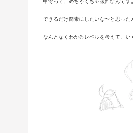
甲冑って、めちゃくちゃ複雑なんですよ
できるだけ簡素にしたいな〜と思った
なんとなくわかるレベルを考えて、いく