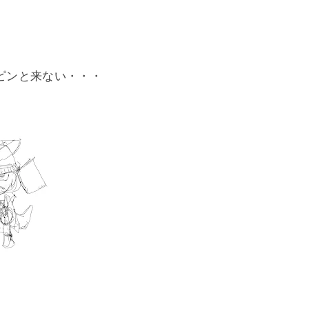
ンと来ない・・・
