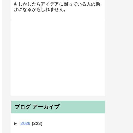
もしかしたらアイデアに困っている人の助
けになるかもしれません。

ブログ アーカイブ
►
2026
(223)