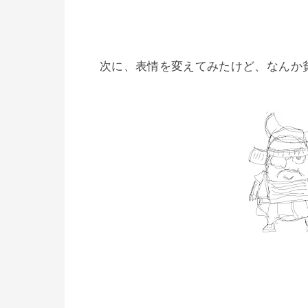
次に、表情を変えてみたけど、なんか貧