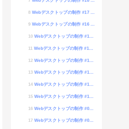
Webデスクトップの制作 #18 新規フォルダの追加&アイコンの名前変更
Webデスクトップの制作 #17 アイコンのオーバーラップ処理
Webデスクトップの制作 #16 ウィンドウのリスト表示
Webデスクトップの制作 #15 ウィンドウ間のアイコン移動
Webデスクトップの制作 #14 Windowの中にアイコン入れてみた
Webデスクトップの制作 #13 windowの整列
Webデスクトップの制作 #12 データ保持機能
Webデスクトップの制作 #11 整列処理
Webデスクトップの制作 #10 アイコン操作
Webデスクトップの制作 #09 setting.jsonの登録
Webデスクトップの制作 #08 Asset機能の追加