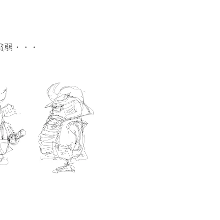
弱・・・
