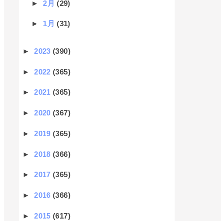
►
2月
(29)
►
1月
(31)
►
2023
(390)
►
2022
(365)
►
2021
(365)
►
2020
(367)
►
2019
(365)
►
2018
(366)
►
2017
(365)
►
2016
(366)
►
2015
(617)