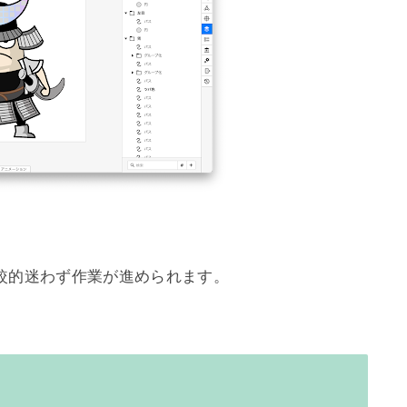
的迷わず作業が進められます。
