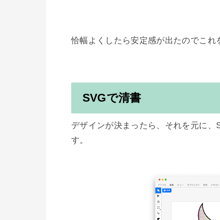
恰幅よくしたら安定感が出たのでこれを
SVGで清書
デザインが決まったら、それを元に、
す。
