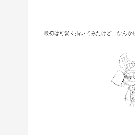
最初は可愛く描いてみたけど、なんかピ