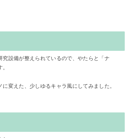
研究設備が整えられているので、やたらと「ナ
。

ノに変えた、少しゆるキャラ風にしてみました。
