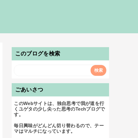
このブログを検索
ごあいさつ
このWebサイトは、独自思考で我が道を行
くユゲタの少し尖った思考のTechブログで
す。

毎日興味がどんどん切り替わるので、テー
マはマルチになっています。
