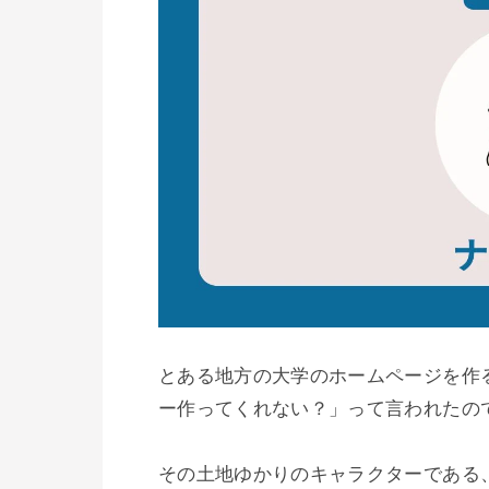
とある地方の大学のホームページを作
ー作ってくれない？」って言われたので
その土地ゆかりのキャラクターである