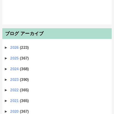
ブログ アーカイブ
►
2026
(223)
►
2025
(367)
►
2024
(368)
►
2023
(390)
►
2022
(365)
►
2021
(365)
►
2020
(367)