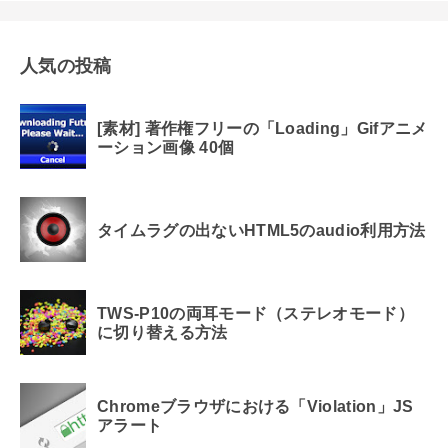
人気の投稿
[素材] 著作権フリーの「Loading」Gifアニメ
ーション画像 40個
タイムラグの出ないHTML5のaudio利用方法
TWS-P10の両耳モード（ステレオモード）
に切り替える方法
Chromeブラウザにおける「Violation」JS
アラート