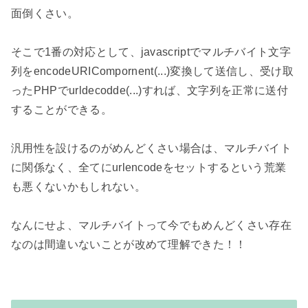
面倒くさい。

そこで1番の対応として、javascriptでマルチバイト文字
列をencodeURICompornent(...)変換して送信し、受け取
ったPHPでurldecodde(...)すれば、文字列を正常に送付
することができる。

汎用性を設けるのがめんどくさい場合は、マルチバイト
に関係なく、全てにurlencodeをセットするという荒業
も悪くないかもしれない。

なんにせよ、マルチバイトって今でもめんどくさい存在
なのは間違いないことが改めて理解できた！！
