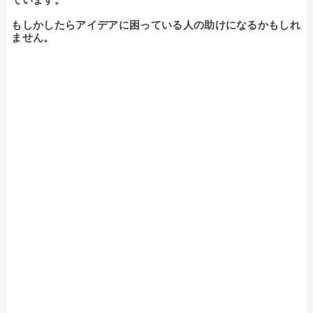
もしかしたらアイデアに困っている人の助けになるかもしれ
ません。
