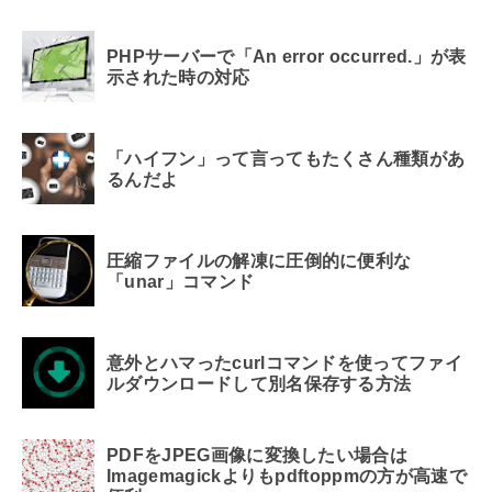
PHPサーバーで「An error occurred.」が表
示された時の対応
「ハイフン」って言ってもたくさん種類があ
るんだよ
圧縮ファイルの解凍に圧倒的に便利な
「unar」コマンド
意外とハマったcurlコマンドを使ってファイ
ルダウンロードして別名保存する方法
PDFをJPEG画像に変換したい場合は
Imagemagickよりもpdftoppmの方が高速で